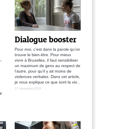
Dialogue booster
Pour moi, c’est dans la parole qu’on
trouve le bien-être. Pour mieux
vivre à Bruxelles, il faut sensibiliser
-
un maximum de gens au respect de
l’autre, pour qu’il y ait moins de
violences verbales. Dans cet article,
je vous explique ce que sont la vio...
27 novembre 2019
té