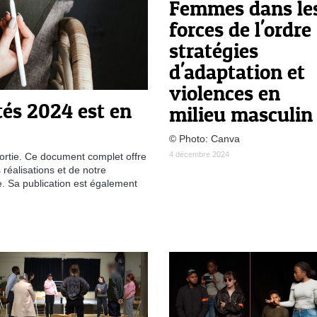
Femmes dans le
forces de l'ordre 
stratégies
d'adaptation et
violences en
tés 2024 est en
milieu masculin
© Photo: Canva
4 décembre 2024
ortie. Ce document complet offre
réalisations et de notre
. Sa publication est également