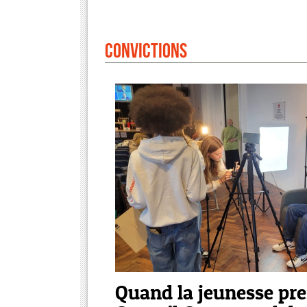
Convictions
Quand la jeunesse pren