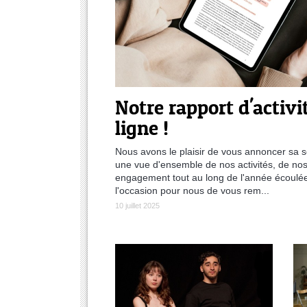
Notre rapport d'activi
ligne !
Nous avons le plaisir de vous annoncer sa s
une vue d'ensemble de nos activités, de nos 
engagement tout au long de l'année écoulée
l'occasion pour nous de vous rem...
10 juillet 2025