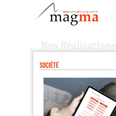
Nos Réalisations
Société