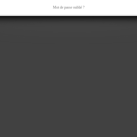
Mot de passe oublié ?