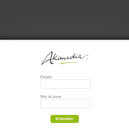
Pseudo
Mot de passe