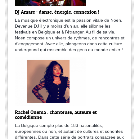
DJ Amare : danse, énergie, connexion !
La musique électronique est la passion vitale de Noen.
Devenue DJ il y a moins d'un an, elle sillonne les
festivals en Belgique et à l'étranger. Au fil de sa vie,
Noen compose un univers de rythmes, de rencontres et
d'engagement. Avec elle, plongeons dans cette culture
undergound qui rassemble des gens du monde entier !
Rachel Onema : chanteuse, auteure et
comédienne
La Belgique compte plus de 183 nationalités,
européennes ou non, et autant de cultures et sonorités
différentes. Dans cette série de portraits consacrée aux