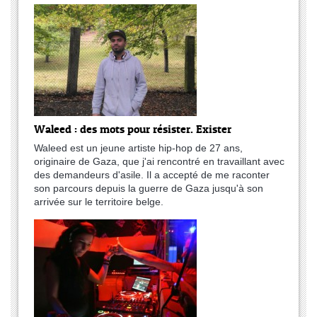
Waleed : des mots pour résister. Exister
Waleed est un jeune artiste hip-hop de 27 ans,
originaire de Gaza, que j'ai rencontré en travaillant avec
des demandeurs d'asile. Il a accepté de me raconter
son parcours depuis la guerre de Gaza jusqu'à son
arrivée sur le territoire belge.