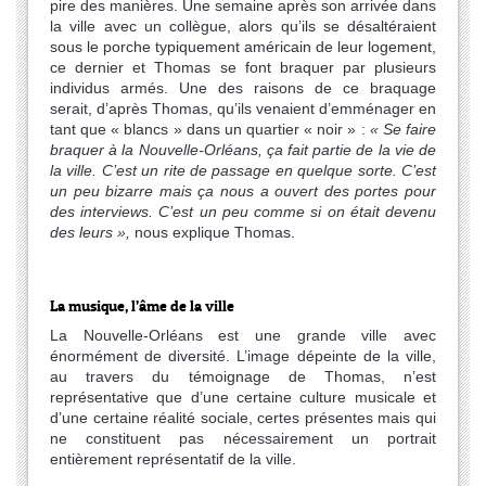
pire des manières. Une semaine après son arrivée dans
la ville avec un collègue, alors qu’ils se désaltéraient
sous le porche typiquement américain de leur logement,
ce dernier et Thomas se font braquer par plusieurs
individus armés. Une des raisons de ce braquage
serait, d’après Thomas, qu’ils venaient d’emménager en
tant que « blancs » dans un quartier « noir » :
« Se faire
braquer à la Nouvelle-Orléans, ça fait partie de la vie de
la ville. C’est un rite de passage en quelque sorte. C’est
un peu bizarre mais ça nous a ouvert des portes pour
des interviews. C’est un peu comme si on était devenu
des leurs »,
nous explique Thomas.
La musique, l’âme de la ville
La Nouvelle-Orléans est une grande ville avec
énormément de diversité. L’image dépeinte de la ville,
au travers du témoignage de Thomas, n’est
représentative que d’une certaine culture musicale et
d’une certaine réalité sociale, certes présentes mais qui
ne constituent pas nécessairement un portrait
entièrement représentatif de la ville.