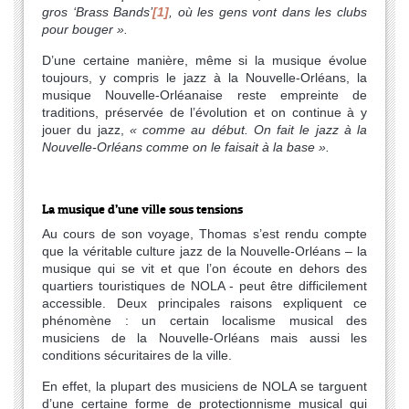
gros ‘Brass Bands’
[1]
, où les gens vont dans les clubs
pour bouger ».
D’une certaine manière, même si la musique évolue
toujours, y compris le jazz à la Nouvelle-Orléans, la
musique Nouvelle-Orléanaise reste empreinte de
traditions, préservée de l’évolution et on continue à y
jouer du jazz,
« comme au début. On fait le jazz à la
Nouvelle-Orléans comme on le faisait à la base ».
La musique d’une ville sous tensions
Au cours de son voyage, Thomas s’est rendu compte
que la véritable culture jazz de la Nouvelle-Orléans – la
musique qui se vit et que l’on écoute en dehors des
quartiers touristiques de NOLA - peut être difficilement
accessible. Deux principales raisons expliquent ce
phénomène : un certain localisme musical des
musiciens de la Nouvelle-Orléans mais aussi les
conditions sécuritaires de la ville.
En effet, la plupart des musiciens de NOLA se targuent
d’une certaine forme de protectionnisme musical qui