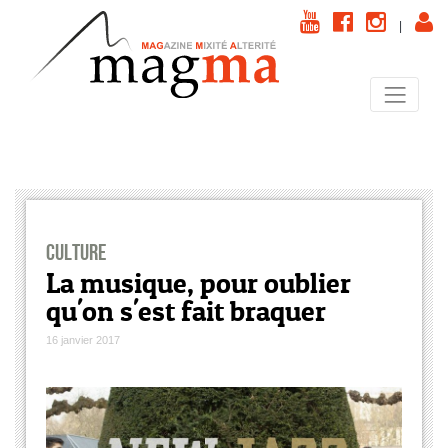
|
Culture
La musique, pour oublier
qu'on s'est fait braquer
16 janvier 2017