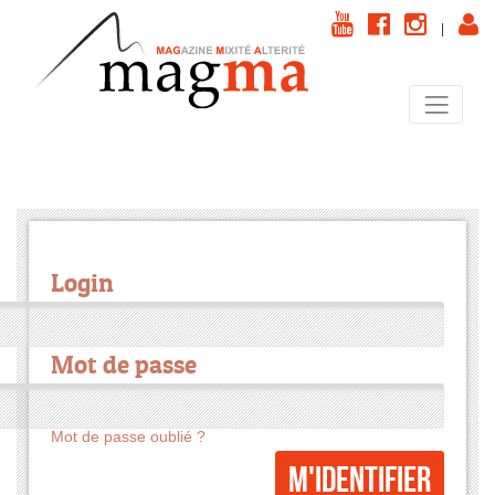
|
Login
Mot de passe
Mot de passe oublié ?