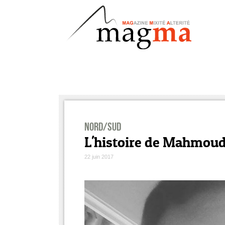
Nord/Sud
L'histoire de Mahmoud :
22 juin 2017