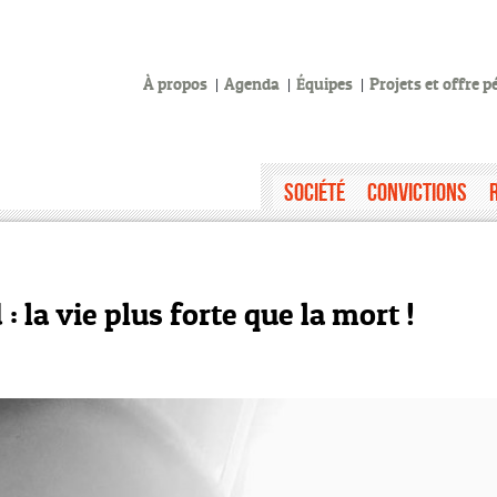
À propos
Agenda
Équipes
Projets et offre 
Société
Convictions
 la vie plus forte que la mort !