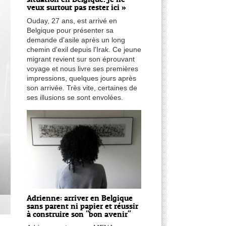
veux surtout pas rester ici »
Ouday, 27 ans, est arrivé en
Belgique pour présenter sa
demande d'asile après un long
chemin d'exil depuis l'Irak. Ce jeune
migrant revient sur son éprouvant
voyage et nous livre ses premières
impressions, quelques jours après
son arrivée. Très vite, certaines de
ses illusions se sont envolées.
Adrienne: arriver en Belgique
sans parent ni papier et réussir
à construire son "bon avenir"