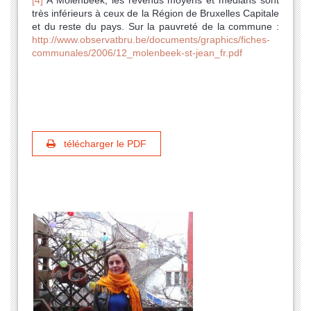
très inférieurs à ceux de la Région de Bruxelles Capitale
et du reste du pays. Sur la pauvreté de la commune :
http://www.observatbru.be/documents/graphics/fiches-
communales/2006/12_molenbeek-st-jean_fr.pdf
télécharger le PDF