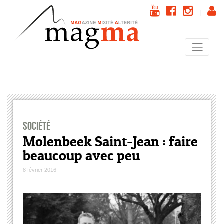
|
Société
Molenbeek Saint-Jean : faire
beaucoup avec peu
8 février 2016