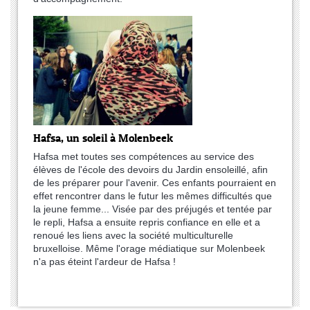
Hafsa, un soleil à Molenbeek
Hafsa met toutes ses compétences au service des
élèves de l'école des devoirs du Jardin ensoleillé, afin
de les préparer pour l'avenir. Ces enfants pourraient en
effet rencontrer dans le futur les mêmes difficultés que
la jeune femme... Visée par des préjugés et tentée par
le repli, Hafsa a ensuite repris confiance en elle et a
renoué les liens avec la société multiculturelle
bruxelloise. Même l'orage médiatique sur Molenbeek
n'a pas éteint l'ardeur de Hafsa !