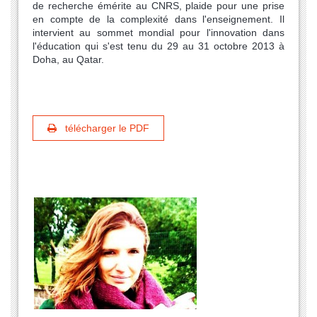
de recherche émérite au CNRS, plaide pour une prise
en compte de la complexité dans l'enseignement. Il
intervient au sommet mondial pour l'innovation dans
l'éducation qui s'est tenu du 29 au 31 octobre 2013 à
Doha, au Qatar.
télécharger le PDF