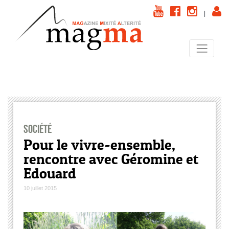
|
Société
Pour le vivre-ensemble,
rencontre avec Géromine et
Edouard
10 juillet 2015