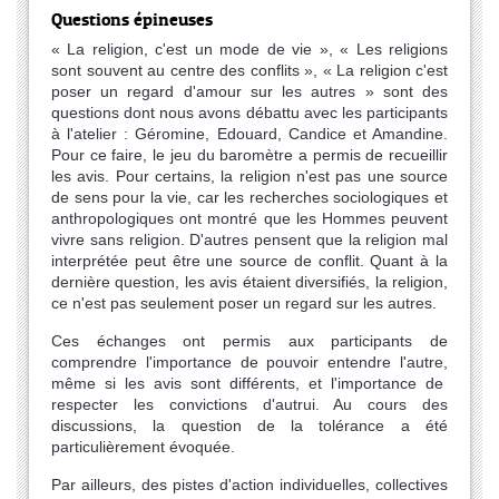
Questions épineuses
« La religion, c'est un mode de vie », « Les religions
sont souvent au centre des conflits », « La religion c'est
poser un regard d'amour sur les autres » sont des
questions dont nous avons débattu avec les participants
à l'atelier : Géromine, Edouard, Candice et Amandine.
Pour ce faire, le jeu du baromètre a permis de recueillir
les avis. Pour certains, la religion n'est pas une source
de sens pour la vie, car les recherches sociologiques et
anthropologiques ont montré que les Hommes peuvent
vivre sans religion. D'autres pensent que la religion mal
interprétée peut être une source de conflit. Quant à la
dernière question, les avis étaient diversifiés, la religion,
ce n'est pas seulement poser un regard sur les autres.
Ces échanges ont permis aux participants de
comprendre l'importance de pouvoir entendre l'autre,
même si les avis sont différents, et l'importance de
respecter les convictions d'autrui. Au cours des
discussions, la question de la tolérance a été
particulièrement évoquée.
Par ailleurs, des pistes d'action individuelles, collectives