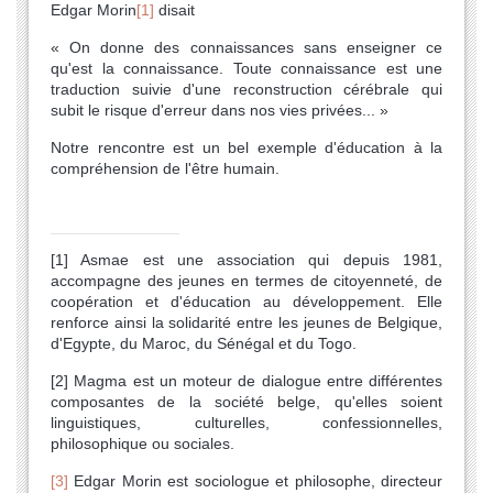
Edgar Morin
[1]
disait
« On donne des connaissances sans enseigner ce
qu'est la connaissance. Toute connaissance est une
traduction suivie d'une reconstruction cérébrale qui
subit le risque d'erreur dans nos vies privées... »
Notre rencontre est un bel exemple d'éducation à la
compréhension de l'être humain.
[1] Asmae est une association qui depuis 1981,
accompagne des jeunes en termes de citoyenneté, de
coopération et d'éducation au développement. Elle
renforce ainsi la solidarité entre les jeunes de Belgique,
d'Egypte, du Maroc, du Sénégal et du Togo.
[2] Magma est un moteur de dialogue entre différentes
composantes de la société belge, qu'elles soient
linguistiques, culturelles, confessionnelles,
philosophique ou sociales.
[3]
Edgar Morin est sociologue et philosophe, directeur