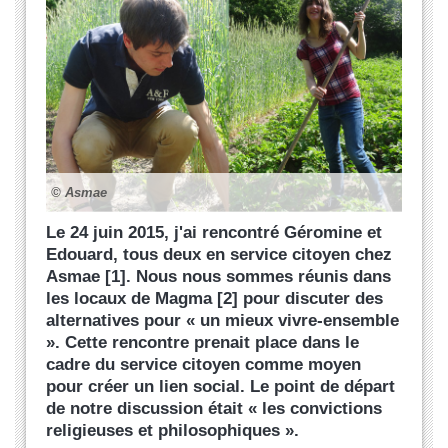
© Asmae
Le 24 juin 2015, j'ai rencontré Géromine et
Edouard, tous deux en service citoyen chez
Asmae [1]. Nous nous sommes réunis dans
les locaux de Magma [2] pour discuter des
alternatives pour « un mieux vivre-ensemble
». Cette rencontre prenait place dans le
cadre du service citoyen comme moyen
pour créer un lien social. Le point de départ
de notre discussion était « les convictions
religieuses et philosophiques ».