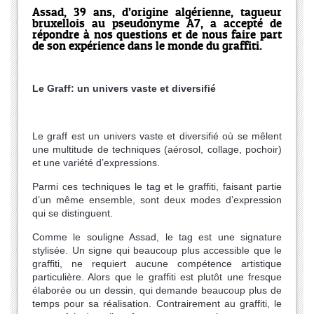
Assad, 39 ans, d’origine algérienne, tagueur
bruxellois au pseudonyme A7, a accepté de
répondre à nos questions et de nous faire part
de son expérience dans le monde du graffiti.
Le Graff: un univers vaste et diversifié
Le graff est un univers vaste et diversifié où se mêlent
une multitude de techniques (aérosol, collage, pochoir)
et une variété d’expressions.
Parmi ces techniques le tag et le graffiti, faisant partie
d’un même ensemble, sont deux modes d’expression
qui se distinguent.
Comme le souligne Assad, le tag est une signature
stylisée. Un signe qui beaucoup plus accessible que le
graffiti, ne requiert aucune compétence artistique
particulière. Alors que le graffiti est plutôt une fresque
élaborée ou un dessin, qui demande beaucoup plus de
temps pour sa réalisation. Contrairement au graffiti, le