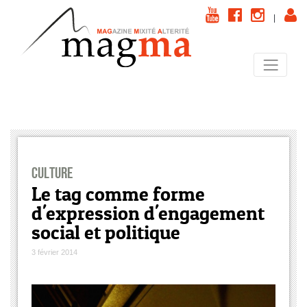
|
Culture
Le tag comme forme
d'expression d'engagement
social et politique
3 février 2014