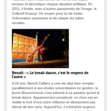
sociaux et décortique chaque situation politique. En
2011, il fonde, avec d'autres passionnés de l'image, le
Collectif Krasnyi. Un moyen pour lui de traiter
l'information autrement et de relayer les luttes
sociales…
Benoît : « Le break dance, c'est le respect de
l'autre »
A 24 ans, Benoît Callens a une vie déjà bien remplie :
parallèlement à ses études universitaires en gestion, le
jeune Mouscronnois s'est adonné à sa passion qu'est le
break dance. Apparemment paradoxal, ce choix est en
réalité le fruit d'une mûre réflexion et absolument pas
dénué de bon sens. Aujourd'hui, il s'entraîne toujours