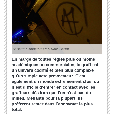
© Halima Abdeloihed & Nora Garidi
En marge de toutes règles plus ou moins
académiques ou commerciales, le graff est
un univers codifié et bien plus complexe
qu'un simple acte provocateur. C'est
également un monde extrêmement clos, où
il est difficile d'entrer en contact avec les
graffeurs dès lors que l'on n'est pas du
milieu. Méfiants pour la plupart, ils
préfèrent rester dans l'anonymat la plus
total.