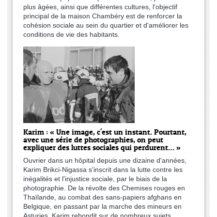
plus âgées, ainsi que différentes cultures, l'objectif
principal de la maison Chambéry est de renforcer la
cohésion sociale au sein du quartier et d'améliorer les
conditions de vie des habitants.
Karim : « Une image, c'est un instant. Pourtant,
avec une série de photographies, on peut
expliquer des luttes sociales qui perdurent… »
Ouvrier dans un hôpital depuis une dizaine d'années,
Karim Brikci-Nigassa s'inscrit dans la lutte contre les
inégalités et l'injustice sociale, par le biais de la
photographie. De la révolte des Chemises rouges en
Thaïlande, au combat des sans-papiers afghans en
Belgique, en passant par la marche des mineurs en
Asturies, Karim rebondit sur de nombreux sujets