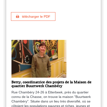
télécharger le PDF
Betty, coordinatrice des projets de la Maison de
quartier Buurtwerk Chambéry
Rue Chambéry 24-26 à Etterbeek, près du quartier
connu de la Chasse, on trouve la maison "Buurtwerk
Chambéry". Située dans un lieu très diversifié, où se
côtoient les populations pauvres et riches, jeunes et