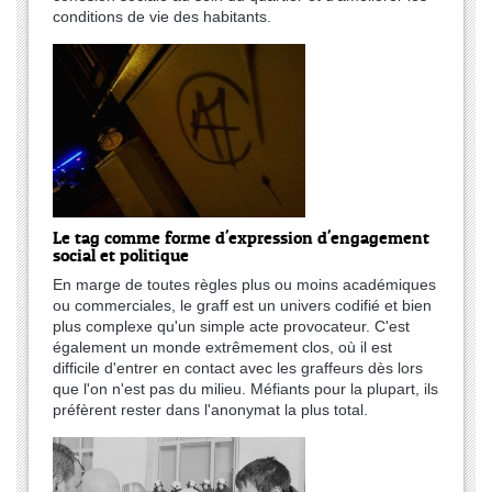
conditions de vie des habitants.
Le tag comme forme d'expression d'engagement
social et politique
En marge de toutes règles plus ou moins académiques
ou commerciales, le graff est un univers codifié et bien
plus complexe qu'un simple acte provocateur. C'est
également un monde extrêmement clos, où il est
difficile d'entrer en contact avec les graffeurs dès lors
que l'on n'est pas du milieu. Méfiants pour la plupart, ils
préfèrent rester dans l'anonymat la plus total.