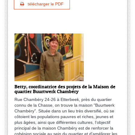
télécharger le PDF
Betty, coordinatrice des projets de la Maison de
quartier Buurtwerk Chambéry
Rue Chambéry 24-26 à Etterbeek, près du quartier
connu de la Chasse, on trouve la maison "Buurtwerk
Chambéry". Située dans un lieu très diversifié, où se
côtoient les populations pauvres et riches, jeunes et
plus âgées, ainsi que différentes cultures, l'objectif
principal de la maison Chambéry est de renforcer la
cohésion sociale au sein du quartier et d'améliorer les