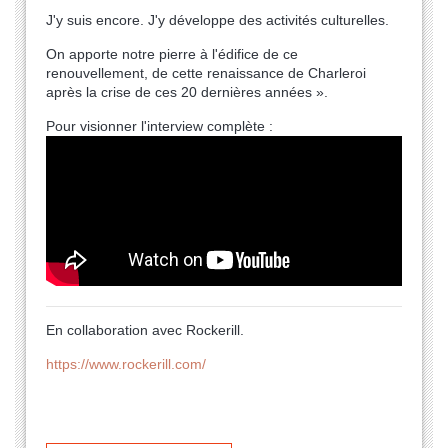
J'y suis encore. J'y développe des activités culturelles.
On apporte notre pierre à l'édifice de ce
renouvellement, de cette renaissance de Charleroi
après la crise de ces 20 dernières années ».
Pour visionner l'interview complète :
En collaboration avec Rockerill.
https://www.rockerill.com/