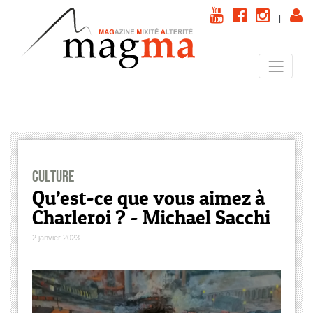
|
Culture
Qu’est-ce que vous aimez à
Charleroi ? - Michael Sacchi
2 janvier 2023