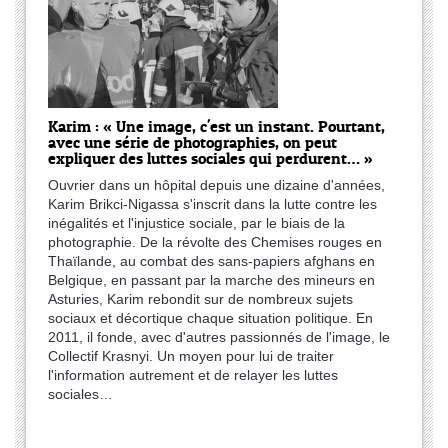
Karim : « Une image, c'est un instant. Pourtant,
avec une série de photographies, on peut
expliquer des luttes sociales qui perdurent… »
Ouvrier dans un hôpital depuis une dizaine d'années,
Karim Brikci-Nigassa s'inscrit dans la lutte contre les
inégalités et l'injustice sociale, par le biais de la
photographie. De la révolte des Chemises rouges en
Thaïlande, au combat des sans-papiers afghans en
Belgique, en passant par la marche des mineurs en
Asturies, Karim rebondit sur de nombreux sujets
sociaux et décortique chaque situation politique. En
2011, il fonde, avec d'autres passionnés de l'image, le
Collectif Krasnyi. Un moyen pour lui de traiter
l'information autrement et de relayer les luttes
sociales…