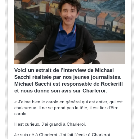
Voici un extrait de l'interview de Michael
Sacchi réalisée par nos jeunes journalistes.
Michael Sacchi est responsable de Rockerill
et nous donne son avis sur Charleroi.
« J'aime bien le carolo en général qui est entier, qui est
chaleureux. Il ne se prend pas la tête, il est fier d'être
carolo.
Il est curieux. J'ai grandi à Charleroi.
Je suis né à Charleroi. J'ai fait l'école à Charleroi.