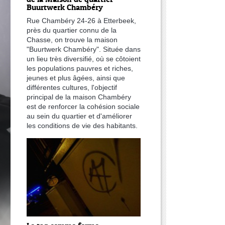
Buurtwerk Chambéry
Rue Chambéry 24-26 à Etterbeek,
près du quartier connu de la
Chasse, on trouve la maison
"Buurtwerk Chambéry". Située dans
un lieu très diversifié, où se côtoient
les populations pauvres et riches,
jeunes et plus âgées, ainsi que
différentes cultures, l'objectif
principal de la maison Chambéry
est de renforcer la cohésion sociale
au sein du quartier et d'améliorer
les conditions de vie des habitants.