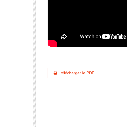
télécharger le PDF