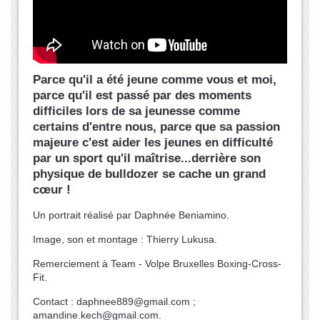
Parce qu'il a été jeune comme vous et moi,
parce qu'il est passé par des moments
difficiles lors de sa jeunesse comme
certains d'entre nous, parce que sa passion
majeure c'est aider les jeunes en difficulté
par un sport qu'il maîtrise...derrière son
physique de bulldozer se cache un grand
cœur !
Un portrait réalisé par Daphnée Beniamino.
Image, son et montage : Thierry Lukusa.
Remerciement à Team - Volpe Bruxelles Boxing-Cross-
Fit.
Contact : daphnee889@gmail.com ;
amandine.kech@gmail.com.