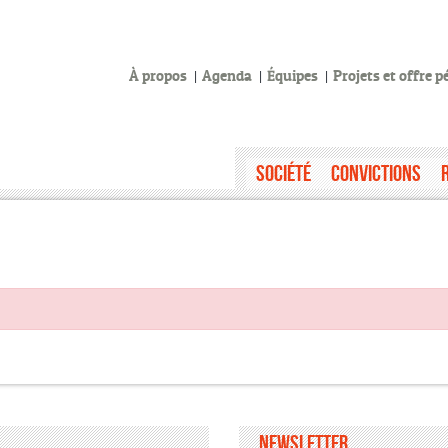
À propos
Agenda
Équipes
Projets et offre 
Société
Convictions
Newsletter