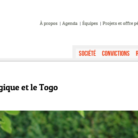
À propos
Agenda
Équipes
Projets et offre 
Société
Convictions
lgique et le Togo