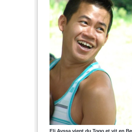
Eli Ayssa vient du Togo et vit en Be