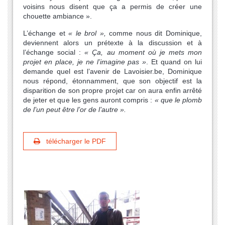
voisins nous disent que ça a permis de créer une
chouette ambiance ».
L’échange et
« le brol »,
comme nous dit Dominique,
deviennent alors un prétexte à la discussion et à
l’échange social :
« Ça, au moment où je mets mon
projet en place, je ne l’imagine pas »
. Et quand on lui
demande quel est l’avenir de Lavoisier.be, Dominique
nous répond, étonnamment, que son objectif est la
disparition de son propre projet car on aura enfin arrêté
de jeter et que les gens auront compris :
« que le plomb
de l’un peut être l’or de l’autre ».
télécharger le PDF