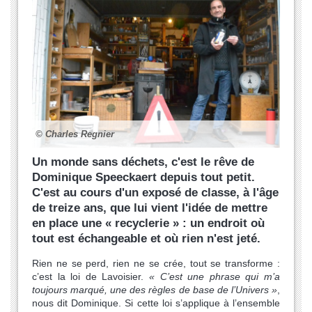
© Charles Regnier
Un monde sans déchets, c'est le rêve de
Dominique Speeckaert depuis tout petit.
C'est au cours d'un exposé de classe, à l'âge
de treize ans, que lui vient l'idée de mettre
en place une « recyclerie » : un endroit où
tout est échangeable et où rien n'est jeté.
Rien ne se perd, rien ne se crée, tout se transforme :
c’est la loi de Lavoisier.
« C’est une phrase qui m’a
toujours marqué, une des règles de base de l’Univers »
,
nous dit Dominique. Si cette loi s’applique à l’ensemble