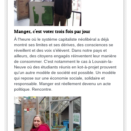
Manger, c'est voter trois fois par jour
À l'heure où le système capitaliste néolibéral a déjà
montré ses limites et ses dérives, des consciences se
réveillent et des voix s'élèvent. Dans notre pays et
ailleurs, des citoyens engagés réinventent leur manière
de consommer. C'est notamment le cas à Louvain-la-
Neuve où des étudiants réunis en kot-à-projet prouvent
qu'un autre modèle de société est possible. Un modèle
qui repose sur une économie sociale, solidaire et
responsable. Manger est réellement devenu un acte
politique. Rencontre.