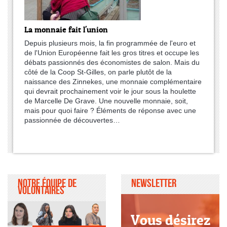
La monnaie fait l'union
Depuis plusieurs mois, la fin programmée de l'euro et
de l'Union Européenne fait les gros titres et occupe les
débats passionnés des économistes de salon. Mais du
côté de la Coop St-Gilles, on parle plutôt de la
naissance des Zinnekes, une monnaie complémentaire
qui devrait prochainement voir le jour sous la houlette
de Marcelle De Grave. Une nouvelle monnaie, soit,
mais pour quoi faire ? Éléments de réponse avec une
passionnée de découvertes…
Notre équipe de
Newsletter
volontaires
Vous désirez