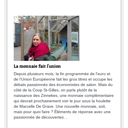
La monnaie fait l'union
Depuis plusieurs mois, la fin programmée de l'euro et
de l'Union Européenne fait les gros titres et occupe les
débats passionnés des économistes de salon. Mais du
côté de la Coop St-Gilles, on parle plutôt de la
naissance des Zinnekes, une monnaie complémentaire
qui devrait prochainement voir le jour sous la houlette
de Marcelle De Grave. Une nouvelle monnaie, soit,
mais pour quoi faire ? Éléments de réponse avec une
passionnée de découvertes…