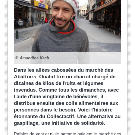
© Amandine Kech
Dans les allées cabossées du marché des
Abattoirs, Oualid tire un chariot chargé de
dizaines de kilos de fruits et légumes
invendus. Comme tous les dimanches, avec
l'aide d'une vingtaine de bénévoles, il
distribue ensuite des colis alimentaires aux
personnes dans le besoin. Voici l'histoire
étonnante du Collectactif. Une alternative au
gaspillage, une initiative de solidarité.
Rafales de vent et pluie battante balaient le marché des