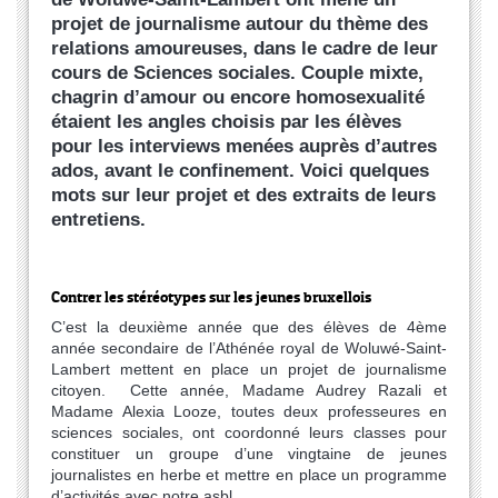
projet de journalisme autour du thème des
relations amoureuses, dans le cadre de leur
cours de Sciences sociales. Couple mixte,
chagrin d’amour ou encore homosexualité
étaient les angles choisis par les élèves
pour les interviews menées auprès d’autres
ados, avant le confinement. Voici quelques
mots sur leur projet et des extraits de leurs
entretiens.
Contrer les stéréotypes sur les jeunes bruxellois
C’est la deuxième année que des élèves de 4ème
année secondaire de l’Athénée royal de Woluwé-Saint-
Lambert mettent en place un projet de journalisme
citoyen. Cette année, Madame Audrey Razali et
Madame Alexia Looze, toutes deux professeures en
sciences sociales, ont coordonné leurs classes pour
constituer un groupe d’une vingtaine de jeunes
journalistes en herbe et mettre en place un programme
d’activités avec notre asbl.