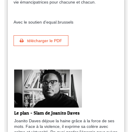
vie émancipatrices pour chacune et chacun.
Avec le soutien d'equal.brussels
télécharger le PDF
Le plan - Slam de Joanito Daves
Joanito Daves déjoue la haine grâce à la force de ses
mots. Face à la violence, il exprime sa colère avec