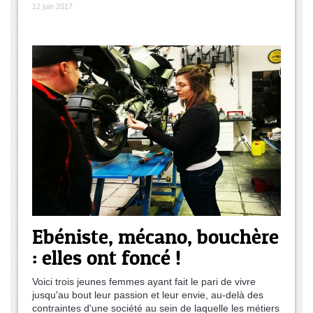
12 juin 2017
Ebéniste, mécano, bouchère
: elles ont foncé !
Voici trois jeunes femmes ayant fait le pari de vivre
jusqu'au bout leur passion et leur envie, au-delà des
contraintes d'une société au sein de laquelle les métiers