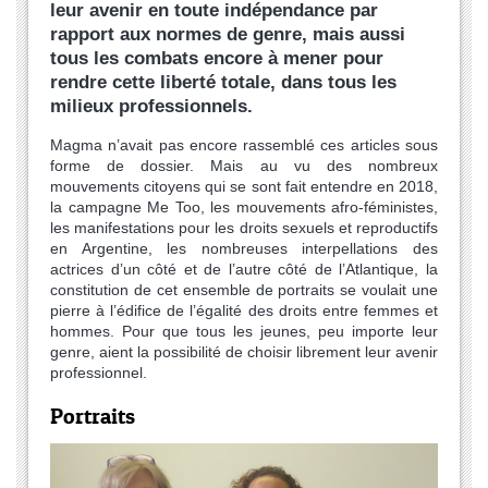
leur avenir en toute indépendance par
rapport aux normes de genre, mais aussi
tous les combats encore à mener pour
rendre cette liberté totale, dans tous les
milieux professionnels.
Magma n’avait pas encore rassemblé ces articles sous
forme de dossier. Mais au vu des nombreux
mouvements citoyens qui se sont fait entendre en 2018,
la campagne Me Too, les mouvements afro-féministes,
les manifestations pour les droits sexuels et reproductifs
en Argentine, les nombreuses interpellations des
actrices d’un côté et de l’autre côté de l’Atlantique, la
constitution de cet ensemble de portraits se voulait une
pierre à l’édifice de l’égalité des droits entre femmes et
hommes. Pour que tous les jeunes, peu importe leur
genre, aient la possibilité de choisir librement leur avenir
professionnel.
Portraits