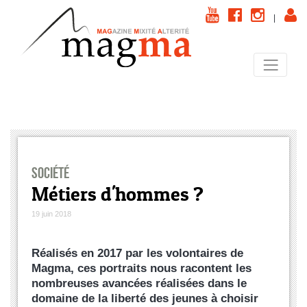
|
Société
Métiers d'hommes ?
19 juin 2018
Réalisés en 2017 par les volontaires de
Magma, ces portraits nous racontent les
nombreuses avancées réalisées dans le
domaine de la liberté des jeunes à choisir