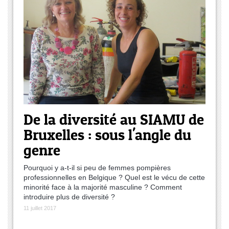
De la diversité au SIAMU de
Bruxelles : sous l'angle du
genre
Pourquoi y a-t-il si peu de femmes pompières
professionnelles en Belgique ? Quel est le vécu de cette
minorité face à la majorité masculine ? Comment
introduire plus de diversité ?
11 juillet 2017