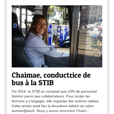
Chaimae, conductrice de
bus à la STIB
Fin 2016, la STIB ne comptait que 10% de personnel
féminin parmi ses collaborateurs. Pour inciter les
femmes à s'engager, elle organise des actions ciblées.
Cette année avait lieu la deuxième édition du salon
woman@work. Nous y avons rencontré Chaim...