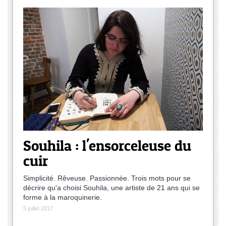
Souhila : l'ensorceleuse du
cuir
Simplicité. Rêveuse. Passionnée. Trois mots pour se
décrire qu'a choisi Souhila, une artiste de 21 ans qui se
forme à la maroquinerie.
5 juillet 2017