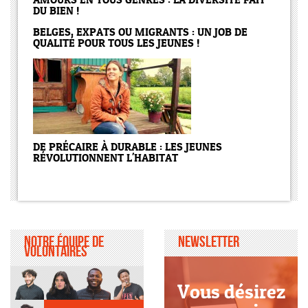
DU BIEN !
BELGES, EXPATS OU MIGRANTS : UN JOB DE
QUALITÉ POUR TOUS LES JEUNES !
DE PRÉCAIRE À DURABLE : LES JEUNES
RÉVOLUTIONNENT L'HABITAT
Notre équipe de
Newsletter
volontaires
Vous désirez