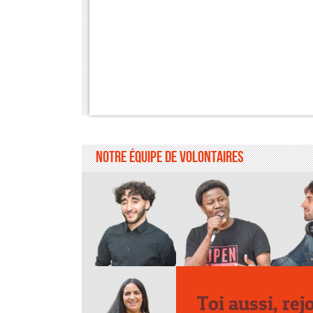
Notre équipe de volontaires
Toi aussi, rej