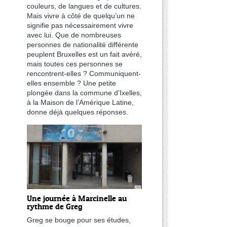
couleurs, de langues et de cultures.
Mais vivre à côté de quelqu’un ne
signifie pas nécessairement vivre
avec lui. Que de nombreuses
personnes de nationalité différente
peuplent Bruxelles est un fait avéré,
mais toutes ces personnes se
rencontrent-elles ? Communiquent-
elles ensemble ? Une petite
plongée dans la commune d’Ixelles,
à la Maison de l’Amérique Latine,
donne déjà quelques réponses.
Une journée à Marcinelle au
rythme de Greg
Greg se bouge pour ses études,