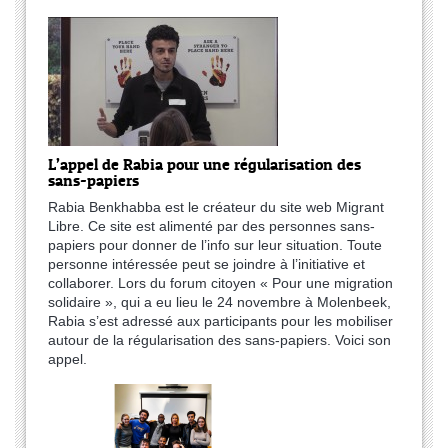
L’appel de Rabia pour une régularisation des
sans-papiers
Rabia Benkhabba est le créateur du site web Migrant
Libre. Ce site est alimenté par des personnes sans-
papiers pour donner de l’info sur leur situation. Toute
personne intéressée peut se joindre à l’initiative et
collaborer. Lors du forum citoyen « Pour une migration
solidaire », qui a eu lieu le 24 novembre à Molenbeek,
Rabia s’est adressé aux participants pour les mobiliser
autour de la régularisation des sans-papiers. Voici son
appel.