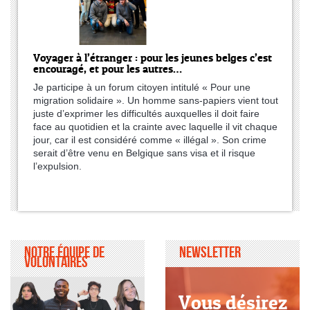
Voyager à l’étranger : pour les jeunes belges c’est
encouragé, et pour les autres…
Je participe à un forum citoyen intitulé « Pour une
migration solidaire ». Un homme sans-papiers vient tout
juste d’exprimer les difficultés auxquelles il doit faire
face au quotidien et la crainte avec laquelle il vit chaque
jour, car il est considéré comme « illégal ». Son crime
serait d’être venu en Belgique sans visa et il risque
l’expulsion.
Notre équipe de
Newsletter
volontaires
Vous désirez