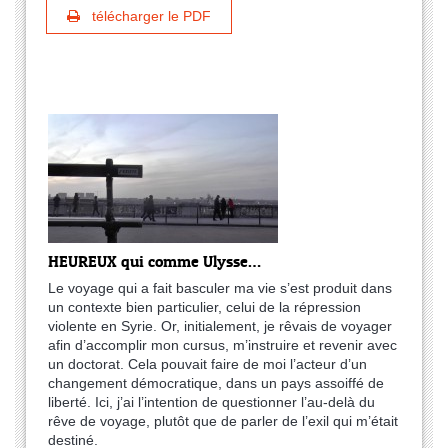
télécharger le PDF
HEUREUX qui comme Ulysse…
Le voyage qui a fait basculer ma vie s’est produit dans
un contexte bien particulier, celui de la répression
violente en Syrie. Or, initialement, je rêvais de voyager
afin d’accomplir mon cursus, m’instruire et revenir avec
un doctorat. Cela pouvait faire de moi l’acteur d’un
changement démocratique, dans un pays assoiffé de
liberté. Ici, j’ai l’intention de questionner l’au-delà du
rêve de voyage, plutôt que de parler de l’exil qui m’était
destiné.