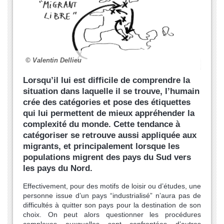
© Valentin Dellieu
Lorsqu’il lui est difficile de comprendre la
situation dans laquelle il se trouve, l’humain
crée des catégories et pose des étiquettes
qui lui permettent de mieux appréhender la
complexité du monde. Cette tendance à
catégoriser se retrouve aussi appliquée aux
migrants, et principalement lorsque les
populations migrent des pays du Sud vers
les pays du Nord.
Effectivement, pour des motifs de loisir ou d’études, une
personne issue d’un pays “industrialisé” n’aura pas de
difficultés à quitter son pays pour la destination de son
choix. On peut alors questionner les procédures
complexes auxquelles sont confrontées d’autres