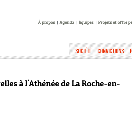
À propos
Agenda
Équipes
Projets et offre 
Société
Convictions
elles à l'Athénée de La Roche-en-