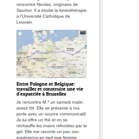
rencontré Nicolas, originaire de
Saumur. Il a étudié la kinésithérapie
à l'Université Catholique de
Louvain.
Entre Pologne et Belgique:
travailler et construire une vie
d'expatriée à Bruxelles
Je rencontre M.* un samedi matin
assez tôt. Elle se présente à ma
porte avec un sourire communicatif.
Je lui offre un thé et on se
réchauffe les mains refroidies par le
gel. Elle me raconte un peu son
expérience en tant que femme