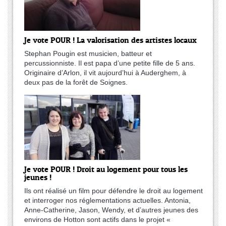
Je vote POUR ! La valorisation des artistes locaux
Stephan Pougin est musicien, batteur et
percussionniste. Il est papa d’une petite fille de 5 ans.
Originaire d’Arlon, il vit aujourd’hui à Auderghem, à
deux pas de la forêt de Soignes.
Je vote POUR ! Droit au logement pour tous les
jeunes !
Ils ont réalisé un film pour défendre le droit au logement
et interroger nos réglementations actuelles. Antonia,
Anne-Catherine, Jason, Wendy, et d’autres jeunes des
environs de Hotton sont actifs dans le projet «