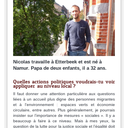
Nicolas travaille à Etterbeek et est né à
Namur. Papa de deux enfants, il a 32 ans.
Quelles actions politiques voudrais-tu voir
appliquer au niveau local ?
Il faut donner une attention particulière aux questions
liées à un accueil plus digne des personnes migrantes
et à l’environnement : espaces verts et économie
circulaire, entre autres. Plus généralement, je pourrais
insister sur l’importance de mesures « sociales ». Il y a
beaucoup à faire à ce niveau. Mais à mes yeux, la
question de la lutte pour la justice sociale et l’égalité doit