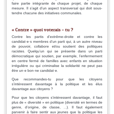
faire partie intégrante de chaque projet, de chaque
mesure. Il s’agit d’un aspect transversal qui doit sous-
tendre chacune des initiatives communales.
« Contre » quoi voterais – tu ?
Contre les partis d’extrême-droite et contre les
candidat·e·s membres d’un parti qui, à un autre niveau
de pouvoir, collabore et/ou soutient des politiques
racistes. Quelqu’un qui se présente dans un parti
démocratique qui soutien, par exemple, l’enfermement
en centre fermé de familles avec enfants en situation
irrégulière ou qui criminalise la solidarité ne peut pas
être un·e bon·ne candidat·e.
Que recommandes-tu pour que les citoyens
s’intéressent davantage à la politique et les élus
davantage aux citoyens ?
Pour que les citoyens s’intéressent davantage, il faut
plus de « diversité » en politique (diversité en termes de
genre, d’origine, de classe, ...). Il faut également
parvenir à faire sentir aux jeunes que la politique les