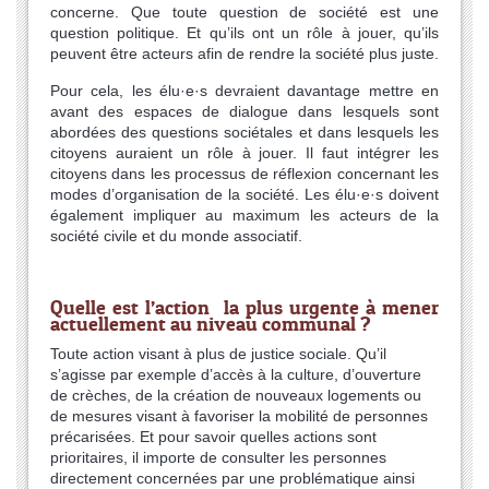
concerne. Que toute question de société est une
question politique. Et qu’ils ont un rôle à jouer, qu’ils
peuvent être acteurs afin de rendre la société plus juste.
Pour cela, les élu·e·s devraient davantage mettre en
avant des espaces de dialogue dans lesquels sont
abordées des questions sociétales et dans lesquels les
citoyens auraient un rôle à jouer. Il faut intégrer les
citoyens dans les processus de réflexion concernant les
modes d’organisation de la société. Les élu·e·s doivent
également impliquer au maximum les acteurs de la
société civile et du monde associatif.
Quelle est l’action la plus urgente à mener
actuellement au niveau communal ?
Toute action visant à plus de justice sociale. Qu’il
s’agisse par exemple d’accès à la culture, d’ouverture
de crèches, de la création de nouveaux logements ou
de mesures visant à favoriser la mobilité de personnes
précarisées. Et pour savoir quelles actions sont
prioritaires, il importe de consulter les personnes
directement concernées par une problématique ainsi