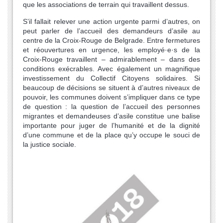
que les associations de terrain qui travaillent dessus.
S’il fallait relever une action urgente parmi d’autres, on
peut parler de l’accueil des demandeurs d’asile au
centre de la Croix-Rouge de Belgrade. Entre fermetures
et réouvertures en urgence, les employé·e·s de la
Croix-Rouge travaillent – admirablement – dans des
conditions exécrables. Avec également un magnifique
investissement du Collectif Citoyens solidaires. Si
beaucoup de décisions se situent à d’autres niveaux de
pouvoir, les communes doivent s’impliquer dans ce type
de question : la question de l’accueil des personnes
migrantes et demandeuses d’asile constitue une balise
importante pour juger de l’humanité et de la dignité
d’une commune et de la place qu’y occupe le souci de
la justice sociale.