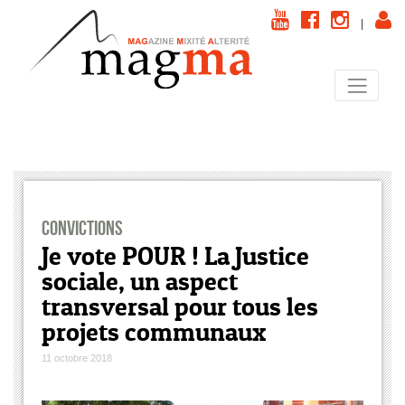
|
Convictions
Je vote POUR ! La Justice
sociale, un aspect
transversal pour tous les
projets communaux
11 octobre 2018