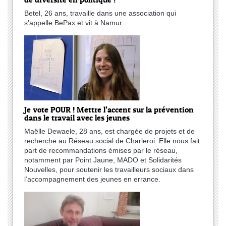
Betel, 26 ans, travaille dans une association qui
s’appelle BePax et vit à Namur.
Je vote POUR ! Mettre l’accent sur la prévention
dans le travail avec les jeunes
Maëlle Dewaele, 28 ans, est chargée de projets et de
recherche au Réseau social de Charleroi. Elle nous fait
part de recommandations émises par le réseau,
notamment par Point Jaune, MADO et Solidarités
Nouvelles, pour soutenir les travailleurs sociaux dans
l’accompagnement des jeunes en errance.