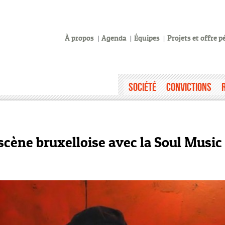
À propos
Agenda
Équipes
Projets et offre 
Société
Convictions
 scène bruxelloise avec la Soul Music