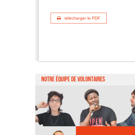
télécharger le PDF
Notre équipe de volontaires