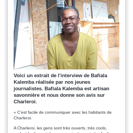
Voici un extrait de l'interview de Bafiala
Kalemba réalisée par nos jeunes
journalistes. Bafiala Kalemba est artisan
savonnière et nous donne son avis sur
Charleroi.
« C'est facile de communiquer avec les habitants de
Charleroi.
A Charleroi, les gens sont très ouverts, très cools,