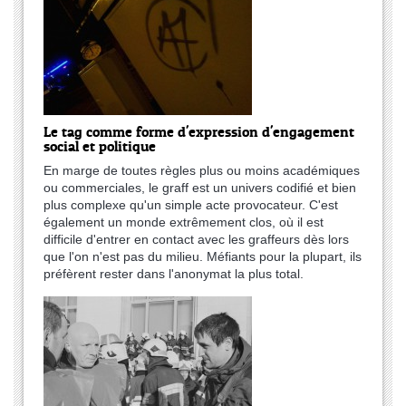
Le tag comme forme d'expression d'engagement
social et politique
En marge de toutes règles plus ou moins académiques
ou commerciales, le graff est un univers codifié et bien
plus complexe qu'un simple acte provocateur. C'est
également un monde extrêmement clos, où il est
difficile d'entrer en contact avec les graffeurs dès lors
que l'on n'est pas du milieu. Méfiants pour la plupart, ils
préfèrent rester dans l'anonymat la plus total.