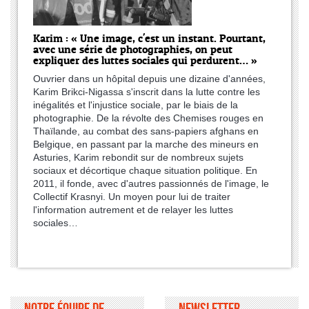
Karim : « Une image, c'est un instant. Pourtant,
avec une série de photographies, on peut
expliquer des luttes sociales qui perdurent… »
Ouvrier dans un hôpital depuis une dizaine d'années,
Karim Brikci-Nigassa s'inscrit dans la lutte contre les
inégalités et l'injustice sociale, par le biais de la
photographie. De la révolte des Chemises rouges en
Thaïlande, au combat des sans-papiers afghans en
Belgique, en passant par la marche des mineurs en
Asturies, Karim rebondit sur de nombreux sujets
sociaux et décortique chaque situation politique. En
2011, il fonde, avec d'autres passionnés de l'image, le
Collectif Krasnyi. Un moyen pour lui de traiter
l'information autrement et de relayer les luttes
sociales…
Notre équipe de
Newsletter