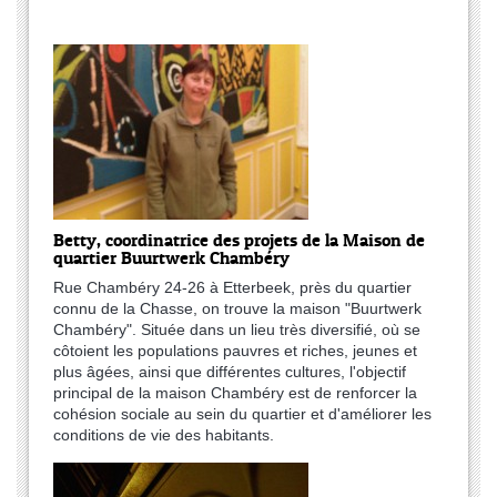
Betty, coordinatrice des projets de la Maison de
quartier Buurtwerk Chambéry
Rue Chambéry 24-26 à Etterbeek, près du quartier
connu de la Chasse, on trouve la maison "Buurtwerk
Chambéry". Située dans un lieu très diversifié, où se
côtoient les populations pauvres et riches, jeunes et
plus âgées, ainsi que différentes cultures, l'objectif
principal de la maison Chambéry est de renforcer la
cohésion sociale au sein du quartier et d'améliorer les
conditions de vie des habitants.