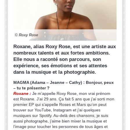
© Roxy Rose
Roxane, alias Roxy Rose, est une artiste aux
nombreux talents et aux fortes ambitions.
Elle nous a raconté son parcours, son
expérience, ses émotions et ses attentes
dans la musique et la photographie.
MAGMA (Adama – Jeanne – Cathy) : Bonjour, peux
– tu te présenter ?
Roxane :
Je m’appelle Roxy Rose, mon vrai prénom
est Roxane. J’ai 29 ans. Ça fait 5 ans que j’ai sorti mon
premier EP qui s’appelle Roses et Mars qu’on peut
trouver sur YouTube, Instagram et j’ai quelques
musiques sur Spotify. Au-delà des chansons, je suis
aussi photographe, j’aime bien mixer la musique et
l’image pour toucher les personnes de tous âges et