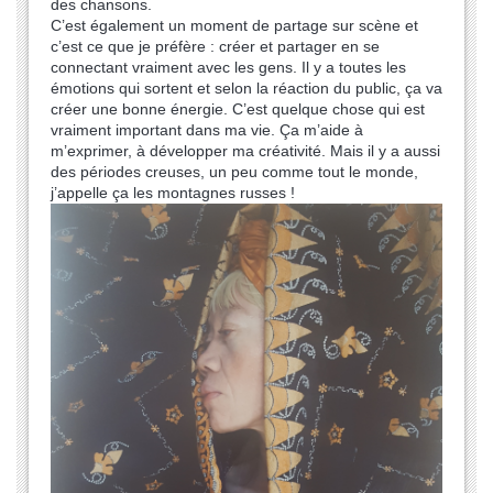
des chansons.
C’est également un moment de partage sur scène et
c’est ce que je préfère : créer et partager en se
connectant vraiment avec les gens. Il y a toutes les
émotions qui sortent et selon la réaction du public, ça va
créer une bonne énergie. C’est quelque chose qui est
vraiment important dans ma vie. Ça m’aide à
m’exprimer, à développer ma créativité. Mais il y a aussi
des périodes creuses, un peu comme tout le monde,
j’appelle ça les montagnes russes !