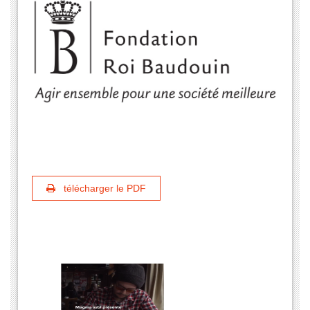
télécharger le PDF