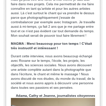
faire dans mes projets. Cela me permettrait de me faire
connaître en tant qu’artiste et pour les autres artistes
aussi. Là c’est surtout le chant qui va prendre le dessus
parce que photographiquement j’essaie de
contrebalancer par exemple avec Instagram. Je travaille
aussi à mi-temps, ça fait 2 ans que je me partage entre
tout et ce n’est pas évident car tout demande du temps.
Mon souhait serait de pouvoir tout faire librement !
MAGMA : Merci beaucoup pour ton temps ! C’était
très instructif et intéressant !
Durant cette interview, nous avons beaucoup échangé
avec Roxane sur le temps, l’école, les projets, les
objectifs, les sciences sociales. Nous avons découvert
une artiste complète autant dans la photographie que
dans l’écriture, le chant et même le massage ! Nous
avons discuté de nos études, du monde du travail, de la
société et nous avons appris à découvrir une personne
dans toutes ses passions et ses pensées.
Adama, Cathy et Jeanne, journalistes citoyennes