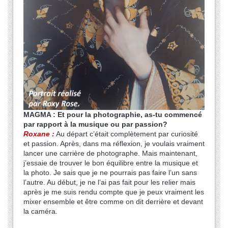
MAGMA : Et pour la photographie, as-tu commencé
par rapport à la musique ou par passion?
Roxane :
Au départ c’était complètement par curiosité
et passion. Après, dans ma réflexion, je voulais vraiment
lancer une carrière de photographe. Mais maintenant,
j’essaie de trouver le bon équilibre entre la musique et
la photo. Je sais que je ne pourrais pas faire l’un sans
l’autre. Au début, je ne l’ai pas fait pour les relier mais
après je me suis rendu compte que je peux vraiment les
mixer ensemble et être comme on dit derrière et devant
la caméra.