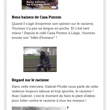
Bons baisers de Casa Ponton
Quand il s’agit d’exprimer son opinion sur le racisme,
Youness n’a pas sa langue en poche. Et c’est tant
mieux ! Depuis le café Casa Ponton à Liège, Youness
envoie son “billet d’humeur” !
Regard sur le racisme
Dans cette interview, Gabriel Pirotte nous parle de cette
violence toujours taboue et trop ignorée, le racisme !
Avec Gabriel, c’est le moment de faire le plein d’idées
pour lutter contre le racisme à tous les niveaux !