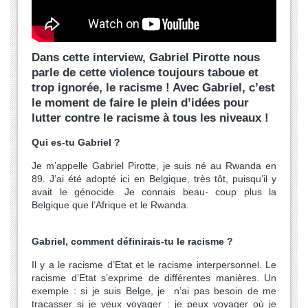
Dans cette interview, Gabriel Pirotte nous
parle de cette violence toujours taboue et
trop ignorée, le racisme ! Avec Gabriel, c’est
le moment de faire le plein d’idées pour
lutter contre le racisme à tous les niveaux !
Qui es-tu Gabriel ?
Je m’appelle Gabriel Pirotte, je suis né au Rwanda en
89. J’ai été adopté ici en Belgique, très tôt, puisqu’il y
avait le génocide. Je connais beau- coup plus la
Belgique que l’Afrique et le Rwanda.
Gabriel, comment définirais-tu le racisme ?
Il y a le racisme d’Etat et le racisme interpersonnel. Le
racisme d’Etat s’exprime de différentes manières. Un
exemple : si je suis Belge, je n’ai pas besoin de me
tracasser si je veux voyager : je peux voyager où je