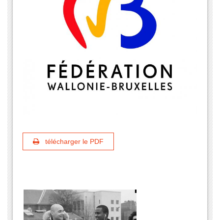
télécharger le PDF