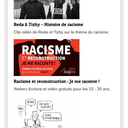
Reda & Tizby - Histoire de racisme
Clip vidéo de Reda et Tizby sur le thème du racisme.
Racisme et reconstruction : Je me raconte !
Ateliers écriture et vidéo gratuits pour les 15 - 30 ans.