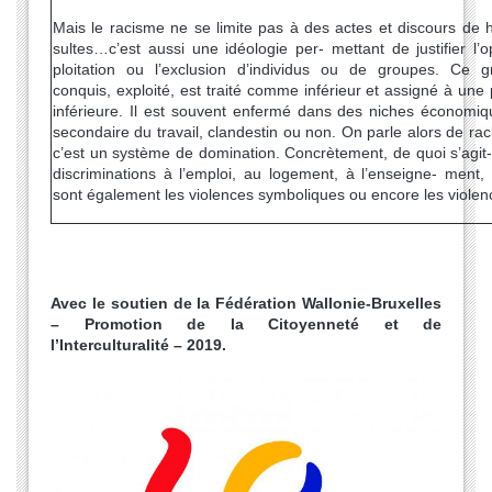
Mais le racisme ne se limite pas à des actes et discours de h
sultes…c’est aussi une idéologie per- mettant de justifier l’o
ploitation ou l’exclusion d’individus ou de groupes. Ce 
conquis, exploité, est traité comme inférieur et assigné à une 
inférieure. Il est souvent enfermé dans des niches économi
secondaire du travail, clandestin ou non. On parle alors de rac
c’est un système de domination. Concrètement, de quoi s’agit-i
discriminations à l’emploi, au logement, à l’enseigne- ment,
sont également les violences symboliques ou encore les violenc
Avec le soutien de la Fédération Wallonie-Bruxelles
– Promotion de la Citoyenneté et de
l’Interculturalité – 2019.