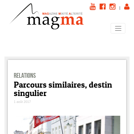
|
Relations
Parcours similaires, destin
singulier
1 août 2017