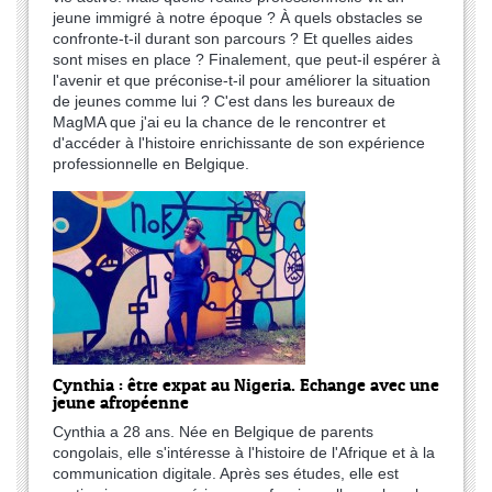
jeune immigré à notre époque ? À quels obstacles se
confronte-t-il durant son parcours ? Et quelles aides
sont mises en place ? Finalement, que peut-il espérer à
l'avenir et que préconise-t-il pour améliorer la situation
de jeunes comme lui ? C'est dans les bureaux de
MagMA que j'ai eu la chance de le rencontrer et
d'accéder à l'histoire enrichissante de son expérience
professionnelle en Belgique.
Cynthia : être expat au Nigeria. Echange avec une
jeune afropéenne
Cynthia a 28 ans. Née en Belgique de parents
congolais, elle s'intéresse à l'histoire de l'Afrique et à la
communication digitale. Après ses études, elle est