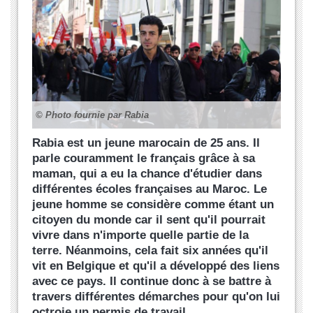
© Photo fournie par Rabia
Rabia est un jeune marocain de 25 ans. Il
parle couramment le français grâce à sa
maman, qui a eu la chance d'étudier dans
différentes écoles françaises au Maroc. Le
jeune homme se considère comme étant un
citoyen du monde car il sent qu'il pourrait
vivre dans n'importe quelle partie de la
terre. Néanmoins, cela fait six années qu'il
vit en Belgique et qu'il a développé des liens
avec ce pays. Il continue donc à se battre à
travers différentes démarches pour qu'on lui
octroie un permis de travail.