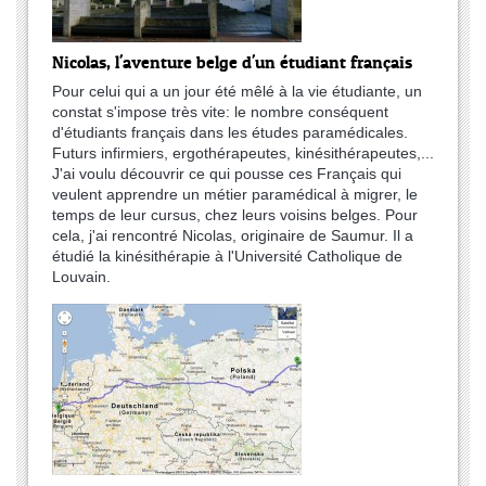
Nicolas, l'aventure belge d'un étudiant français
Pour celui qui a un jour été mêlé à la vie étudiante, un
constat s'impose très vite: le nombre conséquent
d'étudiants français dans les études paramédicales.
Futurs infirmiers, ergothérapeutes, kinésithérapeutes,...
J'ai voulu découvrir ce qui pousse ces Français qui
veulent apprendre un métier paramédical à migrer, le
temps de leur cursus, chez leurs voisins belges. Pour
cela, j'ai rencontré Nicolas, originaire de Saumur. Il a
étudié la kinésithérapie à l'Université Catholique de
Louvain.