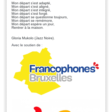
Mon départ s’est adapté,
Mon départ s’est aligné,
Mon départ s’est intégré,
Mon départ s’est forgé.
Mon départ se questionne toujours,
Mon départ se remémore,
Mon départ espère un jour,
Rentrer à la maison.
Gloria Mukolo (Jazz Noire).
Avec le soutien de :