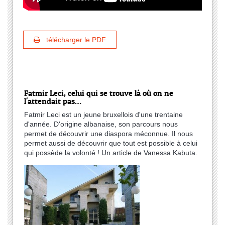
télécharger le PDF
Fatmir Leci, celui qui se trouve là où on ne
l'attendait pas…
Fatmir Leci est un jeune bruxellois d'une trentaine
d'année. D'origine albanaise, son parcours nous
permet de découvrir une diaspora méconnue. Il nous
permet aussi de découvrir que tout est possible à celui
qui possède la volonté ! Un article de Vanessa Kabuta.