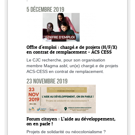
5 décembre 2019
Offre d'emploi : chargé.e de projets (H/F/X)
en contrat de remplacement - ACS CESS
Le CJC recherche, pour son organisation
membre Magma asbl, un(e) chargé.e de projets
ACS-CESS en contrat de remplacement.
23 novembre 2019
Forum citoyen : L’aide au développement,
on en parle !
Projets de solidarité ou néocolonialisme ?