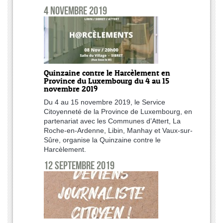
4 novembre 2019
Quinzaine contre le Harcèlement en
Province du Luxembourg du 4 au 15
novembre 2019
Du 4 au 15 novembre 2019, le Service
Citoyenneté de la Province de Luxembourg, en
partenariat avec les Communes d’Attert, La
Roche-en-Ardenne, Libin, Manhay et Vaux-sur-
Sûre, organise la Quinzaine contre le
Harcèlement.
12 septembre 2019