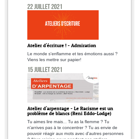
22 juillet 2021
Atelier d'écriture ! - Admiration
Le monde s'enflamme et tes émotions aussi ?
Viens les mettre sur papier!
15 juillet 2021
Atelier d'arpentage - Le Racisme est un
problème de blancs (Reni Eddo-Lodge)
Tu aimes lire mais... Tu as la flemme ? Tu
n'arrives pas à te concentrer ? Tu as envie de
pouvoir réagir aux mots avec d'autres personnes