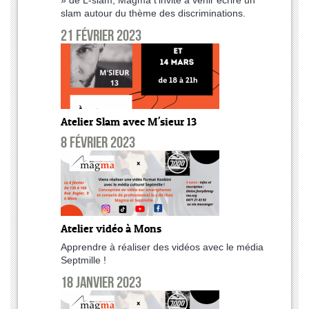
slam autour du thème des discriminations.
21 février 2023
Atelier Slam avec M'sieur 13
8 février 2023
Atelier vidéo à Mons
Apprendre à réaliser des vidéos avec le média
Septmille !
18 janvier 2023