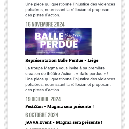
Une pièce qui questionne l’injustice des violences
policières, nourrissant la réflexion et proposant
des pistes d’action.
16 novembre 2024
Représentation Balle Perdue - Liège
La troupe Magma vous invite à sa première
création de théâtre-Action : « Balle perdue » !
Une pièce qui questionne l’injustice des violences
policières, nourrissant la réflexion et proposant
des pistes d’action.
19 octobre 2024
FestiZon - Magma sera présente !
6 octobre 2024
JAVVA Event - Magma sera présente !