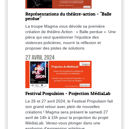
Représentations du théâtre-action - "Balle
perdue"
La troupe Magma vous dévoile sa première
création de théâtre-Action : « Balle perdue ». Une
pièce qui veut questionner l’injustice des
violences policières, nourrir la réflexion et
proposer des pistes de solutions.
27 avril 2024
Festival Propulsion - Projection MédiaLab
Le 26 et 27 avril 2024, le Festival Propulsion fait
son grand retour avec plein de nouvelles
créations ! Magma sera présent le samedi 27
avril de 14h à 15h pour la projection du projet
MédiaLab. Venez-vous plonger dans une
explosion d'expression artistique