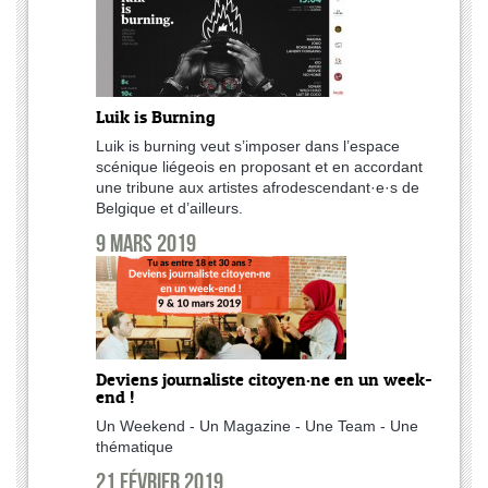
Luik is Burning
Luik is burning veut s’imposer dans l’espace
scénique liégeois en proposant et en accordant
une tribune aux artistes afrodescendant·e·s de
Belgique et d’ailleurs.
9 mars 2019
Deviens journaliste citoyen·ne en un week-
end !
Un Weekend - Un Magazine - Une Team - Une
thématique
21 février 2019