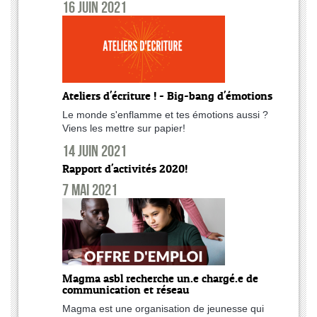
16 juin 2021
Ateliers d'écriture ! - Big-bang d'émotions
Le monde s'enflamme et tes émotions aussi ?
Viens les mettre sur papier!
14 juin 2021
Rapport d'activités 2020!
7 mai 2021
Magma asbl recherche un.e chargé.e de
communication et réseau
Magma est une organisation de jeunesse qui