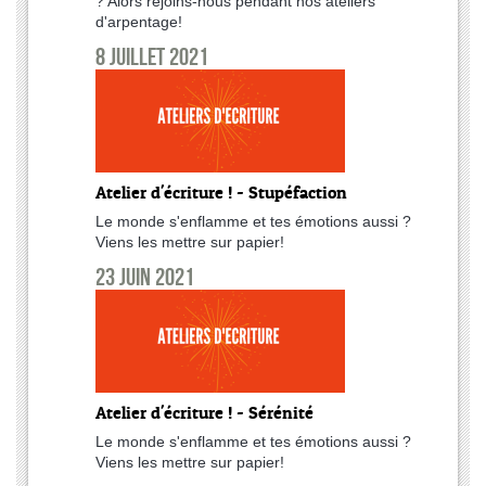
? Alors rejoins-nous pendant nos ateliers
d'arpentage!
8 juillet 2021
Atelier d'écriture ! - Stupéfaction
Le monde s'enflamme et tes émotions aussi ?
Viens les mettre sur papier!
23 juin 2021
Atelier d'écriture ! - Sérénité
Le monde s'enflamme et tes émotions aussi ?
Viens les mettre sur papier!