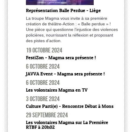
Représentation Balle Perdue - Liège
La troupe Magma vous invite à sa première
création de théâtre-Action : « Balle perdue » !
Une pièce qui questionne l’injustice des violences
policières, nourrissant la réflexion et proposant
des pistes d’action.
19 octobre 2024
FestiZon - Magma sera présente !
6 octobre 2024
JAVVA Event - Magma sera présente !
6 octobre 2024
Les volontaires Magma en TV
3 octobre 2024
Culture Parti(e) - Rencontre Débat à Mons
29 septembre 2024
Les volontaires Magma sur La Première
RTBF à 20h02