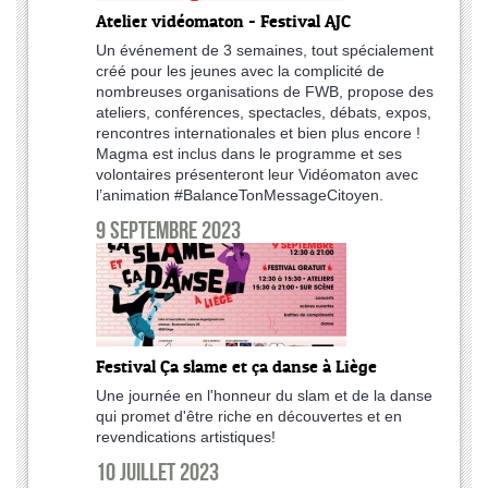
Atelier vidéomaton - Festival AJC
Un événement de 3 semaines, tout spécialement
créé pour les jeunes avec la complicité de
nombreuses organisations de FWB, propose des
ateliers, conférences, spectacles, débats, expos,
rencontres internationales et bien plus encore !
Magma est inclus dans le programme et ses
volontaires présenteront leur Vidéomaton avec
l’animation #BalanceTonMessageCitoyen.
9 septembre 2023
Festival Ça slame et ça danse à Liège
Une journée en l'honneur du slam et de la danse
qui promet d'être riche en découvertes et en
revendications artistiques!
10 juillet 2023