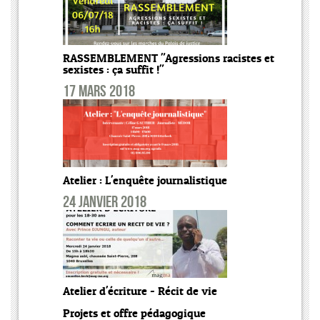
RASSEMBLEMENT "Agressions racistes et
sexistes : ça suffit !"
17 mars 2018
Atelier : L'enquête journalistique
24 janvier 2018
Atelier d'écriture - Récit de vie
Projets et offre pédagogique