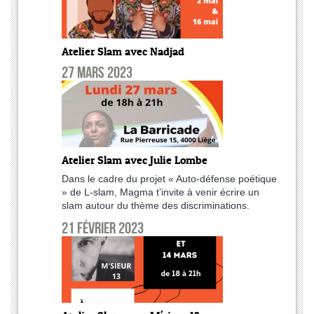
Atelier Slam avec Nadjad
27 mars 2023
Atelier Slam avec Julie Lombe
Dans le cadre du projet « Auto-défense poétique
» de L-slam, Magma t’invite à venir écrire un
slam autour du thème des discriminations.
21 février 2023