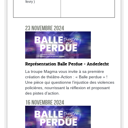
fevry )
23 novembre 2024
Représentation Balle Perdue - Anderlecht
La troupe Magma vous invite à sa première
création de théâtre-Action : « Balle perdue » !
Une pièce qui questionne l’injustice des violences
policières, nourrissant la réflexion et proposant
des pistes d’action.
16 novembre 2024