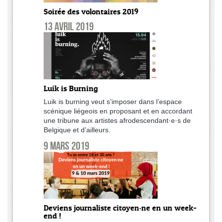
Soirée des volontaires 2019
13 avril 2019
Luik is Burning
Luik is burning veut s’imposer dans l’espace
scénique liégeois en proposant et en accordant
une tribune aux artistes afrodescendant·e·s de
Belgique et d’ailleurs.
9 mars 2019
Deviens journaliste citoyen·ne en un week-
end !