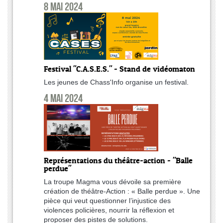
8 mai 2024
Festival "C.A.S.E.S." - Stand de vidéomaton
Les jeunes de Chass'Info organise un festival.
4 mai 2024
Représentations du théâtre-action - "Balle
perdue"
La troupe Magma vous dévoile sa première
création de théâtre-Action : « Balle perdue ». Une
pièce qui veut questionner l’injustice des
violences policières, nourrir la réflexion et
proposer des pistes de solutions.