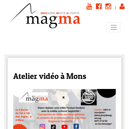
|
Atelier vidéo à Mons