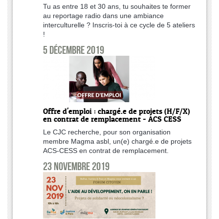
Tu as entre 18 et 30 ans, tu souhaites te former
au reportage radio dans une ambiance
interculturelle ? Inscris-toi à ce cycle de 5 ateliers
!
5 décembre 2019
Offre d'emploi : chargé.e de projets (H/F/X)
en contrat de remplacement - ACS CESS
Le CJC recherche, pour son organisation
membre Magma asbl, un(e) chargé.e de projets
ACS-CESS en contrat de remplacement.
23 novembre 2019