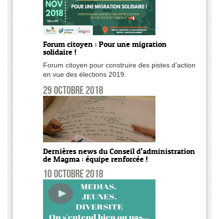
Forum citoyen : Pour une migration
solidaire !
Forum citoyen pour construire des pistes d’action
en vue des élections 2019.
29 octobre 2018
Dernières news du Conseil d’administration
de Magma : équipe renforcée !
10 octobre 2018