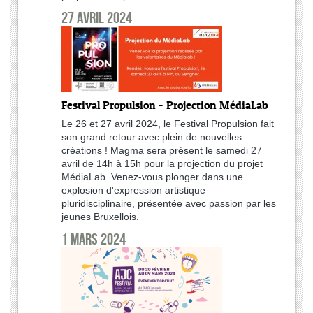
27 avril 2024
Festival Propulsion - Projection MédiaLab
Le 26 et 27 avril 2024, le Festival Propulsion fait
son grand retour avec plein de nouvelles
créations ! Magma sera présent le samedi 27
avril de 14h à 15h pour la projection du projet
MédiaLab. Venez-vous plonger dans une
explosion d'expression artistique
pluridisciplinaire, présentée avec passion par les
jeunes Bruxellois.
1 mars 2024