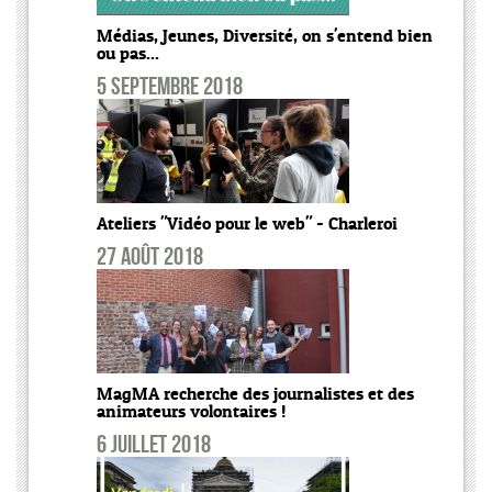
Médias, Jeunes, Diversité, on s'entend bien
ou pas...
5 septembre 2018
Ateliers "Vidéo pour le web" - Charleroi
27 août 2018
MagMA recherche des journalistes et des
animateurs volontaires !
6 juillet 2018