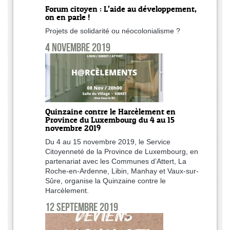
Forum citoyen : L’aide au développement,
on en parle !
Projets de solidarité ou néocolonialisme ?
4 novembre 2019
Quinzaine contre le Harcèlement en
Province du Luxembourg du 4 au 15
novembre 2019
Du 4 au 15 novembre 2019, le Service
Citoyenneté de la Province de Luxembourg, en
partenariat avec les Communes d’Attert, La
Roche-en-Ardenne, Libin, Manhay et Vaux-sur-
Sûre, organise la Quinzaine contre le
Harcèlement.
12 septembre 2019