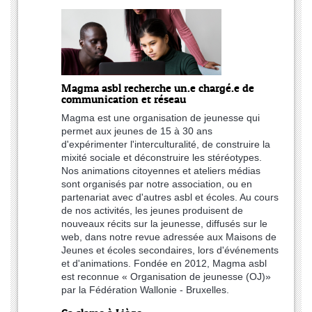
Magma asbl recherche un.e chargé.e de
communication et réseau
Magma est une organisation de jeunesse qui
permet aux jeunes de 15 à 30 ans
d'expérimenter l'interculturalité, de construire la
mixité sociale et déconstruire les stéréotypes.
Nos animations citoyennes et ateliers médias
sont organisés par notre association, ou en
partenariat avec d'autres asbl et écoles. Au cours
de nos activités, les jeunes produisent de
nouveaux récits sur la jeunesse, diffusés sur le
web, dans notre revue adressée aux Maisons de
Jeunes et écoles secondaires, lors d'événements
et d'animations. Fondée en 2012, Magma asbl
est reconnue « Organisation de jeunesse (OJ)»
par la Fédération Wallonie - Bruxelles.