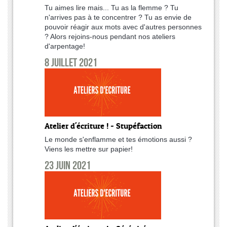
Tu aimes lire mais... Tu as la flemme ? Tu
n'arrives pas à te concentrer ? Tu as envie de
pouvoir réagir aux mots avec d'autres personnes
? Alors rejoins-nous pendant nos ateliers
d'arpentage!
8 juillet 2021
Atelier d'écriture ! - Stupéfaction
Le monde s'enflamme et tes émotions aussi ?
Viens les mettre sur papier!
23 juin 2021