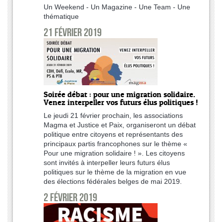
Un Weekend - Un Magazine - Une Team - Une
thématique
21 février 2019
Soirée débat : pour une migration solidaire.
Venez interpeller vos futurs élus politiques !
Le jeudi 21 février prochain, les associations
Magma et Justice et Paix, organiseront un débat
politique entre citoyens et représentants des
principaux partis francophones sur le thème «
Pour une migration solidaire ! ». Les citoyens
sont invités à interpeller leurs futurs élus
politiques sur le thème de la migration en vue
des élections fédérales belges de mai 2019.
2 février 2019