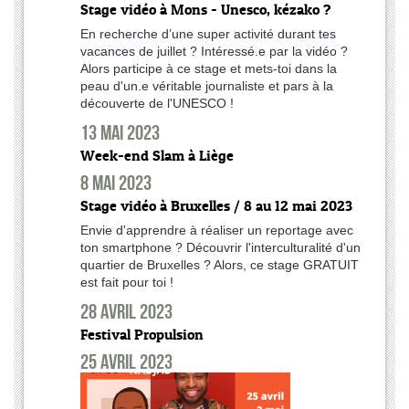
Stage vidéo à Mons - Unesco, kézako ?
En recherche d’une super activité durant tes
vacances de juillet ? Intéressé.e par la vidéo ?
Alors participe à ce stage et mets-toi dans la
peau d'un.e véritable journaliste et pars à la
découverte de l'UNESCO !
13 mai 2023
Week-end Slam à Liège
8 mai 2023
Stage vidéo à Bruxelles / 8 au 12 mai 2023
Envie d'apprendre à réaliser un reportage avec
ton smartphone ? Découvrir l'interculturalité d'un
quartier de Bruxelles ? Alors, ce stage GRATUIT
est fait pour toi !
28 avril 2023
Festival Propulsion
25 avril 2023