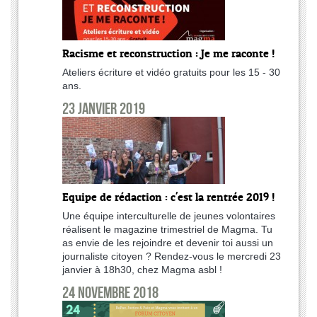
Racisme et reconstruction : Je me raconte !
Ateliers écriture et vidéo gratuits pour les 15 - 30
ans.
23 janvier 2019
Equipe de rédaction : c'est la rentrée 2019 !
Une équipe interculturelle de jeunes volontaires
réalisent le magazine trimestriel de Magma. Tu
as envie de les rejoindre et devenir toi aussi un
journaliste citoyen ? Rendez-vous le mercredi 23
janvier à 18h30, chez Magma asbl !
24 novembre 2018