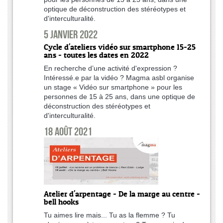
optique de déconstruction des stéréotypes et
d'interculturalité.
5 janvier 2022
Cycle d'ateliers vidéo sur smartphone 15-25
ans - toutes les dates en 2022
En recherche d’une activité d'expression ?
Intéressé.e par la vidéo ? Magma asbl organise
un stage « Vidéo sur smartphone » pour les
personnes de 15 à 25 ans, dans une optique de
déconstruction des stéréotypes et
d'interculturalité.
18 août 2021
Atelier d'arpentage - De la marge au centre -
bell hooks
Tu aimes lire mais... Tu as la flemme ? Tu