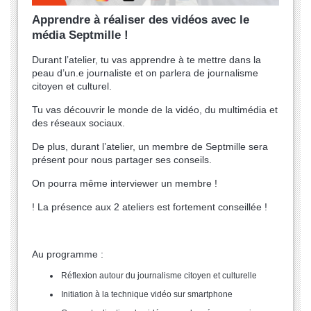
Apprendre à réaliser des vidéos avec le
média Septmille !
Durant l’atelier, tu vas apprendre à te mettre dans la
peau d’un.e journaliste et on parlera de journalisme
citoyen et culturel.
Tu vas découvrir le monde de la vidéo, du multimédia et
des réseaux sociaux.
De plus, durant l’atelier, un membre de Septmille sera
présent pour nous partager ses conseils.
On pourra même interviewer un membre !
! La présence aux 2 ateliers est fortement conseillée !
Au programme :
Réflexion autour du journalisme citoyen et culturelle
Initiation à la technique vidéo sur smartphone