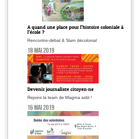
A quand une place pour l’histoire coloniale à
l’école ?
Rencontre-débat & Slam décolonial
18 mai 2019
Devenir journaliste citoyen·ne
Rejoins la team de Magma asbl !
16 mai 2019