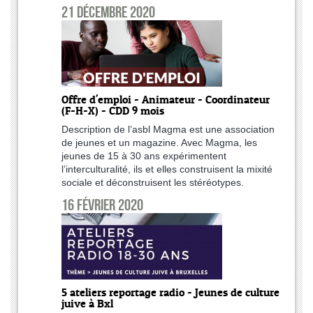
21 décembre 2020
Offre d'emploi - Animateur - Coordinateur
(F-H-X) - CDD 9 mois
Description de l’asbl Magma est une association
de jeunes et un magazine. Avec Magma, les
jeunes de 15 à 30 ans expérimentent
l’interculturalité, ils et elles construisent la mixité
sociale et déconstruisent les stéréotypes.
16 février 2020
5 ateliers reportage radio - Jeunes de culture
juive à Bxl