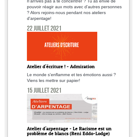
n'arrives pas à te concentrer ? Tu as envie de
pouvoir réagir aux mots avec d'autres personnes
? Alors rejoins-nous pendant nos ateliers
d'arpentage!
22 juillet 2021
Atelier d'écriture ! - Admiration
Le monde s'enflamme et tes émotions aussi ?
Viens les mettre sur papier!
15 juillet 2021
Atelier d'arpentage - Le Racisme est un
problème de blancs (Reni Eddo-Lodge)