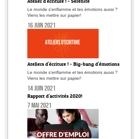
Atelier d'écriture ! - Sérénité
Le monde s'enflamme et tes émotions aussi ?
Viens les mettre sur papier!
16 juin 2021
Ateliers d'écriture ! - Big-bang d'émotions
Le monde s'enflamme et tes émotions aussi ?
Viens les mettre sur papier!
14 juin 2021
Rapport d'activités 2020!
7 mai 2021