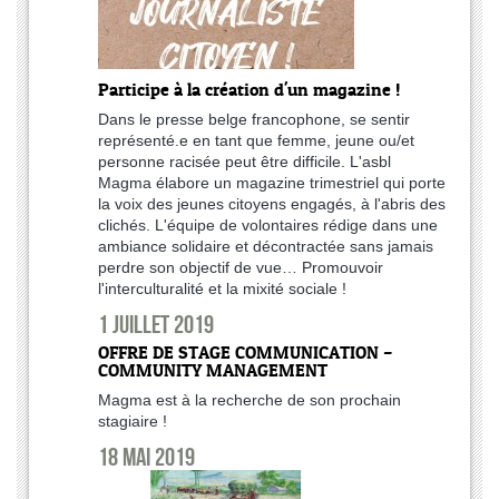
Participe à la création d'un magazine !
Dans le presse belge francophone, se sentir
représenté.e en tant que femme, jeune ou/et
personne racisée peut être difficile. L'asbl
Magma élabore un magazine trimestriel qui porte
la voix des jeunes citoyens engagés, à l'abris des
clichés. L'équipe de volontaires rédige dans une
ambiance solidaire et décontractée sans jamais
perdre son objectif de vue… Promouvoir
l'interculturalité et la mixité sociale !
1 juillet 2019
OFFRE DE STAGE COMMUNICATION –
COMMUNITY MANAGEMENT
Magma est à la recherche de son prochain
stagiaire !
18 mai 2019