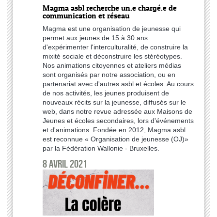
Magma asbl recherche un.e chargé.e de
communication et réseau
Magma est une organisation de jeunesse qui
permet aux jeunes de 15 à 30 ans
d'expérimenter l'interculturalité, de construire la
mixité sociale et déconstruire les stéréotypes.
Nos animations citoyennes et ateliers médias
sont organisés par notre association, ou en
partenariat avec d'autres asbl et écoles. Au cours
de nos activités, les jeunes produisent de
nouveaux récits sur la jeunesse, diffusés sur le
web, dans notre revue adressée aux Maisons de
Jeunes et écoles secondaires, lors d'événements
et d'animations. Fondée en 2012, Magma asbl
est reconnue « Organisation de jeunesse (OJ)»
par la Fédération Wallonie - Bruxelles.
8 avril 2021