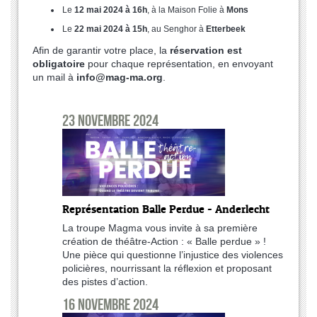
Le
12 mai 2024 à 16h
, à la Maison Folie à
Mons
Le
22 mai 2024 à 15h
, au Senghor à
Etterbeek
Afin de garantir votre place, la
réservation est
obligatoire
pour chaque représentation, en envoyant
un mail à
info@mag-ma.org
.
23 novembre 2024
Représentation Balle Perdue - Anderlecht
La troupe Magma vous invite à sa première
création de théâtre-Action : « Balle perdue » !
Une pièce qui questionne l’injustice des violences
policières, nourrissant la réflexion et proposant
des pistes d’action.
16 novembre 2024