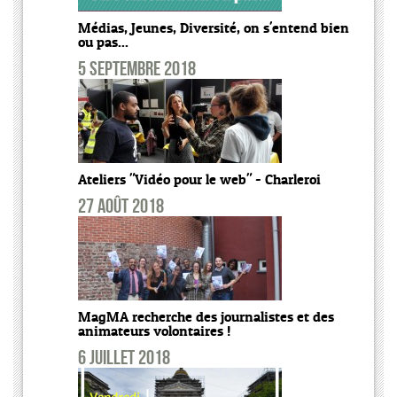
Médias, Jeunes, Diversité, on s'entend bien
ou pas...
5 septembre 2018
Ateliers "Vidéo pour le web" - Charleroi
27 août 2018
MagMA recherche des journalistes et des
animateurs volontaires !
6 juillet 2018