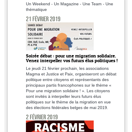
Un Weekend - Un Magazine - Une Team - Une
thématique
21 février 2019
Soirée débat : pour une migration solidaire.
Venez interpeller vos futurs élus politiques !
Le jeudi 21 février prochain, les associations
Magma et Justice et Paix, organiseront un débat
politique entre citoyens et représentants des
principaux partis francophones sur le thème «
Pour une migration solidaire ! ». Les citoyens
sont invités à interpeller leurs futurs élus
politiques sur le thème de la migration en vue
des élections fédérales belges de mai 2019.
2 février 2019