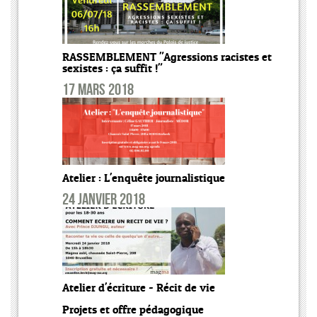
RASSEMBLEMENT "Agressions racistes et
sexistes : ça suffit !"
17 mars 2018
Atelier : L'enquête journalistique
24 janvier 2018
Atelier d'écriture - Récit de vie
Projets et offre pédagogique