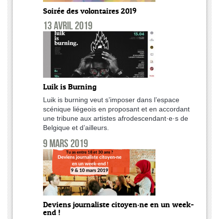
Soirée des volontaires 2019
13 avril 2019
Luik is Burning
Luik is burning veut s’imposer dans l’espace
scénique liégeois en proposant et en accordant
une tribune aux artistes afrodescendant·e·s de
Belgique et d’ailleurs.
9 mars 2019
Deviens journaliste citoyen·ne en un week-
end !