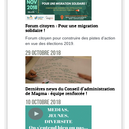
Forum citoyen : Pour une migration
solidaire !
Forum citoyen pour construire des pistes d’action
en vue des élections 2019.
29 octobre 2018
Dernières news du Conseil d’administration
de Magma : équipe renforcée !
10 octobre 2018