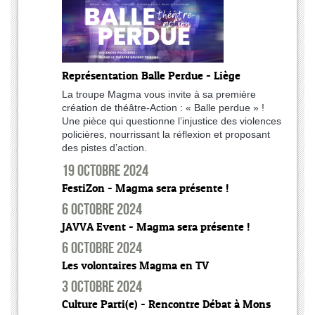
Représentation Balle Perdue - Liège
La troupe Magma vous invite à sa première
création de théâtre-Action : « Balle perdue » !
Une pièce qui questionne l’injustice des violences
policières, nourrissant la réflexion et proposant
des pistes d’action.
19 octobre 2024
FestiZon - Magma sera présente !
6 octobre 2024
JAVVA Event - Magma sera présente !
6 octobre 2024
Les volontaires Magma en TV
3 octobre 2024
Culture Parti(e) - Rencontre Débat à Mons