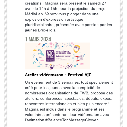
créations ! Magma sera présent le samedi 27
avril de 14h à 15h pour la projection du projet
MédiaLab. Venez-vous plonger dans une
explosion d'expression artistique
pluridisciplinaire, présentée avec passion par les
jeunes Bruxellois.
1 mars 2024
Atelier vidéomaton - Festival AJC
Un événement de 3 semaines, tout spécialement
créé pour les jeunes avec la complicité de
nombreuses organisations de FWB, propose des
ateliers, conférences, spectacles, débats, expos,
rencontres internationales et bien plus encore !
Magma est inclus dans le programme et ses
volontaires présenteront leur Vidéomaton avec
l’animation #BalanceTonMessageCitoyen.