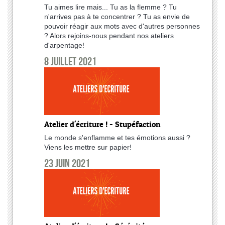
Tu aimes lire mais... Tu as la flemme ? Tu
n'arrives pas à te concentrer ? Tu as envie de
pouvoir réagir aux mots avec d'autres personnes
? Alors rejoins-nous pendant nos ateliers
d'arpentage!
8 juillet 2021
Atelier d'écriture ! - Stupéfaction
Le monde s'enflamme et tes émotions aussi ?
Viens les mettre sur papier!
23 juin 2021