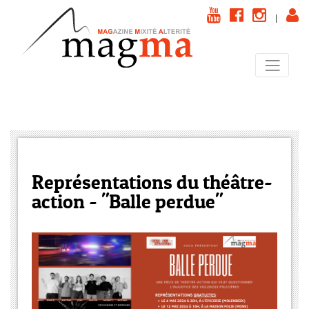
|
Représentations du théâtre-
action - "Balle perdue"