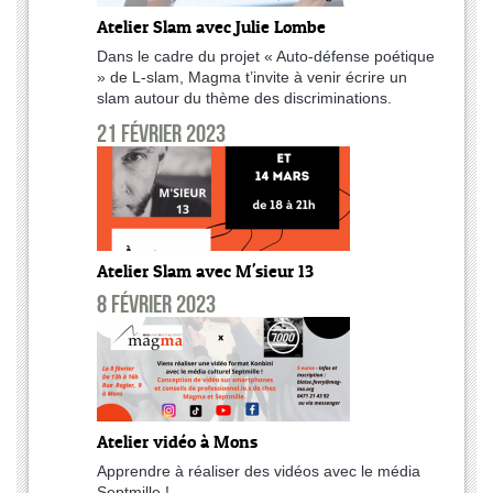
Atelier Slam avec Julie Lombe
Dans le cadre du projet « Auto-défense poétique
» de L-slam, Magma t’invite à venir écrire un
slam autour du thème des discriminations.
21 février 2023
Atelier Slam avec M'sieur 13
8 février 2023
Atelier vidéo à Mons
Apprendre à réaliser des vidéos avec le média
Septmille !