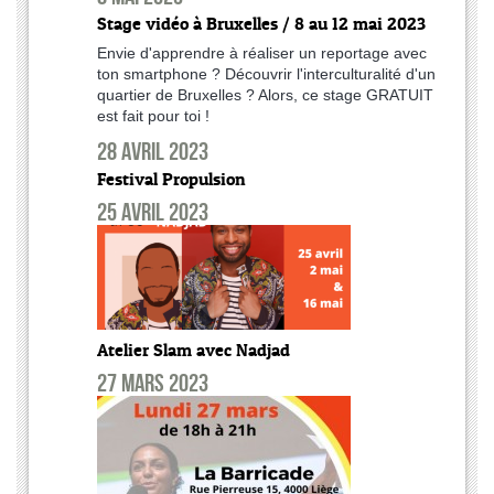
Stage vidéo à Bruxelles / 8 au 12 mai 2023
Envie d'apprendre à réaliser un reportage avec
ton smartphone ? Découvrir l'interculturalité d'un
quartier de Bruxelles ? Alors, ce stage GRATUIT
est fait pour toi !
28 avril 2023
Festival Propulsion
25 avril 2023
Atelier Slam avec Nadjad
27 mars 2023