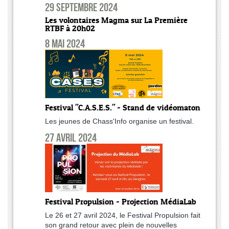
29 septembre 2024
Les volontaires Magma sur La Première
RTBF à 20h02
8 mai 2024
Festival "C.A.S.E.S." - Stand de vidéomaton
Les jeunes de Chass'Info organise un festival.
27 avril 2024
Festival Propulsion - Projection MédiaLab
Le 26 et 27 avril 2024, le Festival Propulsion fait
son grand retour avec plein de nouvelles