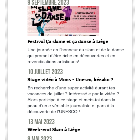
9 septembre 2023
Festival Ça slame et ça danse à Liège
Une journée en l'honneur du slam et de la danse
qui promet d'être riche en découvertes et en
revendications artistiques!
10 juillet 2023
Stage vidéo à Mons - Unesco, kézako ?
En recherche d’une super activité durant tes
vacances de juillet ? Intéressé.e par la vidéo ?
Alors participe à ce stage et mets-toi dans la
peau d'un.e véritable journaliste et pars à la
découverte de l'UNESCO !
13 mai 2023
Week-end Slam à Liège
8 mai 2023