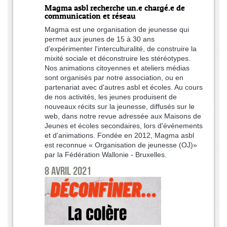
Magma asbl recherche un.e chargé.e de
communication et réseau
Magma est une organisation de jeunesse qui
permet aux jeunes de 15 à 30 ans
d'expérimenter l'interculturalité, de construire la
mixité sociale et déconstruire les stéréotypes.
Nos animations citoyennes et ateliers médias
sont organisés par notre association, ou en
partenariat avec d'autres asbl et écoles. Au cours
de nos activités, les jeunes produisent de
nouveaux récits sur la jeunesse, diffusés sur le
web, dans notre revue adressée aux Maisons de
Jeunes et écoles secondaires, lors d'événements
et d'animations. Fondée en 2012, Magma asbl
est reconnue « Organisation de jeunesse (OJ)»
par la Fédération Wallonie - Bruxelles.
8 avril 2021