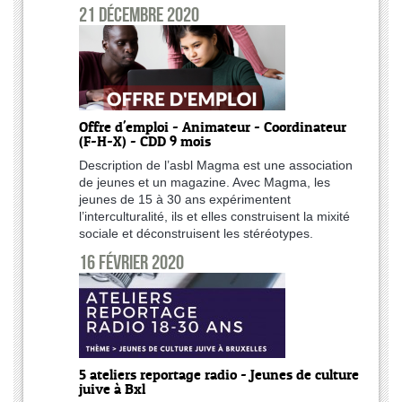
21 décembre 2020
Offre d'emploi - Animateur - Coordinateur
(F-H-X) - CDD 9 mois
Description de l’asbl Magma est une association
de jeunes et un magazine. Avec Magma, les
jeunes de 15 à 30 ans expérimentent
l’interculturalité, ils et elles construisent la mixité
sociale et déconstruisent les stéréotypes.
16 février 2020
5 ateliers reportage radio - Jeunes de culture
juive à Bxl