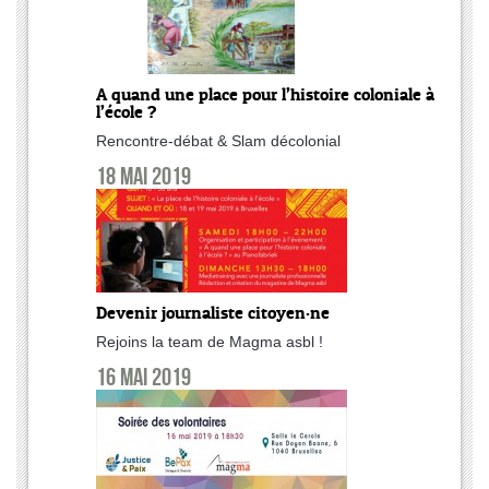
A quand une place pour l’histoire coloniale à
l’école ?
Rencontre-débat & Slam décolonial
18 mai 2019
Devenir journaliste citoyen·ne
Rejoins la team de Magma asbl !
16 mai 2019