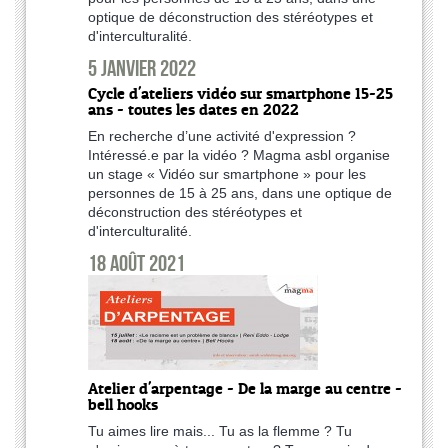
optique de déconstruction des stéréotypes et
d'interculturalité.
5 janvier 2022
Cycle d'ateliers vidéo sur smartphone 15-25
ans - toutes les dates en 2022
En recherche d’une activité d'expression ?
Intéressé.e par la vidéo ? Magma asbl organise
un stage « Vidéo sur smartphone » pour les
personnes de 15 à 25 ans, dans une optique de
déconstruction des stéréotypes et
d'interculturalité.
18 août 2021
Atelier d'arpentage - De la marge au centre -
bell hooks
Tu aimes lire mais... Tu as la flemme ? Tu