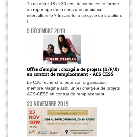
Tu as entre 18 et 30 ans, tu souhaites te former
au reportage radio dans une ambiance
interculturelle ? Inscris-toi à ce cycle de 5 ateliers
!
5 décembre 2019
Offre d'emploi : chargé.e de projets (H/F/X)
en contrat de remplacement - ACS CESS
Le CJC recherche, pour son organisation
membre Magma asbl, un(e) chargé.e de projets
ACS-CESS en contrat de remplacement.
23 novembre 2019