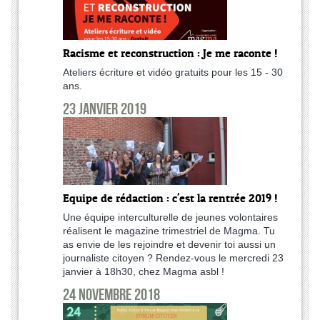
Racisme et reconstruction : Je me raconte !
Ateliers écriture et vidéo gratuits pour les 15 - 30
ans.
23 janvier 2019
Equipe de rédaction : c'est la rentrée 2019 !
Une équipe interculturelle de jeunes volontaires
réalisent le magazine trimestriel de Magma. Tu
as envie de les rejoindre et devenir toi aussi un
journaliste citoyen ? Rendez-vous le mercredi 23
janvier à 18h30, chez Magma asbl !
24 novembre 2018