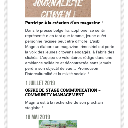
Participe à la création d'un magazine !
Dans le presse belge francophone, se sentir
représenté.e en tant que femme, jeune ou/et
personne racisée peut être difficile. L'asbl
Magma élabore un magazine trimestriel qui porte
la voix des jeunes citoyens engagés, à l'abris des
clichés. L'équipe de volontaires rédige dans une
ambiance solidaire et décontractée sans jamais
perdre son objectif de vue… Promouvoir
l'interculturalité et la mixité sociale !
1 juillet 2019
OFFRE DE STAGE COMMUNICATION –
COMMUNITY MANAGEMENT
Magma est à la recherche de son prochain
stagiaire !
18 mai 2019