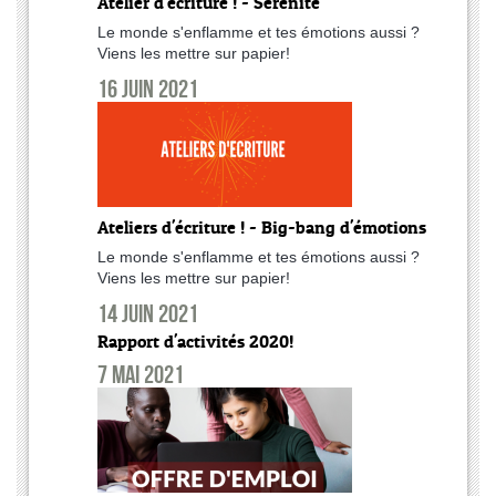
Atelier d'écriture ! - Sérénité
Le monde s'enflamme et tes émotions aussi ?
Viens les mettre sur papier!
16 juin 2021
Ateliers d'écriture ! - Big-bang d'émotions
Le monde s'enflamme et tes émotions aussi ?
Viens les mettre sur papier!
14 juin 2021
Rapport d'activités 2020!
7 mai 2021