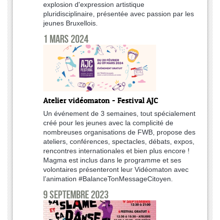
explosion d'expression artistique
pluridisciplinaire, présentée avec passion par les
jeunes Bruxellois.
1 mars 2024
Atelier vidéomaton - Festival AJC
Un événement de 3 semaines, tout spécialement
créé pour les jeunes avec la complicité de
nombreuses organisations de FWB, propose des
ateliers, conférences, spectacles, débats, expos,
rencontres internationales et bien plus encore !
Magma est inclus dans le programme et ses
volontaires présenteront leur Vidéomaton avec
l’animation #BalanceTonMessageCitoyen.
9 septembre 2023