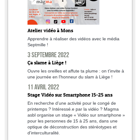
Atelier vidéo à Mons
Apprendre à réaliser des vidéos avec le média
Septmille !
3 septembre 2022
Ça slame à Liège !
Ouvre les oreilles et affute ta plume : on t'invite à
une journée en l'honneur du slam à Liège !
11 avril 2022
Stage Vidéo sur Smartphone 15-25 ans
En recherche d’une activité pour le congé de
printemps ? Intéressé.e par la vidéo ? Magma
asbl organise un stage « Vidéo sur smartphone »
pour les personnes de 15 à 25 ans, dans une
optique de déconstruction des stéréotypes et
d'interculturalité.