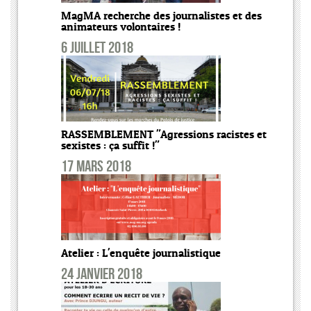
MagMA recherche des journalistes et des
animateurs volontaires !
6 juillet 2018
RASSEMBLEMENT "Agressions racistes et
sexistes : ça suffit !"
17 mars 2018
Atelier : L'enquête journalistique
24 janvier 2018