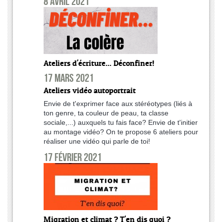
8 avril 2021
Ateliers d'écriture... Déconfiner!
17 mars 2021
Ateliers vidéo autoportrait
Envie de t'exprimer face aux stéréotypes (liés à
ton genre, ta couleur de peau, ta classe
sociale,...) auxquels tu fais face? Envie de t'initier
au montage vidéo? On te propose 6 ateliers pour
réaliser une vidéo qui parle de toi!
17 février 2021
Migration et climat ? T'en dis quoi ?