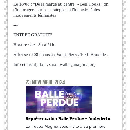
Le 18/08 : "De la marge au centre" - Bell Hooks : on 
s'interrogera sur les stratégies et l'inclusivité des 
mouvements féministes 
--- 
ENTREE GRATUITE 
Horaire : de 18h à 21h 
Adresse : 208 chaussée Saint-Pierre, 1040 Bruxelles 
Info et inscription : sarah.walin@mag-ma.org
23 novembre 2024
Représentation Balle Perdue - Anderlecht
La troupe Magma vous invite à sa première