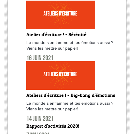
Atelier d'écriture ! - Sérénité
Le monde s'enflamme et tes émotions aussi ?
Viens les mettre sur papier!
16 juin 2021
Ateliers d'écriture ! - Big-bang d'émotions
Le monde s'enflamme et tes émotions aussi ?
Viens les mettre sur papier!
14 juin 2021
Rapport d'activités 2020!