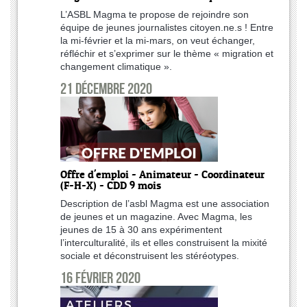
L’ASBL Magma te propose de rejoindre son
équipe de jeunes journalistes citoyen.ne.s ! Entre
la mi-février et la mi-mars, on veut échanger,
réfléchir et s’exprimer sur le thème « migration et
changement climatique ».
21 décembre 2020
Offre d'emploi - Animateur - Coordinateur
(F-H-X) - CDD 9 mois
Description de l’asbl Magma est une association
de jeunes et un magazine. Avec Magma, les
jeunes de 15 à 30 ans expérimentent
l’interculturalité, ils et elles construisent la mixité
sociale et déconstruisent les stéréotypes.
16 février 2020