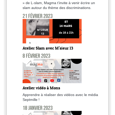
» de L-slam, Magma t’invite à venir écrire un
slam autour du thème des discriminations.
21 février 2023
Atelier Slam avec M'sieur 13
8 février 2023
Atelier vidéo à Mons
Apprendre à réaliser des vidéos avec le média
Septmille !
18 janvier 2023