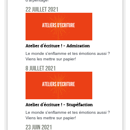
22 juillet 2021
Atelier d'écriture ! - Admiration
Le monde s'enflamme et tes émotions aussi ?
Viens les mettre sur papier!
8 juillet 2021
Atelier d'écriture ! - Stupéfaction
Le monde s'enflamme et tes émotions aussi ?
Viens les mettre sur papier!
23 juin 2021