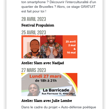
ton smartphone ? Découvrir l'interculturalité d'un
quartier de Bruxelles ? Alors, ce stage GRATUIT
est fait pour toi !
28 avril 2023
Festival Propulsion
25 avril 2023
Atelier Slam avec Nadjad
27 mars 2023
Atelier Slam avec Julie Lombe
Dans le cadre du projet « Auto-défense poétique