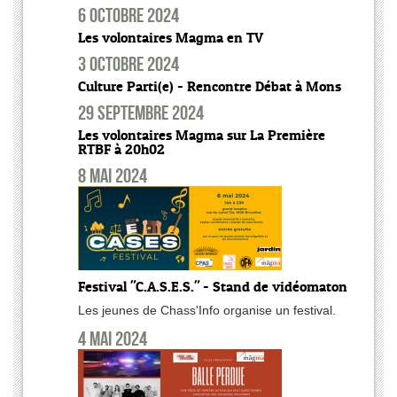
6 octobre 2024
Les volontaires Magma en TV
3 octobre 2024
Culture Parti(e) - Rencontre Débat à Mons
29 septembre 2024
Les volontaires Magma sur La Première
RTBF à 20h02
8 mai 2024
Festival "C.A.S.E.S." - Stand de vidéomaton
Les jeunes de Chass'Info organise un festival.
4 mai 2024