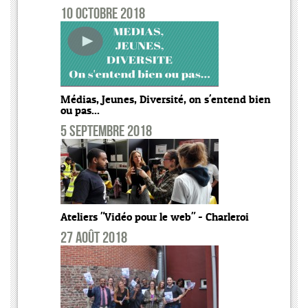
10 octobre 2018
Médias, Jeunes, Diversité, on s'entend bien
ou pas...
5 septembre 2018
Ateliers "Vidéo pour le web" - Charleroi
27 août 2018