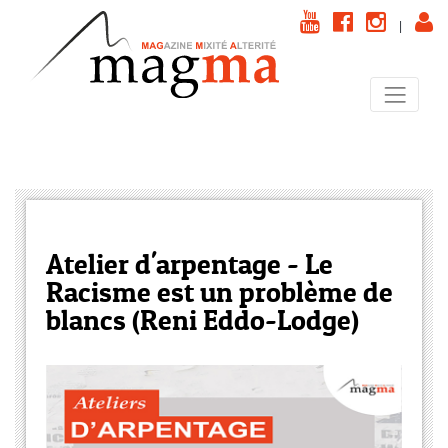
|
Atelier d'arpentage - Le
Racisme est un problème de
blancs (Reni Eddo-Lodge)