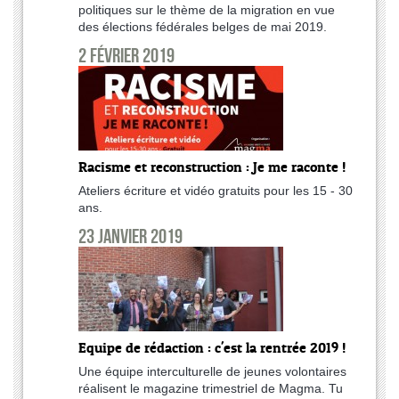
politiques sur le thème de la migration en vue
des élections fédérales belges de mai 2019.
2 février 2019
Racisme et reconstruction : Je me raconte !
Ateliers écriture et vidéo gratuits pour les 15 - 30
ans.
23 janvier 2019
Equipe de rédaction : c'est la rentrée 2019 !
Une équipe interculturelle de jeunes volontaires
réalisent le magazine trimestriel de Magma. Tu