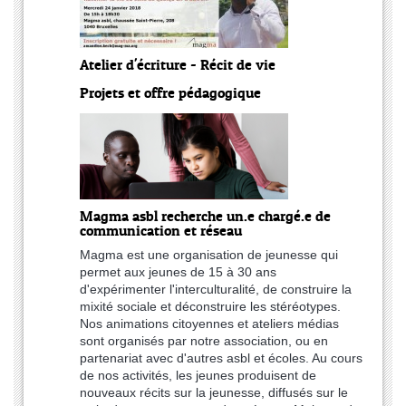
Atelier d'écriture - Récit de vie
Projets et offre pédagogique
Magma asbl recherche un.e chargé.e de
communication et réseau
Magma est une organisation de jeunesse qui
permet aux jeunes de 15 à 30 ans
d'expérimenter l'interculturalité, de construire la
mixité sociale et déconstruire les stéréotypes.
Nos animations citoyennes et ateliers médias
sont organisés par notre association, ou en
partenariat avec d'autres asbl et écoles. Au cours
de nos activités, les jeunes produisent de
nouveaux récits sur la jeunesse, diffusés sur le