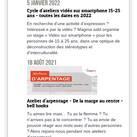
5 janvier 2022
Cycle d'ateliers vidéo sur smartphone 15-25
ans - toutes les dates en 2022
En recherche d’une activité d'expression ?
Intéressé.e par la vidéo ? Magma asbl organise
un stage « Vidéo sur smartphone » pour les
personnes de 15 à 25 ans, dans une optique de
déconstruction des stéréotypes et
d'interculturalité.
18 août 2021
Atelier d'arpentage - De la marge au centre -
bell hooks
Tu aimes lire mais... Tu as la flemme ? Tu
n'arrives pas à te concentrer ? Tu as envie de
pouvoir réagir aux mots avec d'autres personnes
? Alors rejoins-nous pendant nos ateliers
d'arpentage!