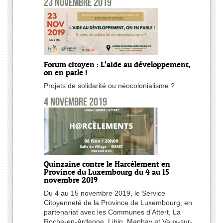
23 novembre 2019
Forum citoyen : L’aide au développement,
on en parle !
Projets de solidarité ou néocolonialisme ?
4 novembre 2019
Quinzaine contre le Harcèlement en
Province du Luxembourg du 4 au 15
novembre 2019
Du 4 au 15 novembre 2019, le Service
Citoyenneté de la Province de Luxembourg, en
partenariat avec les Communes d’Attert, La
Roche-en-Ardenne, Libin, Manhay et Vaux-sur-