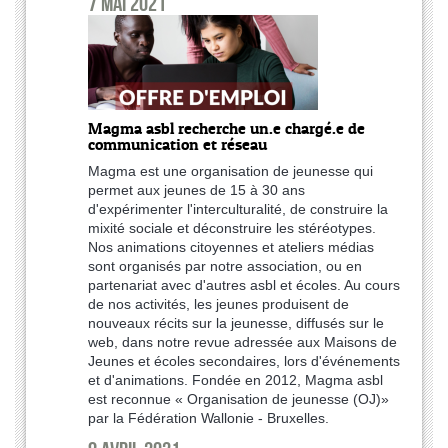
7 mai 2021
Magma asbl recherche un.e chargé.e de
communication et réseau
Magma est une organisation de jeunesse qui
permet aux jeunes de 15 à 30 ans
d'expérimenter l'interculturalité, de construire la
mixité sociale et déconstruire les stéréotypes.
Nos animations citoyennes et ateliers médias
sont organisés par notre association, ou en
partenariat avec d'autres asbl et écoles. Au cours
de nos activités, les jeunes produisent de
nouveaux récits sur la jeunesse, diffusés sur le
web, dans notre revue adressée aux Maisons de
Jeunes et écoles secondaires, lors d'événements
et d'animations. Fondée en 2012, Magma asbl
est reconnue « Organisation de jeunesse (OJ)»
par la Fédération Wallonie - Bruxelles.