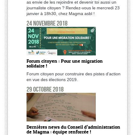
as envie de les rejoindre et devenir toi aussi un
journaliste citoyen ? Rendez-vous le mercredi 23
janvier à 18h30, chez Magma asbl !
24 novembre 2018
Forum citoyen : Pour une migration
solidaire !
Forum citoyen pour construire des pistes d’action
en vue des élections 2019.
29 octobre 2018
Dernières news du Conseil d’administration
de Magma : équipe renforcée !