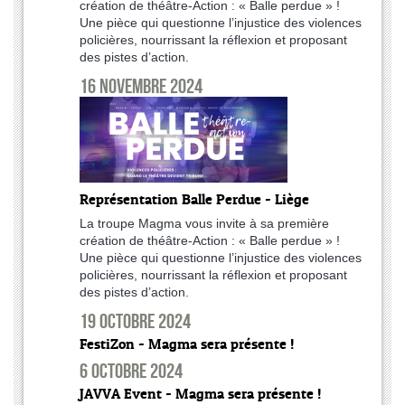
création de théâtre-Action : « Balle perdue » !
Une pièce qui questionne l’injustice des violences
policières, nourrissant la réflexion et proposant
des pistes d’action.
16 novembre 2024
Représentation Balle Perdue - Liège
La troupe Magma vous invite à sa première
création de théâtre-Action : « Balle perdue » !
Une pièce qui questionne l’injustice des violences
policières, nourrissant la réflexion et proposant
des pistes d’action.
19 octobre 2024
FestiZon - Magma sera présente !
6 octobre 2024
JAVVA Event - Magma sera présente !