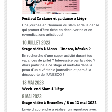
Festival Ça slame et ça danse à Liège
Une journée en l'honneur du slam et de la danse
qui promet d'être riche en découvertes et en
revendications artistiques!
10 juillet 2023
Stage vidéo à Mons - Unesco, kézako ?
En recherche d’une super activité durant tes
vacances de juillet ? Intéressé.e par la vidéo ?
Alors participe à ce stage et mets-toi dans la
peau d'un.e véritable journaliste et pars à la
découverte de l'UNESCO !
13 mai 2023
Week-end Slam à Liège
8 mai 2023
Stage vidéo à Bruxelles / 8 au 12 mai 2023
Envie d'apprendre à réaliser un reportage avec