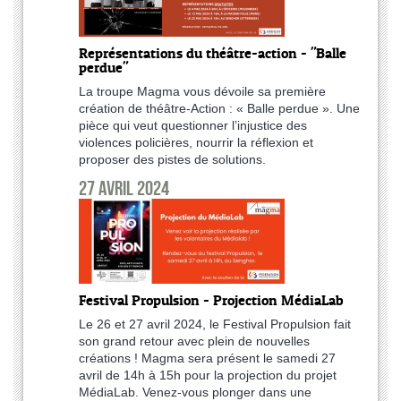
Représentations du théâtre-action - "Balle
perdue"
La troupe Magma vous dévoile sa première
création de théâtre-Action : « Balle perdue ». Une
pièce qui veut questionner l’injustice des
violences policières, nourrir la réflexion et
proposer des pistes de solutions.
27 avril 2024
Festival Propulsion - Projection MédiaLab
Le 26 et 27 avril 2024, le Festival Propulsion fait
son grand retour avec plein de nouvelles
créations ! Magma sera présent le samedi 27
avril de 14h à 15h pour la projection du projet
MédiaLab. Venez-vous plonger dans une