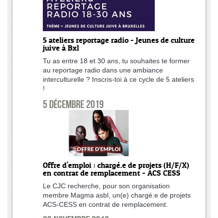
5 ateliers reportage radio - Jeunes de culture
juive à Bxl
Tu as entre 18 et 30 ans, tu souhaites te former
au reportage radio dans une ambiance
interculturelle ? Inscris-toi à ce cycle de 5 ateliers
!
5 décembre 2019
Offre d'emploi : chargé.e de projets (H/F/X)
en contrat de remplacement - ACS CESS
Le CJC recherche, pour son organisation
membre Magma asbl, un(e) chargé.e de projets
ACS-CESS en contrat de remplacement.