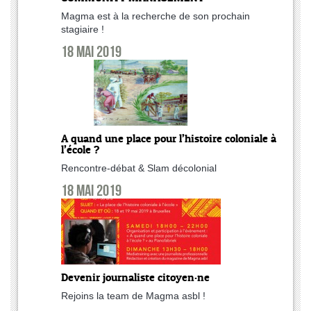
Magma est à la recherche de son prochain
stagiaire !
18 mai 2019
A quand une place pour l’histoire coloniale à
l’école ?
Rencontre-débat & Slam décolonial
18 mai 2019
Devenir journaliste citoyen·ne
Rejoins la team de Magma asbl !