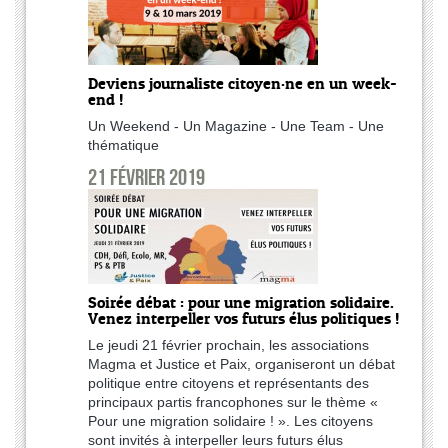
Deviens journaliste citoyen·ne en un week-
end !
Un Weekend - Un Magazine - Une Team - Une
thématique
21 février 2019
Soirée débat : pour une migration solidaire.
Venez interpeller vos futurs élus politiques !
Le jeudi 21 février prochain, les associations
Magma et Justice et Paix, organiseront un débat
politique entre citoyens et représentants des
principaux partis francophones sur le thème «
Pour une migration solidaire ! ». Les citoyens
sont invités à interpeller leurs futurs élus