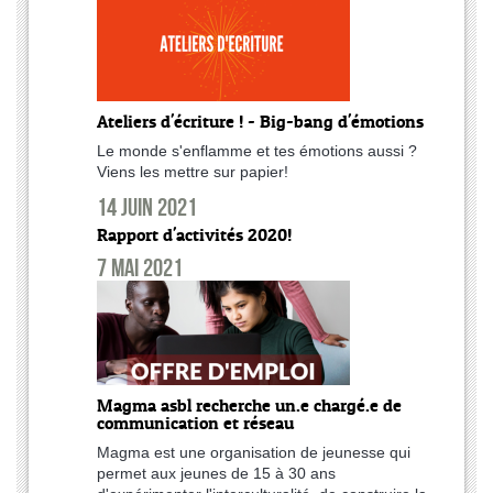
Ateliers d'écriture ! - Big-bang d'émotions
Le monde s'enflamme et tes émotions aussi ?
Viens les mettre sur papier!
14 juin 2021
Rapport d'activités 2020!
7 mai 2021
Magma asbl recherche un.e chargé.e de
communication et réseau
Magma est une organisation de jeunesse qui
permet aux jeunes de 15 à 30 ans