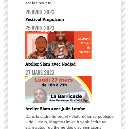
est fait pour toi !
28 avril 2023
Festival Propulsion
25 avril 2023
Atelier Slam avec Nadjad
27 mars 2023
Atelier Slam avec Julie Lombe
Dans le cadre du projet « Auto-défense poétique
» de L-slam, Magma t’invite à venir écrire un
slam autour du thème des discriminations.