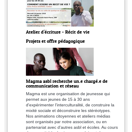
Atelier d'écriture - Récit de vie
Projets et offre pédagogique
Magma asbl recherche un.e chargé.e de
communication et réseau
Magma est une organisation de jeunesse qui
permet aux jeunes de 15 à 30 ans
d'expérimenter l'interculturalité, de construire la
mixité sociale et déconstruire les stéréotypes.
Nos animations citoyennes et ateliers médias
sont organisés par notre association, ou en
partenariat avec d'autres asbl et écoles. Au cours