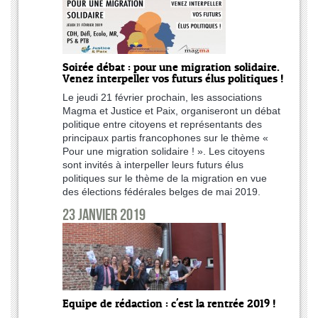
Soirée débat : pour une migration solidaire.
Venez interpeller vos futurs élus politiques !
Le jeudi 21 février prochain, les associations
Magma et Justice et Paix, organiseront un débat
politique entre citoyens et représentants des
principaux partis francophones sur le thème «
Pour une migration solidaire ! ». Les citoyens
sont invités à interpeller leurs futurs élus
politiques sur le thème de la migration en vue
des élections fédérales belges de mai 2019.
23 janvier 2019
Equipe de rédaction : c'est la rentrée 2019 !