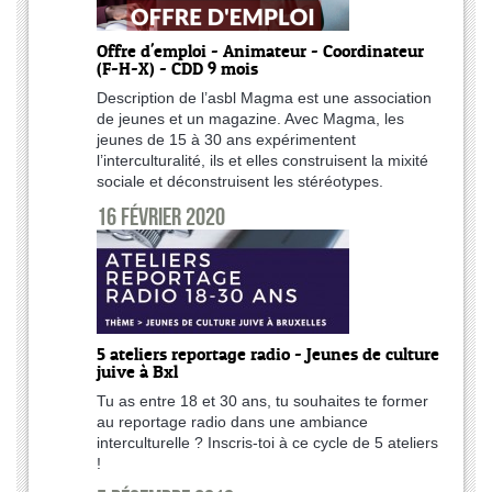
Offre d'emploi - Animateur - Coordinateur
(F-H-X) - CDD 9 mois
Description de l’asbl Magma est une association
de jeunes et un magazine. Avec Magma, les
jeunes de 15 à 30 ans expérimentent
l’interculturalité, ils et elles construisent la mixité
sociale et déconstruisent les stéréotypes.
16 février 2020
5 ateliers reportage radio - Jeunes de culture
juive à Bxl
Tu as entre 18 et 30 ans, tu souhaites te former
au reportage radio dans une ambiance
interculturelle ? Inscris-toi à ce cycle de 5 ateliers
!