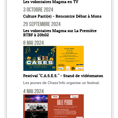
Les volontaires Magma en TV
3 octobre 2024
Culture Parti(e) - Rencontre Débat à Mons
29 septembre 2024
Les volontaires Magma sur La Première
RTBF à 20h02
8 mai 2024
Festival "C.A.S.E.S." - Stand de vidéomaton
Les jeunes de Chass'Info organise un festival.
4 mai 2024