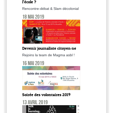
l’école ?
Rencontre-débat & Slam décolonial
18 mai 2019
Devenir journaliste citoyen·ne
Rejoins la team de Magma asbl !
16 mai 2019
Soirée des volontaires 2019
13 avril 2019