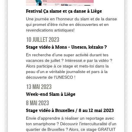
Festival Ça slame et ça danse à Liège
Une journée en l'honneur du slam et de la danse
qui promet d'être riche en découvertes et en
revendications artistiques!
10 juillet 2023
Stage vidéo à Mons - Unesco, kézako ?
En recherche d’une super activité durant tes
vacances de juillet ? Intéressé.e par la vidéo ?
Alors participe à ce stage et mets-toi dans la
peau d'un.e véritable journaliste et pars à la
découverte de l'UNESCO !
13 mai 2023
Week-end Slam à Liège
8 mai 2023
Stage vidéo à Bruxelles / 8 au 12 mai 2023
Envie d'apprendre à réaliser un reportage avec
ton smartphone ? Découvrir l'interculturalité d'un
quartier de Bruxelles ? Alors, ce stage GRATUIT