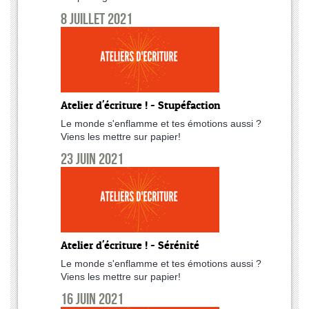
8 juillet 2021
Atelier d'écriture ! - Stupéfaction
Le monde s'enflamme et tes émotions aussi ?
Viens les mettre sur papier!
23 juin 2021
Atelier d'écriture ! - Sérénité
Le monde s'enflamme et tes émotions aussi ?
Viens les mettre sur papier!
16 juin 2021