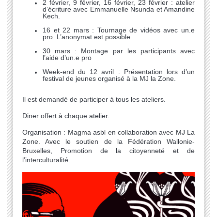
2 février, 9 février, 16 février, 23 février : atelier
d’écriture avec Emmanuelle Nsunda et Amandine
Kech.
16 et 22 mars : Tournage de vidéos avec un.e
pro. L’anonymat est possible
30 mars : Montage par les participants avec
l’aide d’un.e pro
Week-end du 12 avril : Présentation lors d’un
festival de jeunes organisé à la MJ la Zone.
Il est demandé de participer à tous les ateliers.
Diner offert à chaque atelier.
Organisation : Magma asbl en collaboration avec MJ La
Zone. Avec le soutien de la Fédération Wallonie-
Bruxelles, Promotion de la citoyenneté et de
l’interculturalité.