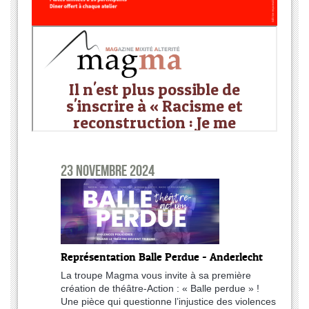
23 novembre 2024
Représentation Balle Perdue - Anderlecht
La troupe Magma vous invite à sa première
création de théâtre-Action : « Balle perdue » !
Une pièce qui questionne l’injustice des violences