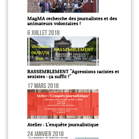
MagMA recherche des journalistes et des
animateurs volontaires !
6 juillet 2018
RASSEMBLEMENT "Agressions racistes et
sexistes : ça suffit !"
17 mars 2018
Atelier : L'enquête journalistique
24 janvier 2018