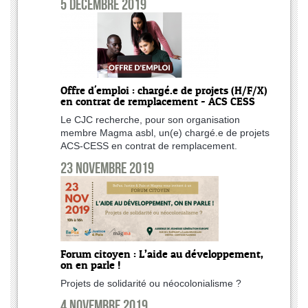
5 décembre 2019
Offre d'emploi : chargé.e de projets (H/F/X)
en contrat de remplacement - ACS CESS
Le CJC recherche, pour son organisation
membre Magma asbl, un(e) chargé.e de projets
ACS-CESS en contrat de remplacement.
23 novembre 2019
Forum citoyen : L’aide au développement,
on en parle !
Projets de solidarité ou néocolonialisme ?
4 novembre 2019