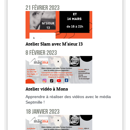
21 février 2023
Atelier Slam avec M'sieur 13
8 février 2023
Atelier vidéo à Mons
Apprendre à réaliser des vidéos avec le média
Septmille !
18 janvier 2023