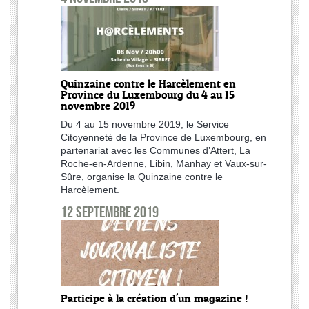
Quinzaine contre le Harcèlement en
Province du Luxembourg du 4 au 15
novembre 2019
Du 4 au 15 novembre 2019, le Service
Citoyenneté de la Province de Luxembourg, en
partenariat avec les Communes d’Attert, La
Roche-en-Ardenne, Libin, Manhay et Vaux-sur-
Sûre, organise la Quinzaine contre le
Harcèlement.
12 septembre 2019
Participe à la création d'un magazine !