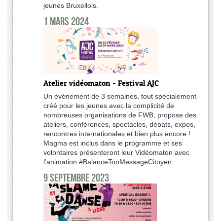
jeunes Bruxellois.
1 mars 2024
Atelier vidéomaton - Festival AJC
Un événement de 3 semaines, tout spécialement
créé pour les jeunes avec la complicité de
nombreuses organisations de FWB, propose des
ateliers, conférences, spectacles, débats, expos,
rencontres internationales et bien plus encore !
Magma est inclus dans le programme et ses
volontaires présenteront leur Vidéomaton avec
l’animation #BalanceTonMessageCitoyen.
9 septembre 2023