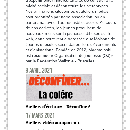
d'expérimenter l'interculturalité, de construire la
mixité sociale et déconstruire les stéréotypes.
Nos animations citoyennes et ateliers médias
sont organisés par notre association, ou en
partenariat avec d'autres asbl et écoles. Au cours
de nos activités, les jeunes produisent de
nouveaux récits sur la jeunesse, diffusés sur le
web, dans notre revue adressée aux Maisons de
Jeunes et écoles secondaires, lors d'événements
et d'animations. Fondée en 2012, Magma asbl
est reconnue « Organisation de jeunesse (OJ)»
par la Fédération Wallonie - Bruxelles.
8 avril 2021
Ateliers d'écriture... Déconfiner!
17 mars 2021
Ateliers vidéo autoportrait