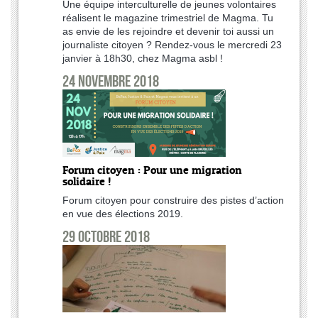
Une équipe interculturelle de jeunes volontaires
réalisent le magazine trimestriel de Magma. Tu
as envie de les rejoindre et devenir toi aussi un
journaliste citoyen ? Rendez-vous le mercredi 23
janvier à 18h30, chez Magma asbl !
24 novembre 2018
Forum citoyen : Pour une migration
solidaire !
Forum citoyen pour construire des pistes d’action
en vue des élections 2019.
29 octobre 2018