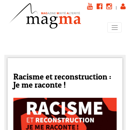
|
Racisme et reconstruction :
Je me raconte !