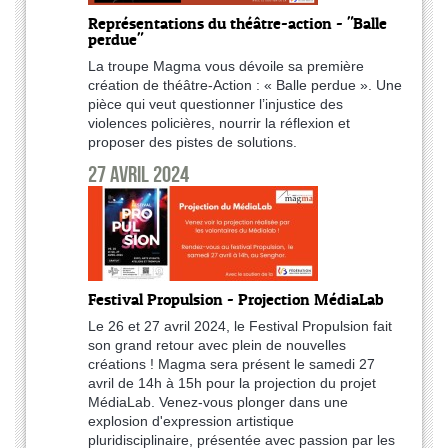
Représentations du théâtre-action - "Balle
perdue"
La troupe Magma vous dévoile sa première
création de théâtre-Action : « Balle perdue ». Une
pièce qui veut questionner l’injustice des
violences policières, nourrir la réflexion et
proposer des pistes de solutions.
27 avril 2024
Festival Propulsion - Projection MédiaLab
Le 26 et 27 avril 2024, le Festival Propulsion fait
son grand retour avec plein de nouvelles
créations ! Magma sera présent le samedi 27
avril de 14h à 15h pour la projection du projet
MédiaLab. Venez-vous plonger dans une
explosion d'expression artistique
pluridisciplinaire, présentée avec passion par les