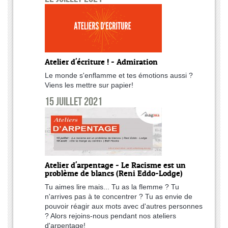
Atelier d'écriture ! - Admiration
Le monde s'enflamme et tes émotions aussi ?
Viens les mettre sur papier!
15 juillet 2021
Atelier d'arpentage - Le Racisme est un
problème de blancs (Reni Eddo-Lodge)
Tu aimes lire mais... Tu as la flemme ? Tu
n'arrives pas à te concentrer ? Tu as envie de
pouvoir réagir aux mots avec d'autres personnes
? Alors rejoins-nous pendant nos ateliers
d'arpentage!