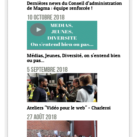
Dernières news du Conseil d’administration
de Magma : équipe renforcée !
10 octobre 2018
Médias, Jeunes, Diversité, on s'entend bien
ou pas...
5 septembre 2018
Ateliers "Vidéo pour le web" - Charleroi
27 août 2018