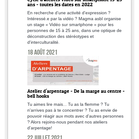
ans - toutes les dates en 2022
En recherche d’une activité d'expression ?
Intéressé.e par la vidéo ? Magma asbl organise
un stage « Vidéo sur smartphone » pour les
personnes de 15 à 25 ans, dans une optique de
déconstruction des stéréotypes et
d'interculturalité.
18 août 2021
Atelier d'arpentage - De la marge au centre -
bell hooks
Tu aimes lire mais... Tu as la flemme ? Tu
n'arrives pas à te concentrer ? Tu as envie de
pouvoir réagir aux mots avec d'autres personnes
? Alors rejoins-nous pendant nos ateliers
d'arpentage!
22 juillet 2021