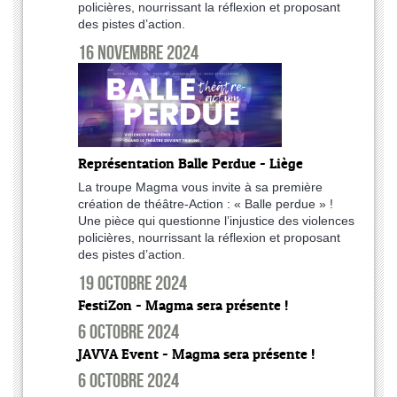
policières, nourrissant la réflexion et proposant
des pistes d’action.
16 novembre 2024
Représentation Balle Perdue - Liège
La troupe Magma vous invite à sa première
création de théâtre-Action : « Balle perdue » !
Une pièce qui questionne l’injustice des violences
policières, nourrissant la réflexion et proposant
des pistes d’action.
19 octobre 2024
FestiZon - Magma sera présente !
6 octobre 2024
JAVVA Event - Magma sera présente !
6 octobre 2024