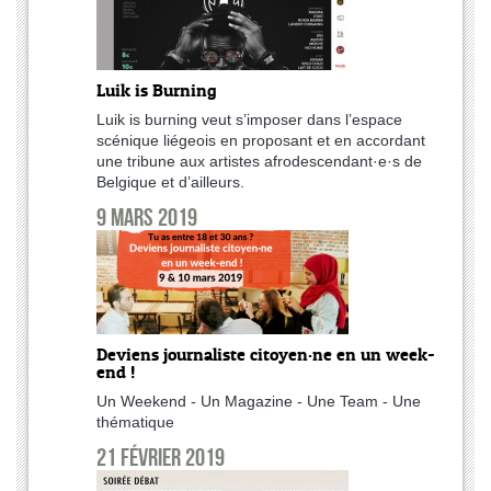
Luik is Burning
Luik is burning veut s’imposer dans l’espace
scénique liégeois en proposant et en accordant
une tribune aux artistes afrodescendant·e·s de
Belgique et d’ailleurs.
9 mars 2019
Deviens journaliste citoyen·ne en un week-
end !
Un Weekend - Un Magazine - Une Team - Une
thématique
21 février 2019