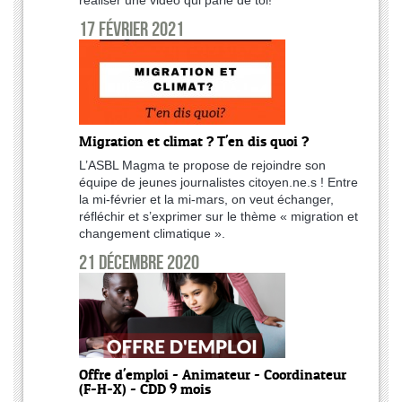
17 février 2021
Migration et climat ? T'en dis quoi ?
L’ASBL Magma te propose de rejoindre son
équipe de jeunes journalistes citoyen.ne.s ! Entre
la mi-février et la mi-mars, on veut échanger,
réfléchir et s’exprimer sur le thème « migration et
changement climatique ».
21 décembre 2020
Offre d'emploi - Animateur - Coordinateur
(F-H-X) - CDD 9 mois