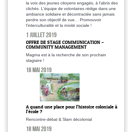
la voix des jeunes citoyens engagés, à l'abris des
clichés. L'équipe de volontaires rédige dans une
ambiance solidaire et décontractée sans jamais
perdre son objectif de vue… Promouvoir
l'interculturalité et la mixité sociale !
1 juillet 2019
OFFRE DE STAGE COMMUNICATION –
COMMUNITY MANAGEMENT
Magma est à la recherche de son prochain
stagiaire !
18 mai 2019
A quand une place pour l’histoire coloniale à
l’école ?
Rencontre-débat & Slam décolonial
18 mai 2019