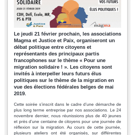
Le jeudi 21 février prochain, les associations
Magma et Justice et Paix, organiseront un
débat politique entre citoyens et
représentants des principaux partis
francophones sur le thème « Pour une
migration solidaire ! ». Les citoyens sont
invités à interpeller leurs futurs élus
politiques sur le thème de la migration en
vue des élections fédérales belges de mai
2019.
Cette soirée s’inscrit dans le cadre d’une démarche de
plus long terme entreprise par nos associations. Le 24
novembre dernier, nous réunissions plus de 40 jeunes
et près d’une centaine de citoyens pour une journée de
réflexion sur la migration. Au cours de cette journée,
plusieurs ateliers ont été organisés, sur différentes