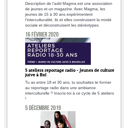
Description de l’asbl Magma est une association
de jeunes et un magazine. Avec Magma, les
jeunes de 15 à 30 ans expérimentent
l’interculturalité, ils et elles construisent la mixité
sociale et déconstruisent les stéréotypes.
16 février 2020
5 ateliers reportage radio - Jeunes de culture
juive à Bxl
Tu as entre 18 et 30 ans, tu souhaites te former
au reportage radio dans une ambiance
interculturelle ? Inscris-toi à ce cycle de 5 ateliers
!
5 décembre 2019