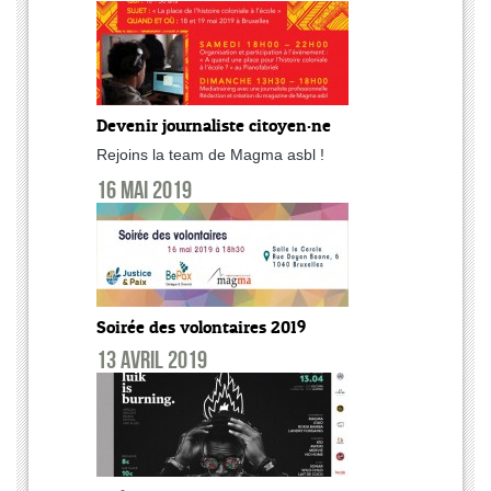
Devenir journaliste citoyen·ne
Rejoins la team de Magma asbl !
16 mai 2019
Soirée des volontaires 2019
13 avril 2019