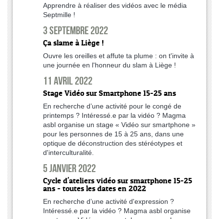
Apprendre à réaliser des vidéos avec le média
Septmille !
3 septembre 2022
Ça slame à Liège !
Ouvre les oreilles et affute ta plume : on t'invite à
une journée en l'honneur du slam à Liège !
11 avril 2022
Stage Vidéo sur Smartphone 15-25 ans
En recherche d’une activité pour le congé de
printemps ? Intéressé.e par la vidéo ? Magma
asbl organise un stage « Vidéo sur smartphone »
pour les personnes de 15 à 25 ans, dans une
optique de déconstruction des stéréotypes et
d'interculturalité.
5 janvier 2022
Cycle d'ateliers vidéo sur smartphone 15-25
ans - toutes les dates en 2022
En recherche d’une activité d'expression ?
Intéressé.e par la vidéo ? Magma asbl organise