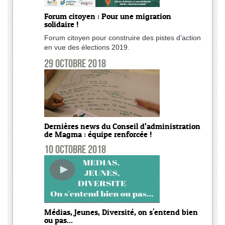
Forum citoyen : Pour une migration
solidaire !
Forum citoyen pour construire des pistes d’action
en vue des élections 2019.
29 octobre 2018
Dernières news du Conseil d’administration
de Magma : équipe renforcée !
10 octobre 2018
Médias, Jeunes, Diversité, on s'entend bien
ou pas...