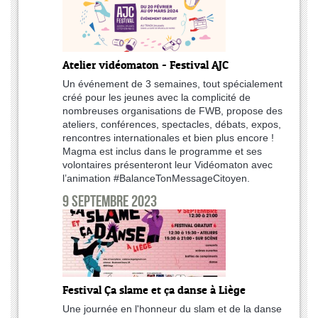
Atelier vidéomaton - Festival AJC
Un événement de 3 semaines, tout spécialement
créé pour les jeunes avec la complicité de
nombreuses organisations de FWB, propose des
ateliers, conférences, spectacles, débats, expos,
rencontres internationales et bien plus encore !
Magma est inclus dans le programme et ses
volontaires présenteront leur Vidéomaton avec
l’animation #BalanceTonMessageCitoyen.
9 septembre 2023
Festival Ça slame et ça danse à Liège
Une journée en l'honneur du slam et de la danse