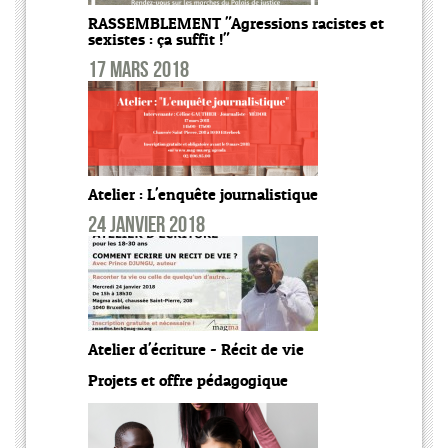
RASSEMBLEMENT "Agressions racistes et
sexistes : ça suffit !"
17 mars 2018
Atelier : L'enquête journalistique
24 janvier 2018
Atelier d'écriture - Récit de vie
Projets et offre pédagogique