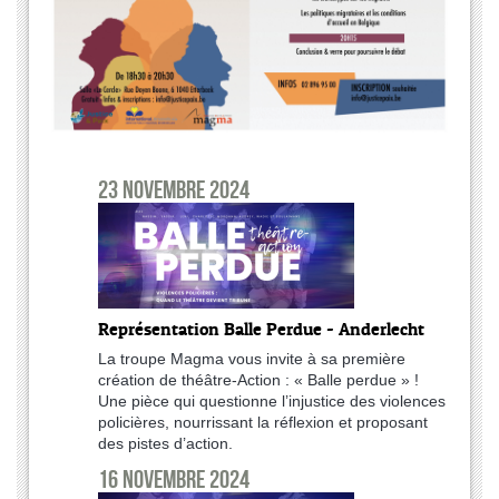
23 novembre 2024
Représentation Balle Perdue - Anderlecht
La troupe Magma vous invite à sa première
création de théâtre-Action : « Balle perdue » !
Une pièce qui questionne l’injustice des violences
policières, nourrissant la réflexion et proposant
des pistes d’action.
16 novembre 2024