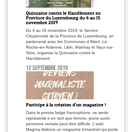
Quinzaine contre le Harcèlement en
Province du Luxembourg du 4 au 15
novembre 2019
Du 4 au 15 novembre 2019, le Service
Citoyenneté de la Province de Luxembourg, en
partenariat avec les Communes d’Attert, La
Roche-en-Ardenne, Libin, Manhay et Vaux-sur-
Sûre, organise la Quinzaine contre le
Harcèlement.
12 septembre 2019
Participe à la création d'un magazine !
Dans le presse belge francophone, se sentir
représenté.e en tant que femme, jeune ou/et
personne racisée peut être difficile. L'asbl
Magma élabore un magazine trimestriel qui porte