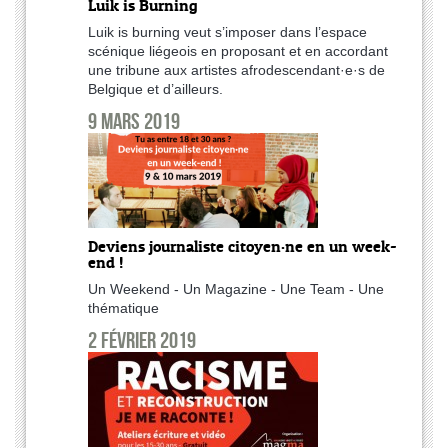
Luik is Burning
Luik is burning veut s’imposer dans l’espace
scénique liégeois en proposant et en accordant
une tribune aux artistes afrodescendant·e·s de
Belgique et d’ailleurs.
9 mars 2019
Deviens journaliste citoyen·ne en un week-
end !
Un Weekend - Un Magazine - Une Team - Une
thématique
2 février 2019