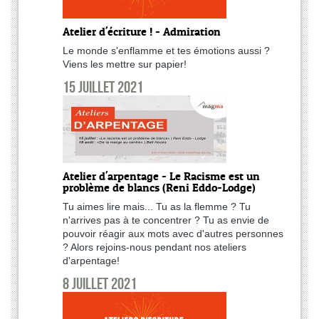
Atelier d'écriture ! - Admiration
Le monde s'enflamme et tes émotions aussi ?
Viens les mettre sur papier!
15 juillet 2021
Atelier d'arpentage - Le Racisme est un
problème de blancs (Reni Eddo-Lodge)
Tu aimes lire mais... Tu as la flemme ? Tu
n'arrives pas à te concentrer ? Tu as envie de
pouvoir réagir aux mots avec d'autres personnes
? Alors rejoins-nous pendant nos ateliers
d'arpentage!
8 juillet 2021