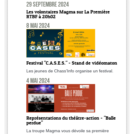
29 septembre 2024
Les volontaires Magma sur La Première
RTBF à 20h02
8 mai 2024
Festival "C.A.S.E.S." - Stand de vidéomaton
Les jeunes de Chass'Info organise un festival.
4 mai 2024
Représentations du théâtre-action - "Balle
perdue"
La troupe Magma vous dévoile sa première