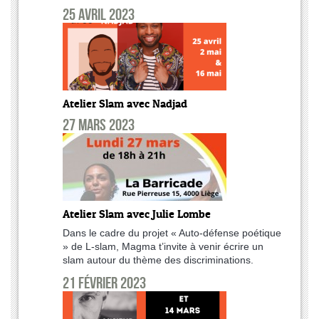
25 avril 2023
Atelier Slam avec Nadjad
27 mars 2023
Atelier Slam avec Julie Lombe
Dans le cadre du projet « Auto-défense poétique
» de L-slam, Magma t’invite à venir écrire un
slam autour du thème des discriminations.
21 février 2023