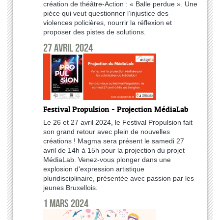
création de théâtre-Action : « Balle perdue ». Une
pièce qui veut questionner l’injustice des
violences policières, nourrir la réflexion et
proposer des pistes de solutions.
27 avril 2024
Festival Propulsion - Projection MédiaLab
Le 26 et 27 avril 2024, le Festival Propulsion fait
son grand retour avec plein de nouvelles
créations ! Magma sera présent le samedi 27
avril de 14h à 15h pour la projection du projet
MédiaLab. Venez-vous plonger dans une
explosion d'expression artistique
pluridisciplinaire, présentée avec passion par les
jeunes Bruxellois.
1 mars 2024