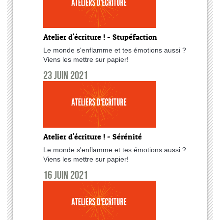
Atelier d'écriture ! - Stupéfaction
Le monde s'enflamme et tes émotions aussi ?
Viens les mettre sur papier!
23 juin 2021
Atelier d'écriture ! - Sérénité
Le monde s'enflamme et tes émotions aussi ?
Viens les mettre sur papier!
16 juin 2021