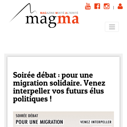
|
Soirée débat : pour une
migration solidaire. Venez
interpeller vos futurs élus
politiques !