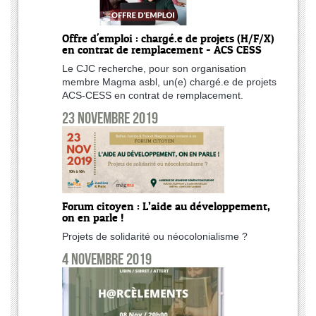
Offre d'emploi : chargé.e de projets (H/F/X)
en contrat de remplacement - ACS CESS
Le CJC recherche, pour son organisation
membre Magma asbl, un(e) chargé.e de projets
ACS-CESS en contrat de remplacement.
23 novembre 2019
Forum citoyen : L’aide au développement,
on en parle !
Projets de solidarité ou néocolonialisme ?
4 novembre 2019