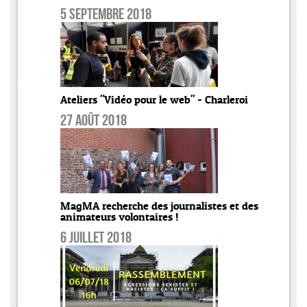
5 septembre 2018
Ateliers "Vidéo pour le web" - Charleroi
27 août 2018
MagMA recherche des journalistes et des
animateurs volontaires !
6 juillet 2018