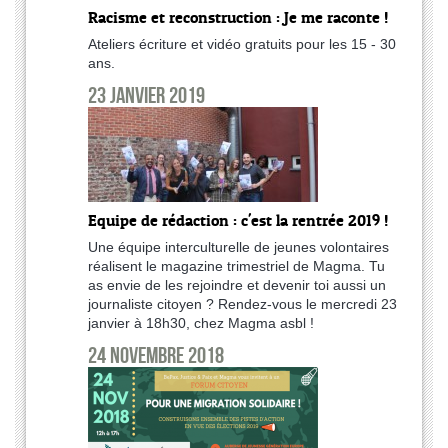
Racisme et reconstruction : Je me raconte !
Ateliers écriture et vidéo gratuits pour les 15 - 30
ans.
23 janvier 2019
Equipe de rédaction : c'est la rentrée 2019 !
Une équipe interculturelle de jeunes volontaires
réalisent le magazine trimestriel de Magma. Tu
as envie de les rejoindre et devenir toi aussi un
journaliste citoyen ? Rendez-vous le mercredi 23
janvier à 18h30, chez Magma asbl !
24 novembre 2018