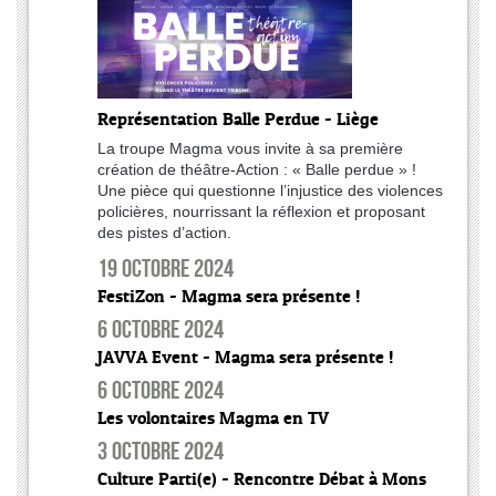
Représentation Balle Perdue - Liège
La troupe Magma vous invite à sa première
création de théâtre-Action : « Balle perdue » !
Une pièce qui questionne l’injustice des violences
policières, nourrissant la réflexion et proposant
des pistes d’action.
19 octobre 2024
FestiZon - Magma sera présente !
6 octobre 2024
JAVVA Event - Magma sera présente !
6 octobre 2024
Les volontaires Magma en TV
3 octobre 2024
Culture Parti(e) - Rencontre Débat à Mons