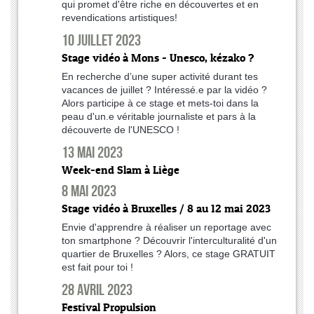
qui promet d'être riche en découvertes et en
revendications artistiques!
10 juillet 2023
Stage vidéo à Mons - Unesco, kézako ?
En recherche d’une super activité durant tes
vacances de juillet ? Intéressé.e par la vidéo ?
Alors participe à ce stage et mets-toi dans la
peau d'un.e véritable journaliste et pars à la
découverte de l'UNESCO !
13 mai 2023
Week-end Slam à Liège
8 mai 2023
Stage vidéo à Bruxelles / 8 au 12 mai 2023
Envie d'apprendre à réaliser un reportage avec
ton smartphone ? Découvrir l'interculturalité d'un
quartier de Bruxelles ? Alors, ce stage GRATUIT
est fait pour toi !
28 avril 2023
Festival Propulsion