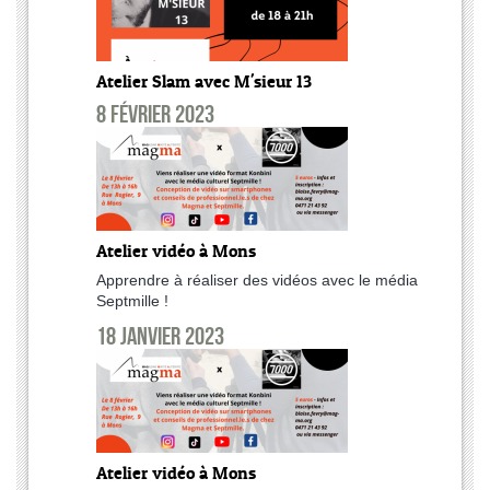
Atelier Slam avec M'sieur 13
8 février 2023
Atelier vidéo à Mons
Apprendre à réaliser des vidéos avec le média
Septmille !
18 janvier 2023
Atelier vidéo à Mons