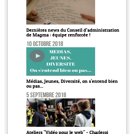
Dernières news du Conseil d’administration
de Magma : équipe renforcée !
10 octobre 2018
Médias, Jeunes, Diversité, on s'entend bien
ou pas...
5 septembre 2018
Ateliers "Vidéo pour le web" - Charleroi