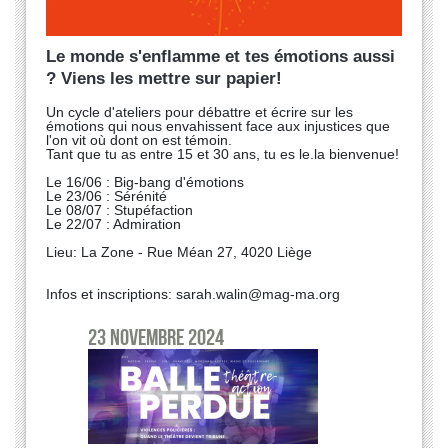
Le monde s'enflamme et tes émotions aussi
? Viens les mettre sur papier!
Un cycle d'ateliers pour débattre et écrire sur les
émotions qui nous envahissent face aux injustices que
l'on vit où dont on est témoin.
Tant que tu as entre 15 et 30 ans, tu es le.la bienvenue!
Le 16/06 : Big-bang d'émotions
Le 23/06 : Sérénité
Le 08/07 : Stupéfaction
Le 22/07 : Admiration
Lieu: La Zone - Rue Méan 27, 4020 Liège
Infos et inscriptions: sarah.walin@mag-ma.org
23 novembre 2024