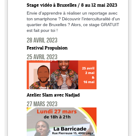
Stage vidéo à Bruxelles / 8 au 12 mai 2023
Envie d'apprendre à réaliser un reportage avec
ton smartphone ? Découvrir l'interculturalité d'un
quartier de Bruxelles ? Alors, ce stage GRATUIT
est fait pour toi !
28 avril 2023
Festival Propulsion
25 avril 2023
Atelier Slam avec Nadjad
27 mars 2023