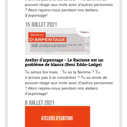
pouvoir réagir aux mots avec d'autres personnes
? Alors rejoins-nous pendant nos ateliers
d'arpentage!
15 juillet 2021
Atelier d'arpentage - Le Racisme est un
problème de blancs (Reni Eddo-Lodge)
Tu aimes lire mais... Tu as la flemme ? Tu
n'arrives pas à te concentrer ? Tu as envie de
pouvoir réagir aux mots avec d'autres personnes
? Alors rejoins-nous pendant nos ateliers
d'arpentage!
8 juillet 2021