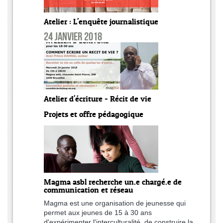
Atelier : L'enquête journalistique
24 janvier 2018
Atelier d'écriture - Récit de vie
Projets et offre pédagogique
Magma asbl recherche un.e chargé.e de
communication et réseau
Magma est une organisation de jeunesse qui
permet aux jeunes de 15 à 30 ans
d'expérimenter l'interculturalité, de construire la