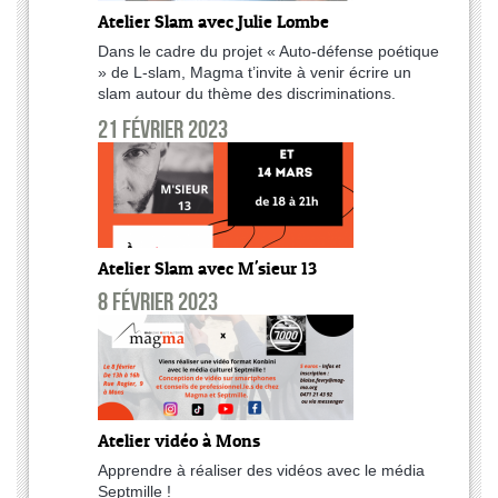
Atelier Slam avec Julie Lombe
Dans le cadre du projet « Auto-défense poétique
» de L-slam, Magma t’invite à venir écrire un
slam autour du thème des discriminations.
21 février 2023
Atelier Slam avec M'sieur 13
8 février 2023
Atelier vidéo à Mons
Apprendre à réaliser des vidéos avec le média
Septmille !