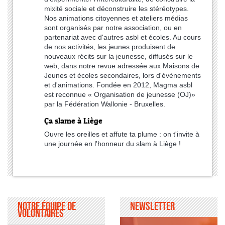
mixité sociale et déconstruire les stéréotypes.
Nos animations citoyennes et ateliers médias
sont organisés par notre association, ou en
partenariat avec d'autres asbl et écoles. Au cours
de nos activités, les jeunes produisent de
nouveaux récits sur la jeunesse, diffusés sur le
web, dans notre revue adressée aux Maisons de
Jeunes et écoles secondaires, lors d'événements
et d'animations. Fondée en 2012, Magma asbl
est reconnue « Organisation de jeunesse (OJ)»
par la Fédération Wallonie - Bruxelles.
Ça slame à Liège
Ouvre les oreilles et affute ta plume : on t'invite à
une journée en l'honneur du slam à Liège !
Notre équipe de
Newsletter
volontaires