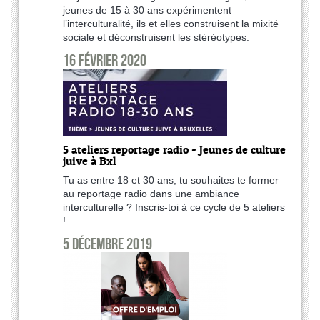
jeunes de 15 à 30 ans expérimentent
l’interculturalité, ils et elles construisent la mixité
sociale et déconstruisent les stéréotypes.
16 février 2020
5 ateliers reportage radio - Jeunes de culture
juive à Bxl
Tu as entre 18 et 30 ans, tu souhaites te former
au reportage radio dans une ambiance
interculturelle ? Inscris-toi à ce cycle de 5 ateliers
!
5 décembre 2019