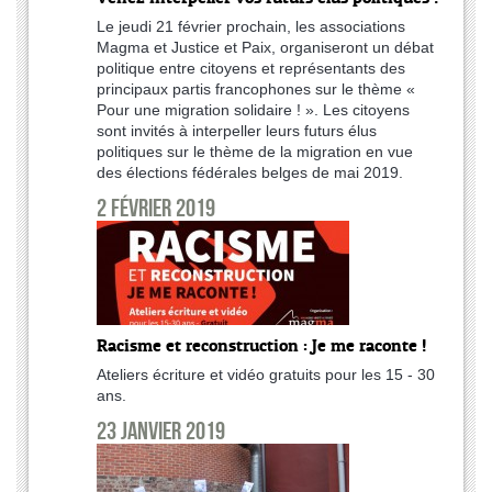
Le jeudi 21 février prochain, les associations
Magma et Justice et Paix, organiseront un débat
politique entre citoyens et représentants des
principaux partis francophones sur le thème «
Pour une migration solidaire ! ». Les citoyens
sont invités à interpeller leurs futurs élus
politiques sur le thème de la migration en vue
des élections fédérales belges de mai 2019.
2 février 2019
Racisme et reconstruction : Je me raconte !
Ateliers écriture et vidéo gratuits pour les 15 - 30
ans.
23 janvier 2019