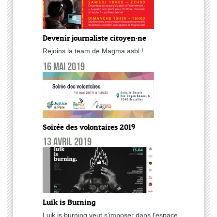
Devenir journaliste citoyen·ne
Rejoins la team de Magma asbl !
16 mai 2019
Soirée des volontaires 2019
13 avril 2019
Luik is Burning
Luik is burning veut s’imposer dans l’espace