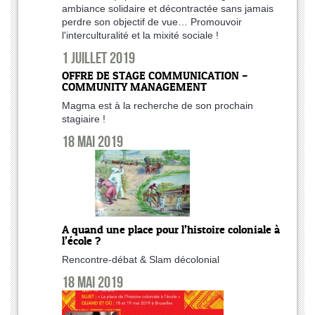
ambiance solidaire et décontractée sans jamais
perdre son objectif de vue… Promouvoir
l'interculturalité et la mixité sociale !
1 juillet 2019
OFFRE DE STAGE COMMUNICATION –
COMMUNITY MANAGEMENT
Magma est à la recherche de son prochain
stagiaire !
18 mai 2019
A quand une place pour l’histoire coloniale à
l’école ?
Rencontre-débat & Slam décolonial
18 mai 2019