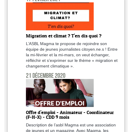
Migration et climat ? T'en dis quoi ?
L’ASBL Magma te propose de rejoindre son
équipe de jeunes journalistes citoyen.ne.s ! Entre
la mi-février et la mi-mars, on veut échanger,
réfléchir et s’exprimer sur le thème « migration et
changement climatique ».
21 décembre 2020
Offre d'emploi - Animateur - Coordinateur
(F-H-X) - CDD 9 mois
Description de l’asbl Magma est une association
de jeunes et un magazine. Avec Magma, les