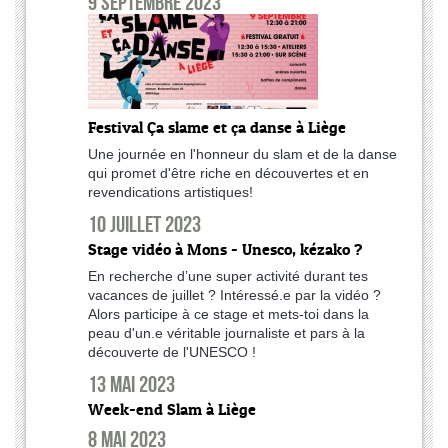
9 septembre 2023
Festival Ça slame et ça danse à Liège
Une journée en l'honneur du slam et de la danse
qui promet d'être riche en découvertes et en
revendications artistiques!
10 juillet 2023
Stage vidéo à Mons - Unesco, kézako ?
En recherche d’une super activité durant tes
vacances de juillet ? Intéressé.e par la vidéo ?
Alors participe à ce stage et mets-toi dans la
peau d'un.e véritable journaliste et pars à la
découverte de l'UNESCO !
13 mai 2023
Week-end Slam à Liège
8 mai 2023