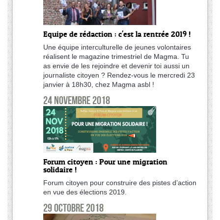
Equipe de rédaction : c'est la rentrée 2019 !
Une équipe interculturelle de jeunes volontaires
réalisent le magazine trimestriel de Magma. Tu
as envie de les rejoindre et devenir toi aussi un
journaliste citoyen ? Rendez-vous le mercredi 23
janvier à 18h30, chez Magma asbl !
24 novembre 2018
Forum citoyen : Pour une migration
solidaire !
Forum citoyen pour construire des pistes d’action
en vue des élections 2019.
29 octobre 2018