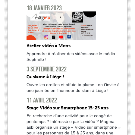
18 janvier 2023
Atelier vidéo à Mons
Apprendre à réaliser des vidéos avec le média
Septmille !
3 septembre 2022
Ça slame à Liège !
Ouvre les oreilles et affute ta plume : on t'invite à
une journée en l'honneur du slam à Liège !
11 avril 2022
Stage Vidéo sur Smartphone 15-25 ans
En recherche d’une activité pour le congé de
printemps ? Intéressé.e par la vidéo ? Magma
asbl organise un stage « Vidéo sur smartphone »
pour les personnes de 15 à 25 ans, dans une