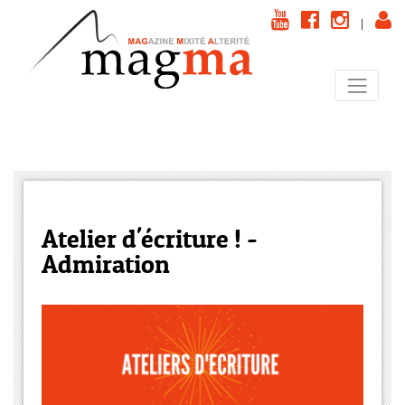
|
Atelier d'écriture ! -
Admiration