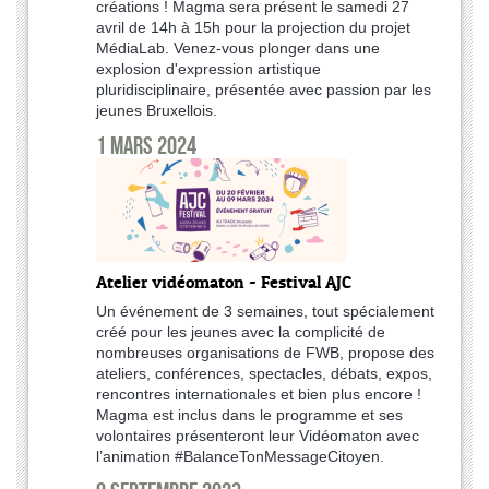
créations ! Magma sera présent le samedi 27
avril de 14h à 15h pour la projection du projet
MédiaLab. Venez-vous plonger dans une
explosion d'expression artistique
pluridisciplinaire, présentée avec passion par les
jeunes Bruxellois.
1 mars 2024
Atelier vidéomaton - Festival AJC
Un événement de 3 semaines, tout spécialement
créé pour les jeunes avec la complicité de
nombreuses organisations de FWB, propose des
ateliers, conférences, spectacles, débats, expos,
rencontres internationales et bien plus encore !
Magma est inclus dans le programme et ses
volontaires présenteront leur Vidéomaton avec
l’animation #BalanceTonMessageCitoyen.