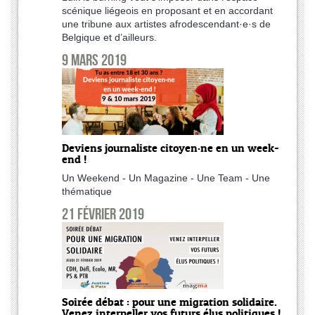
scénique liégeois en proposant et en accordant
une tribune aux artistes afrodescendant·e·s de
Belgique et d’ailleurs.
9 mars 2019
Deviens journaliste citoyen·ne en un week-
end !
Un Weekend - Un Magazine - Une Team - Une
thématique
21 février 2019
Soirée débat : pour une migration solidaire.
Venez interpeller vos futurs élus politiques !