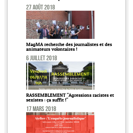
27 août 2018
MagMA recherche des journalistes et des
animateurs volontaires !
6 juillet 2018
RASSEMBLEMENT "Agressions racistes et
sexistes : ça suffit !"
17 mars 2018