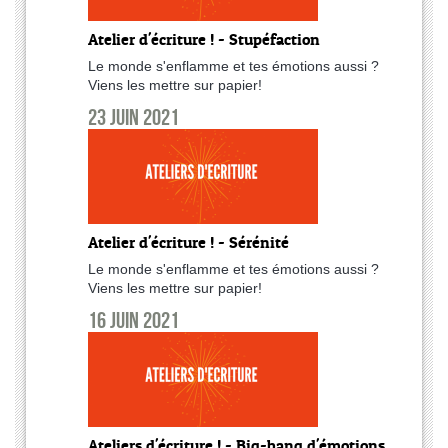
Atelier d'écriture ! - Stupéfaction
Le monde s'enflamme et tes émotions aussi ?
Viens les mettre sur papier!
23 juin 2021
Atelier d'écriture ! - Sérénité
Le monde s'enflamme et tes émotions aussi ?
Viens les mettre sur papier!
16 juin 2021
Ateliers d'écriture ! - Big-bang d'émotions