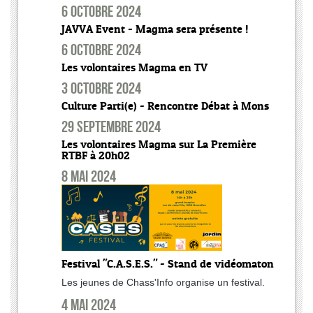
6 octobre 2024
JAVVA Event - Magma sera présente !
6 octobre 2024
Les volontaires Magma en TV
3 octobre 2024
Culture Parti(e) - Rencontre Débat à Mons
29 septembre 2024
Les volontaires Magma sur La Première
RTBF à 20h02
8 mai 2024
Festival "C.A.S.E.S." - Stand de vidéomaton
Les jeunes de Chass'Info organise un festival.
4 mai 2024