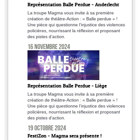
Représentation Balle Perdue - Anderlecht
La troupe Magma vous invite à sa première
création de théâtre-Action : « Balle perdue » !
Une pièce qui questionne l’injustice des violences
policières, nourrissant la réflexion et proposant
des pistes d’action.
16 novembre 2024
Représentation Balle Perdue - Liège
La troupe Magma vous invite à sa première
création de théâtre-Action : « Balle perdue » !
Une pièce qui questionne l’injustice des violences
policières, nourrissant la réflexion et proposant
des pistes d’action.
19 octobre 2024
FestiZon - Magma sera présente !