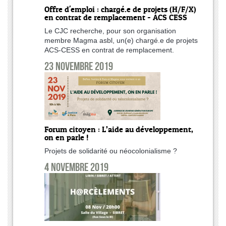
Offre d'emploi : chargé.e de projets (H/F/X)
en contrat de remplacement - ACS CESS
Le CJC recherche, pour son organisation
membre Magma asbl, un(e) chargé.e de projets
ACS-CESS en contrat de remplacement.
23 novembre 2019
Forum citoyen : L’aide au développement,
on en parle !
Projets de solidarité ou néocolonialisme ?
4 novembre 2019