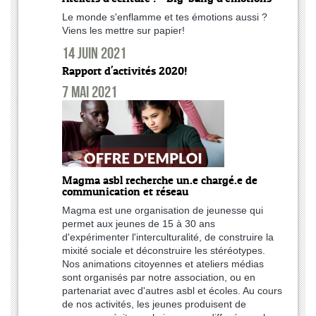
Le monde s'enflamme et tes émotions aussi ?
Viens les mettre sur papier!
14 juin 2021
Rapport d'activités 2020!
7 mai 2021
Magma asbl recherche un.e chargé.e de
communication et réseau
Magma est une organisation de jeunesse qui
permet aux jeunes de 15 à 30 ans
d'expérimenter l'interculturalité, de construire la
mixité sociale et déconstruire les stéréotypes.
Nos animations citoyennes et ateliers médias
sont organisés par notre association, ou en
partenariat avec d'autres asbl et écoles. Au cours
de nos activités, les jeunes produisent de