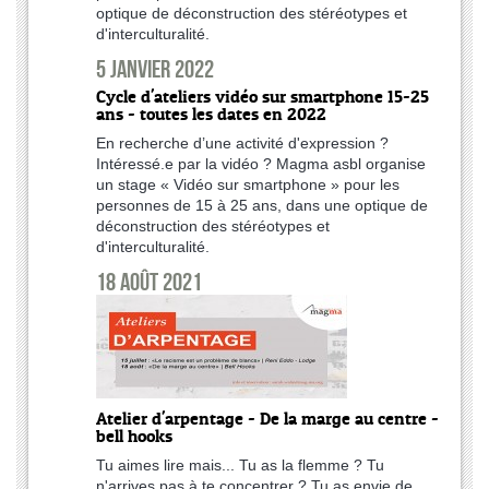
optique de déconstruction des stéréotypes et
d'interculturalité.
5 janvier 2022
Cycle d'ateliers vidéo sur smartphone 15-25
ans - toutes les dates en 2022
En recherche d’une activité d'expression ?
Intéressé.e par la vidéo ? Magma asbl organise
un stage « Vidéo sur smartphone » pour les
personnes de 15 à 25 ans, dans une optique de
déconstruction des stéréotypes et
d'interculturalité.
18 août 2021
Atelier d'arpentage - De la marge au centre -
bell hooks
Tu aimes lire mais... Tu as la flemme ? Tu
n'arrives pas à te concentrer ? Tu as envie de