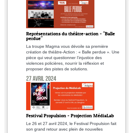
Représentations du théâtre-action - "Balle
perdue"
La troupe Magma vous dévoile sa première
création de théâtre-Action : « Balle perdue ». Une
pièce qui veut questionner l’injustice des
violences policières, nourrir la réflexion et
proposer des pistes de solutions.
27 avril 2024
Festival Propulsion - Projection MédiaLab
Le 26 et 27 avril 2024, le Festival Propulsion fait
son grand retour avec plein de nouvelles