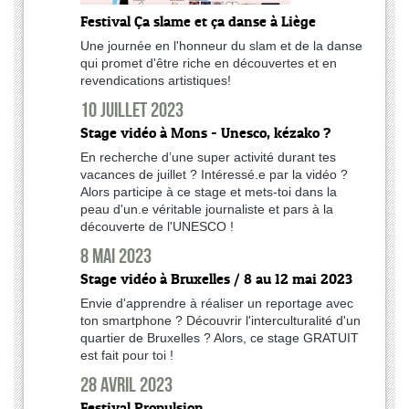
Festival Ça slame et ça danse à Liège
Une journée en l'honneur du slam et de la danse
qui promet d'être riche en découvertes et en
revendications artistiques!
10 juillet 2023
Stage vidéo à Mons - Unesco, kézako ?
En recherche d’une super activité durant tes
vacances de juillet ? Intéressé.e par la vidéo ?
Alors participe à ce stage et mets-toi dans la
peau d'un.e véritable journaliste et pars à la
découverte de l'UNESCO !
8 mai 2023
Stage vidéo à Bruxelles / 8 au 12 mai 2023
Envie d'apprendre à réaliser un reportage avec
ton smartphone ? Découvrir l'interculturalité d'un
quartier de Bruxelles ? Alors, ce stage GRATUIT
est fait pour toi !
28 avril 2023
Festival Propulsion