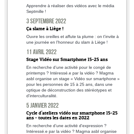
Apprendre à réaliser des vidéos avec le média
Septmille !
3 septembre 2022
Ça slame à Liège !
Ouvre les oreilles et affute ta plume : on t'invite à
une journée en l'honneur du slam à Liège !
11 avril 2022
Stage Vidéo sur Smartphone 15-25 ans
En recherche d’une activité pour le congé de
printemps ? Intéressé.e par la vidéo ? Magma
asbl organise un stage « Vidéo sur smartphone »
pour les personnes de 15 à 25 ans, dans une
optique de déconstruction des stéréotypes et
d'interculturalité.
5 janvier 2022
Cycle d'ateliers vidéo sur smartphone 15-25
ans - toutes les dates en 2022
En recherche d’une activité d'expression ?
Intéressé.e par la vidéo ? Magma asbl organise