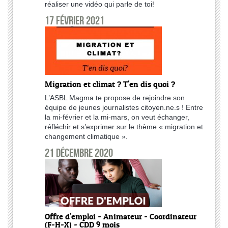
réaliser une vidéo qui parle de toi!
17 février 2021
Migration et climat ? T'en dis quoi ?
L’ASBL Magma te propose de rejoindre son
équipe de jeunes journalistes citoyen.ne.s ! Entre
la mi-février et la mi-mars, on veut échanger,
réfléchir et s’exprimer sur le thème « migration et
changement climatique ».
21 décembre 2020
Offre d'emploi - Animateur - Coordinateur
(F-H-X) - CDD 9 mois