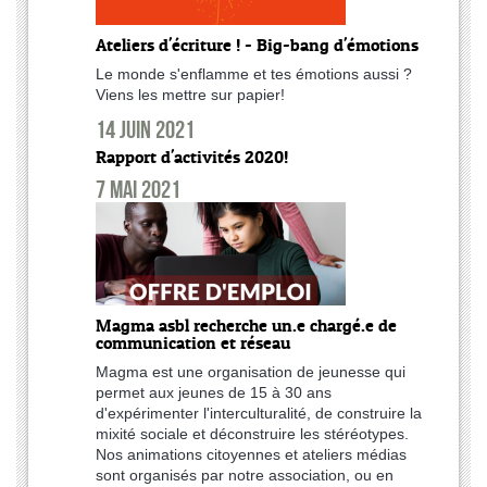
Ateliers d'écriture ! - Big-bang d'émotions
Le monde s'enflamme et tes émotions aussi ?
Viens les mettre sur papier!
14 juin 2021
Rapport d'activités 2020!
7 mai 2021
Magma asbl recherche un.e chargé.e de
communication et réseau
Magma est une organisation de jeunesse qui
permet aux jeunes de 15 à 30 ans
d'expérimenter l'interculturalité, de construire la
mixité sociale et déconstruire les stéréotypes.
Nos animations citoyennes et ateliers médias
sont organisés par notre association, ou en