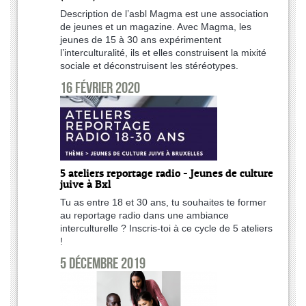
Description de l’asbl Magma est une association
de jeunes et un magazine. Avec Magma, les
jeunes de 15 à 30 ans expérimentent
l’interculturalité, ils et elles construisent la mixité
sociale et déconstruisent les stéréotypes.
16 février 2020
5 ateliers reportage radio - Jeunes de culture
juive à Bxl
Tu as entre 18 et 30 ans, tu souhaites te former
au reportage radio dans une ambiance
interculturelle ? Inscris-toi à ce cycle de 5 ateliers
!
5 décembre 2019