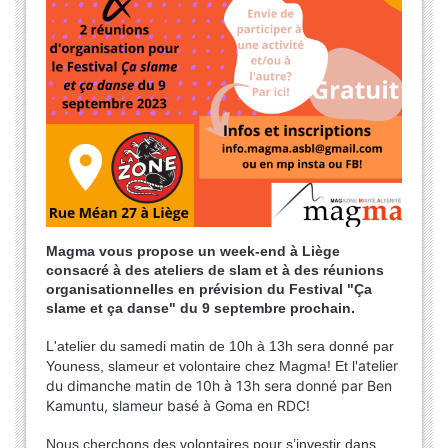
Magma vous propose un week-end à Liège
consacré à des ateliers de slam et à des réunions
organisationnelles en prévision du Festival "Ça
slame et ça danse" du 9 septembre prochain.
L'atelier du samedi matin de 10h à 13h sera donné par
'atelier
Youness, slameur et volontaire chez Magma! Et l
du dimanche matin de 10h à 13h sera donné par Ben
Kamuntu, slameur basé à Goma en RDC!
Nous cherchons des volontaires pour s’investir dans