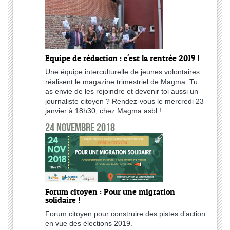
Equipe de rédaction : c'est la rentrée 2019 !
Une équipe interculturelle de jeunes volontaires
réalisent le magazine trimestriel de Magma. Tu
as envie de les rejoindre et devenir toi aussi un
journaliste citoyen ? Rendez-vous le mercredi 23
janvier à 18h30, chez Magma asbl !
24 novembre 2018
Forum citoyen : Pour une migration
solidaire !
Forum citoyen pour construire des pistes d’action
en vue des élections 2019.