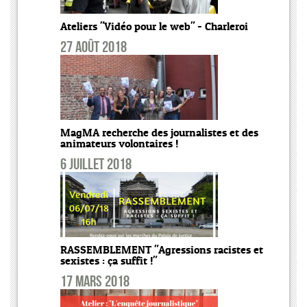
Ateliers "Vidéo pour le web" - Charleroi
27 août 2018
MagMA recherche des journalistes et des
animateurs volontaires !
6 juillet 2018
RASSEMBLEMENT "Agressions racistes et
sexistes : ça suffit !"
17 mars 2018