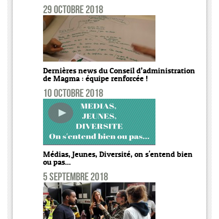
29 octobre 2018
Dernières news du Conseil d’administration
de Magma : équipe renforcée !
10 octobre 2018
Médias, Jeunes, Diversité, on s'entend bien
ou pas...
5 septembre 2018