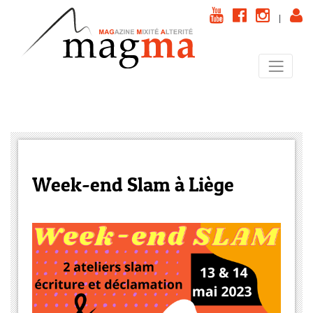
|
Week-end Slam à Liège