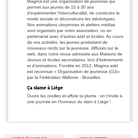
Magma est une organisation de jeunesse qui
permet aux jeunes de 15 à 30 ans
d'expérimenter l'interculturalité, de construire la
mixité sociale et déconstruire les stéréotypes.
Nos animations citoyennes et ateliers médias
sont organisés par notre association, ou en
partenariat avec d'autres asbl et écoles. Au cours
de nos activités, les jeunes produisent de
nouveaux récits sur la jeunesse, diffusés sur le
web, dans notre revue adressée aux Maisons de
Jeunes et écoles secondaires, lors d'événements
et d'animations. Fondée en 2012, Magma asbl
est reconnue « Organisation de jeunesse (OJ)»
par la Fédération Wallonie - Bruxelles.
Ça slame à Liège
Ouvre les oreilles et affute ta plume : on t'invite à
une journée en l'honneur du slam à Liège !