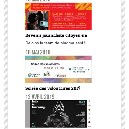
Devenir journaliste citoyen·ne
Rejoins la team de Magma asbl !
16 mai 2019
Soirée des volontaires 2019
13 avril 2019