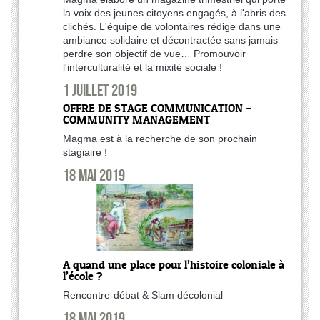
la voix des jeunes citoyens engagés, à l'abris des
clichés. L'équipe de volontaires rédige dans une
ambiance solidaire et décontractée sans jamais
perdre son objectif de vue… Promouvoir
l'interculturalité et la mixité sociale !
1 juillet 2019
OFFRE DE STAGE COMMUNICATION –
COMMUNITY MANAGEMENT
Magma est à la recherche de son prochain
stagiaire !
18 mai 2019
A quand une place pour l’histoire coloniale à
l’école ?
Rencontre-débat & Slam décolonial
18 mai 2019