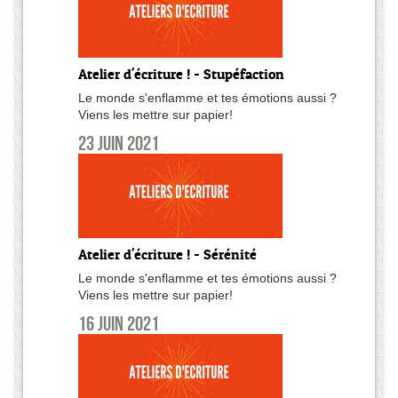
Atelier d'écriture ! - Stupéfaction
Le monde s'enflamme et tes émotions aussi ?
Viens les mettre sur papier!
23 juin 2021
Atelier d'écriture ! - Sérénité
Le monde s'enflamme et tes émotions aussi ?
Viens les mettre sur papier!
16 juin 2021