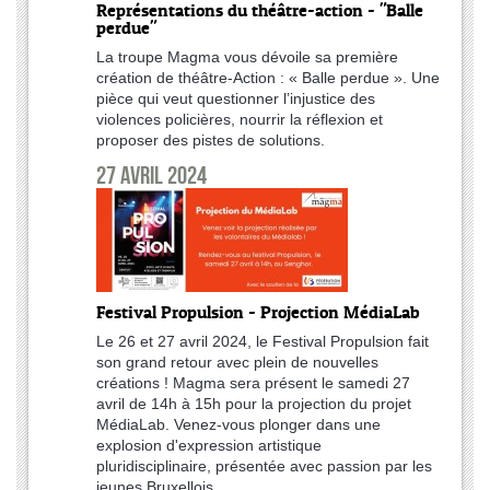
Représentations du théâtre-action - "Balle
perdue"
La troupe Magma vous dévoile sa première
création de théâtre-Action : « Balle perdue ». Une
pièce qui veut questionner l’injustice des
violences policières, nourrir la réflexion et
proposer des pistes de solutions.
27 avril 2024
Festival Propulsion - Projection MédiaLab
Le 26 et 27 avril 2024, le Festival Propulsion fait
son grand retour avec plein de nouvelles
créations ! Magma sera présent le samedi 27
avril de 14h à 15h pour la projection du projet
MédiaLab. Venez-vous plonger dans une
explosion d'expression artistique
pluridisciplinaire, présentée avec passion par les
jeunes Bruxellois.