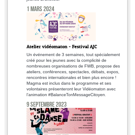
1 mars 2024
Atelier vidéomaton - Festival AJC
Un événement de 3 semaines, tout spécialement
créé pour les jeunes avec la complicité de
nombreuses organisations de FWB, propose des
ateliers, conférences, spectacles, débats, expos,
rencontres internationales et bien plus encore !
Magma est inclus dans le programme et ses
volontaires présenteront leur Vidéomaton avec
l’animation #BalanceTonMessageCitoyen.
9 septembre 2023