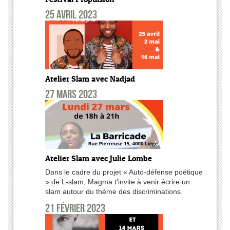
25 avril 2023
Atelier Slam avec Nadjad
27 mars 2023
Atelier Slam avec Julie Lombe
Dans le cadre du projet « Auto-défense poétique
» de L-slam, Magma t’invite à venir écrire un
slam autour du thème des discriminations.
21 février 2023