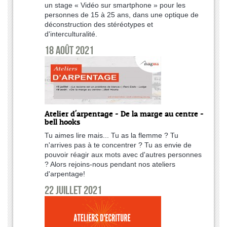
un stage « Vidéo sur smartphone » pour les
personnes de 15 à 25 ans, dans une optique de
déconstruction des stéréotypes et
d'interculturalité.
18 août 2021
Atelier d'arpentage - De la marge au centre -
bell hooks
Tu aimes lire mais... Tu as la flemme ? Tu
n'arrives pas à te concentrer ? Tu as envie de
pouvoir réagir aux mots avec d'autres personnes
? Alors rejoins-nous pendant nos ateliers
d'arpentage!
22 juillet 2021