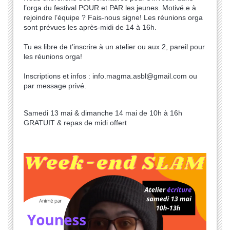
l’orga du festival POUR et PAR les jeunes.
Motivé.e à
rejoindre l’équipe ? Fais-nous signe! Les réunions orga
sont prévues les après-midi de 14 à 16h.
Tu es libre de t’inscrire à un atelier ou aux 2, pareil pour
les réunions orga!
Inscriptions et infos : info.magma.asbl@gmail.com ou
par message privé.
Samedi 13 mai & dimanche 14 mai de 10h à 16h
GRATUIT & repas de midi offert