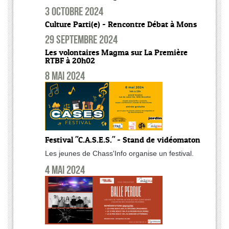
3 octobre 2024
Culture Parti(e) - Rencontre Débat à Mons
29 septembre 2024
Les volontaires Magma sur La Première
RTBF à 20h02
8 mai 2024
Festival "C.A.S.E.S." - Stand de vidéomaton
Les jeunes de Chass'Info organise un festival.
4 mai 2024