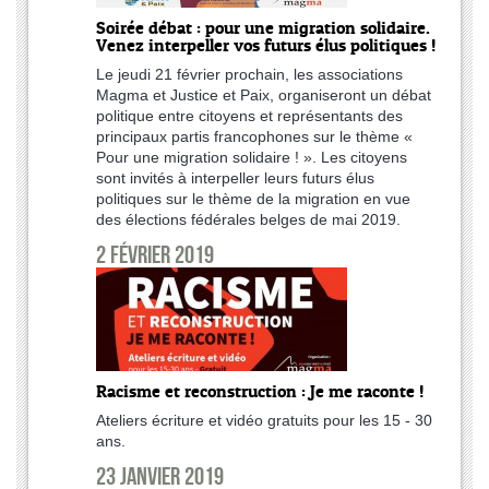
Soirée débat : pour une migration solidaire.
Venez interpeller vos futurs élus politiques !
Le jeudi 21 février prochain, les associations
Magma et Justice et Paix, organiseront un débat
politique entre citoyens et représentants des
principaux partis francophones sur le thème «
Pour une migration solidaire ! ». Les citoyens
sont invités à interpeller leurs futurs élus
politiques sur le thème de la migration en vue
des élections fédérales belges de mai 2019.
2 février 2019
Racisme et reconstruction : Je me raconte !
Ateliers écriture et vidéo gratuits pour les 15 - 30
ans.
23 janvier 2019