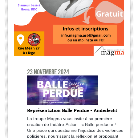
23 novembre 2024
Représentation Balle Perdue - Anderlecht
La troupe Magma vous invite à sa première
création de théâtre-Action : « Balle perdue » !
Une pièce qui questionne l’injustice des violences
policières, nourrissant la réflexion et proposant