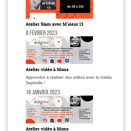
Atelier Slam avec M'sieur 13
8 février 2023
Atelier vidéo à Mons
Apprendre à réaliser des vidéos avec le média
Septmille !
18 janvier 2023
Atelier vidéo à Mons