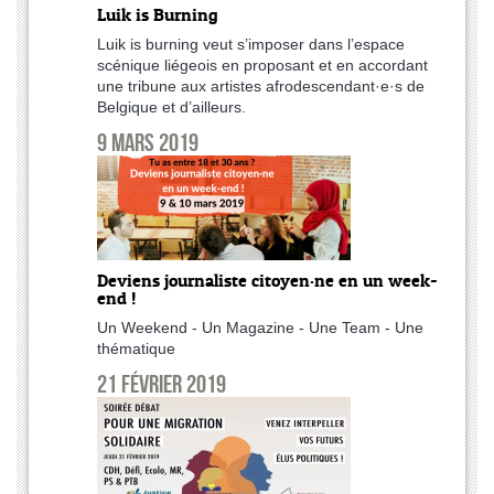
Luik is Burning
Luik is burning veut s’imposer dans l’espace
scénique liégeois en proposant et en accordant
une tribune aux artistes afrodescendant·e·s de
Belgique et d’ailleurs.
9 mars 2019
Deviens journaliste citoyen·ne en un week-
end !
Un Weekend - Un Magazine - Une Team - Une
thématique
21 février 2019