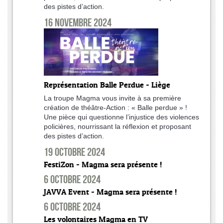
des pistes d’action.
16 novembre 2024
Représentation Balle Perdue - Liège
La troupe Magma vous invite à sa première
création de théâtre-Action : « Balle perdue » !
Une pièce qui questionne l’injustice des violences
policières, nourrissant la réflexion et proposant
des pistes d’action.
19 octobre 2024
FestiZon - Magma sera présente !
6 octobre 2024
JAVVA Event - Magma sera présente !
6 octobre 2024
Les volontaires Magma en TV