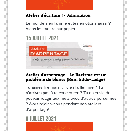
Atelier d'écriture ! - Admiration
Le monde s'enflamme et tes émotions aussi ?
Viens les mettre sur papier!
15 juillet 2021
Atelier d'arpentage - Le Racisme est un
problème de blancs (Reni Eddo-Lodge)
Tu aimes lire mais... Tu as la flemme ? Tu
n'arrives pas à te concentrer ? Tu as envie de
pouvoir réagir aux mots avec d'autres personnes
? Alors rejoins-nous pendant nos ateliers
d'arpentage!
8 juillet 2021