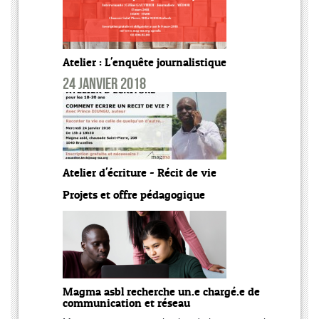
Atelier : L'enquête journalistique
24 janvier 2018
Atelier d'écriture - Récit de vie
Projets et offre pédagogique
Magma asbl recherche un.e chargé.e de
communication et réseau