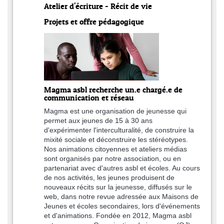
Atelier d'écriture - Récit de vie
Projets et offre pédagogique
Magma asbl recherche un.e chargé.e de
communication et réseau
Magma est une organisation de jeunesse qui
permet aux jeunes de 15 à 30 ans
d'expérimenter l'interculturalité, de construire la
mixité sociale et déconstruire les stéréotypes.
Nos animations citoyennes et ateliers médias
sont organisés par notre association, ou en
partenariat avec d'autres asbl et écoles. Au cours
de nos activités, les jeunes produisent de
nouveaux récits sur la jeunesse, diffusés sur le
web, dans notre revue adressée aux Maisons de
Jeunes et écoles secondaires, lors d'événements
et d'animations. Fondée en 2012, Magma asbl