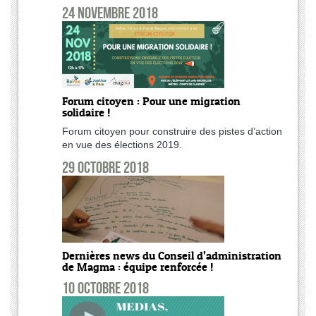
24 novembre 2018
Forum citoyen : Pour une migration
solidaire !
Forum citoyen pour construire des pistes d’action
en vue des élections 2019.
29 octobre 2018
Dernières news du Conseil d’administration
de Magma : équipe renforcée !
10 octobre 2018