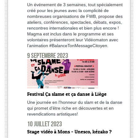
Un événement de 3 semaines, tout spécialement
créé pour les jeunes avec la complicité de
nombreuses organisations de FWB, propose des
ateliers, conférences, spectacles, débats, expos,
rencontres internationales et bien plus encore !
Magma est inclus dans le programme et ses
volontaires présenteront leur Vidéomaton avec
l’animation #BalanceTonMessageCitoyen.
9 septembre 2023
Festival Ça slame et ça danse à Liège
Une journée en l'honneur du slam et de la danse
qui promet d'être riche en découvertes et en
revendications artistiques!
10 juillet 2023
Stage vidéo à Mons - Unesco, kézako ?