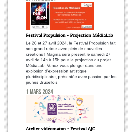
Festival Propulsion - Projection MédiaLab
Le 26 et 27 avril 2024, le Festival Propulsion fait
son grand retour avec plein de nouvelles
créations ! Magma sera présent le samedi 27
avril de 14h à 15h pour la projection du projet
MédiaLab. Venez-vous plonger dans une
explosion d'expression artistique
pluridisciplinaire, présentée avec passion par les
jeunes Bruxellois.
1 mars 2024
Atelier vidéomaton - Festival AJC