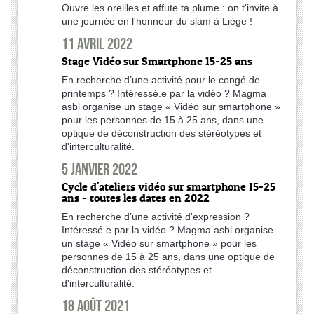
Ouvre les oreilles et affute ta plume : on t'invite à
une journée en l'honneur du slam à Liège !
11 avril 2022
Stage Vidéo sur Smartphone 15-25 ans
En recherche d’une activité pour le congé de
printemps ? Intéressé.e par la vidéo ? Magma
asbl organise un stage « Vidéo sur smartphone »
pour les personnes de 15 à 25 ans, dans une
optique de déconstruction des stéréotypes et
d'interculturalité.
5 janvier 2022
Cycle d'ateliers vidéo sur smartphone 15-25
ans - toutes les dates en 2022
En recherche d’une activité d'expression ?
Intéressé.e par la vidéo ? Magma asbl organise
un stage « Vidéo sur smartphone » pour les
personnes de 15 à 25 ans, dans une optique de
déconstruction des stéréotypes et
d'interculturalité.
18 août 2021