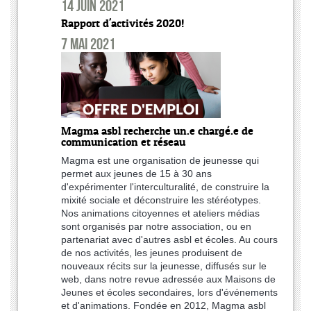
14 juin 2021
Rapport d'activités 2020!
7 mai 2021
Magma asbl recherche un.e chargé.e de
communication et réseau
Magma est une organisation de jeunesse qui
permet aux jeunes de 15 à 30 ans
d'expérimenter l'interculturalité, de construire la
mixité sociale et déconstruire les stéréotypes.
Nos animations citoyennes et ateliers médias
sont organisés par notre association, ou en
partenariat avec d'autres asbl et écoles. Au cours
de nos activités, les jeunes produisent de
nouveaux récits sur la jeunesse, diffusés sur le
web, dans notre revue adressée aux Maisons de
Jeunes et écoles secondaires, lors d'événements
et d'animations. Fondée en 2012, Magma asbl