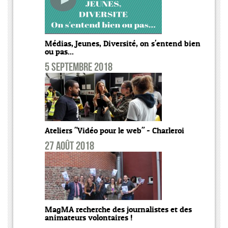
Médias, Jeunes, Diversité, on s'entend bien
ou pas...
5 septembre 2018
Ateliers "Vidéo pour le web" - Charleroi
27 août 2018
MagMA recherche des journalistes et des
animateurs volontaires !