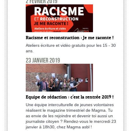
2 février 2019
Racisme et reconstruction : Je me raconte !
Ateliers écriture et vidéo gratuits pour les 15 - 30
ans.
23 janvier 2019
Equipe de rédaction : c'est la rentrée 2019 !
Une équipe interculturelle de jeunes volontaires
réalisent le magazine trimestriel de Magma. Tu
as envie de les rejoindre et devenir toi aussi un
journaliste citoyen ? Rendez-vous le mercredi 23
janvier à 18h30, chez Magma asbl !