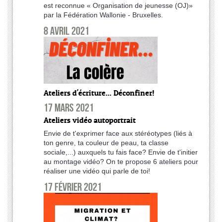
est reconnue « Organisation de jeunesse (OJ)»
par la Fédération Wallonie - Bruxelles.
8 avril 2021
Ateliers d'écriture... Déconfiner!
17 mars 2021
Ateliers vidéo autoportrait
Envie de t'exprimer face aux stéréotypes (liés à
ton genre, ta couleur de peau, ta classe
sociale,...) auxquels tu fais face? Envie de t'initier
au montage vidéo? On te propose 6 ateliers pour
réaliser une vidéo qui parle de toi!
17 février 2021