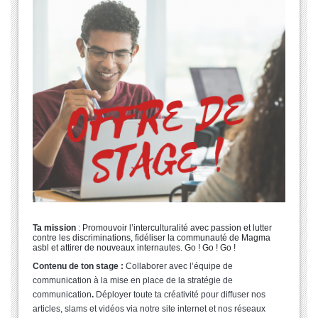
Ta mission
: Promouvoir l’interculturalité avec passion et lutter
contre les discriminations, fidéliser la communauté de Magma
asbl et attirer de nouveaux internautes. Go ! Go ! Go !
Contenu de ton stage :
Collaborer avec l’équipe de
communication à la mise en place de la stratégie de
communication
.
Déployer toute ta créativité pour diffuser nos
articles, slams et vidéos via notre site internet et nos réseaux