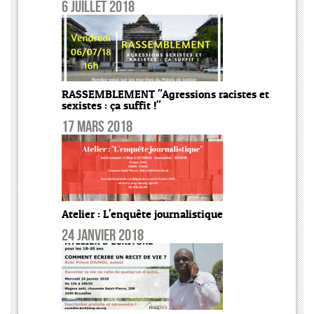
6 juillet 2018
RASSEMBLEMENT "Agressions racistes et
sexistes : ça suffit !"
17 mars 2018
Atelier : L'enquête journalistique
24 janvier 2018