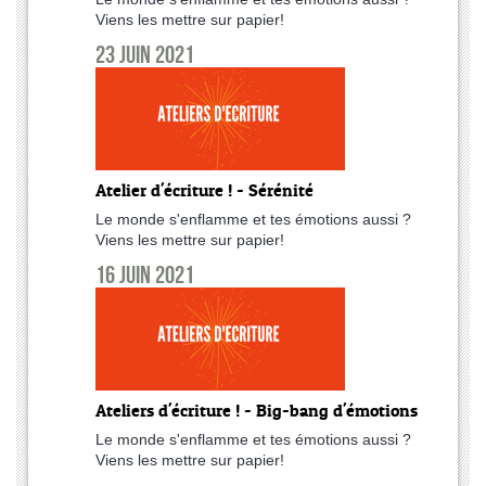
Viens les mettre sur papier!
23 juin 2021
Atelier d'écriture ! - Sérénité
Le monde s'enflamme et tes émotions aussi ?
Viens les mettre sur papier!
16 juin 2021
Ateliers d'écriture ! - Big-bang d'émotions
Le monde s'enflamme et tes émotions aussi ?
Viens les mettre sur papier!