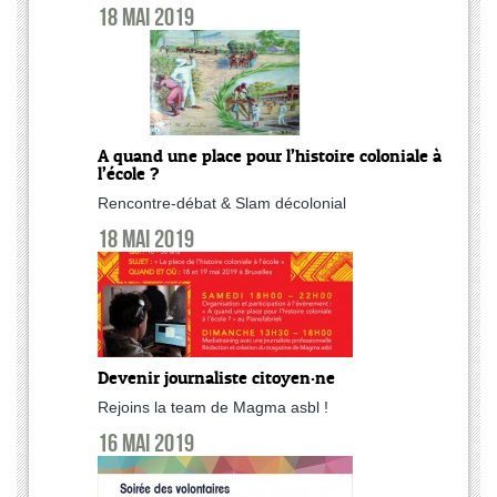
18 mai 2019
A quand une place pour l’histoire coloniale à
l’école ?
Rencontre-débat & Slam décolonial
18 mai 2019
Devenir journaliste citoyen·ne
Rejoins la team de Magma asbl !
16 mai 2019