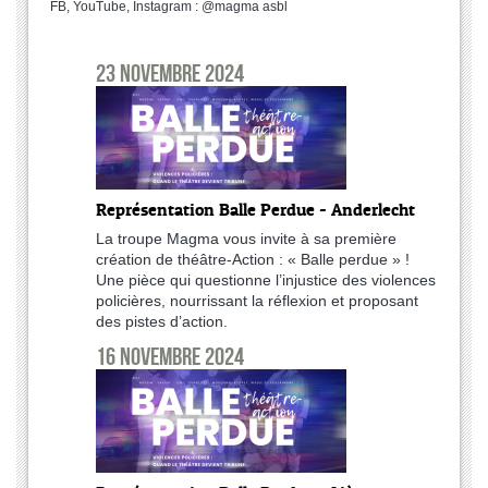
FB, YouTube, Instagram : @magma asbl
23 novembre 2024
Représentation Balle Perdue - Anderlecht
La troupe Magma vous invite à sa première
création de théâtre-Action : « Balle perdue » !
Une pièce qui questionne l’injustice des violences
policières, nourrissant la réflexion et proposant
des pistes d’action.
16 novembre 2024