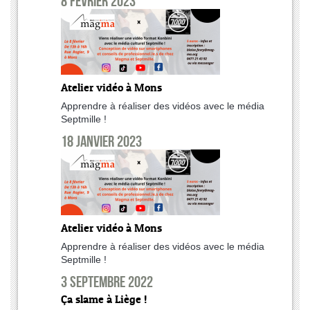
8 février 2023
Atelier vidéo à Mons
Apprendre à réaliser des vidéos avec le média
Septmille !
18 janvier 2023
Atelier vidéo à Mons
Apprendre à réaliser des vidéos avec le média
Septmille !
3 septembre 2022
Ça slame à Liège !