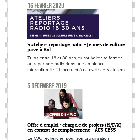
16 février 2020
5 ateliers reportage radio - Jeunes de culture
juive à Bxl
Tu as entre 18 et 30 ans, tu souhaites te former
au reportage radio dans une ambiance
interculturelle ? Inscris-toi à ce cycle de 5 ateliers
!
5 décembre 2019
Offre d'emploi : chargé.e de projets (H/F/X)
en contrat de remplacement - ACS CESS
Le CJC recherche, pour son organisation