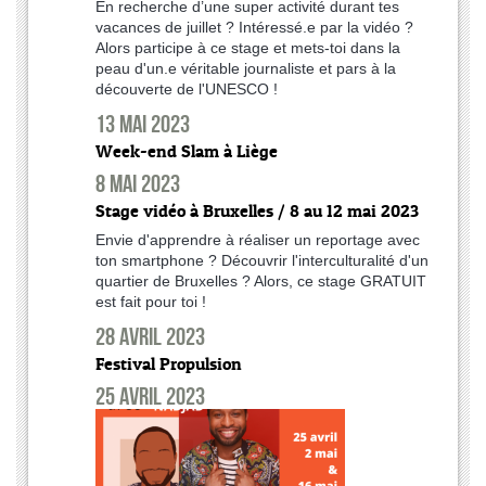
En recherche d’une super activité durant tes
vacances de juillet ? Intéressé.e par la vidéo ?
Alors participe à ce stage et mets-toi dans la
peau d'un.e véritable journaliste et pars à la
découverte de l'UNESCO !
13 mai 2023
Week-end Slam à Liège
8 mai 2023
Stage vidéo à Bruxelles / 8 au 12 mai 2023
Envie d'apprendre à réaliser un reportage avec
ton smartphone ? Découvrir l'interculturalité d'un
quartier de Bruxelles ? Alors, ce stage GRATUIT
est fait pour toi !
28 avril 2023
Festival Propulsion
25 avril 2023