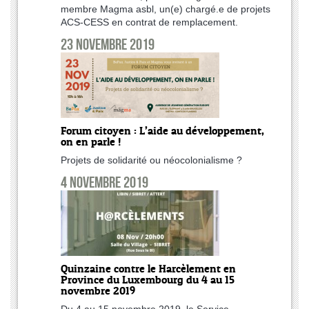
membre Magma asbl, un(e) chargé.e de projets
ACS-CESS en contrat de remplacement.
23 novembre 2019
Forum citoyen : L’aide au développement,
on en parle !
Projets de solidarité ou néocolonialisme ?
4 novembre 2019
Quinzaine contre le Harcèlement en
Province du Luxembourg du 4 au 15
novembre 2019
Du 4 au 15 novembre 2019, le Service