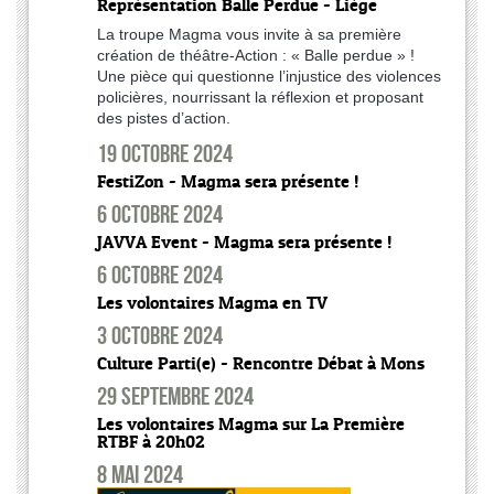
Représentation Balle Perdue - Liège
La troupe Magma vous invite à sa première
création de théâtre-Action : « Balle perdue » !
Une pièce qui questionne l’injustice des violences
policières, nourrissant la réflexion et proposant
des pistes d’action.
19 octobre 2024
FestiZon - Magma sera présente !
6 octobre 2024
JAVVA Event - Magma sera présente !
6 octobre 2024
Les volontaires Magma en TV
3 octobre 2024
Culture Parti(e) - Rencontre Débat à Mons
29 septembre 2024
Les volontaires Magma sur La Première
RTBF à 20h02
8 mai 2024