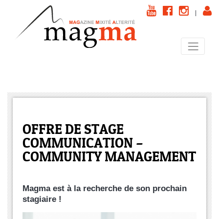
|
OFFRE DE STAGE
COMMUNICATION –
COMMUNITY MANAGEMENT
Magma est à la recherche de son prochain
stagiaire !