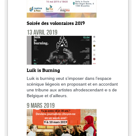
Soirée des volontaires 2019
13 avril 2019
Luik is Burning
Luik is burning veut s’imposer dans l’espace
scénique liégeois en proposant et en accordant
une tribune aux artistes afrodescendant·e·s de
Belgique et d’ailleurs.
9 mars 2019