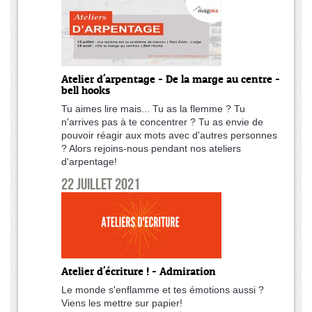
Atelier d'arpentage - De la marge au centre -
bell hooks
Tu aimes lire mais... Tu as la flemme ? Tu
n'arrives pas à te concentrer ? Tu as envie de
pouvoir réagir aux mots avec d'autres personnes
? Alors rejoins-nous pendant nos ateliers
d'arpentage!
22 juillet 2021
Atelier d'écriture ! - Admiration
Le monde s'enflamme et tes émotions aussi ?
Viens les mettre sur papier!