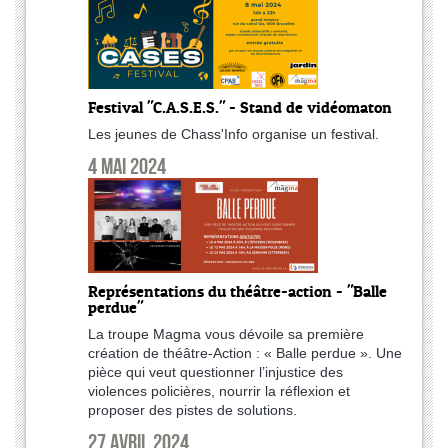
Festival "C.A.S.E.S." - Stand de vidéomaton
Les jeunes de Chass'Info organise un festival.
4 mai 2024
Représentations du théâtre-action - "Balle
perdue"
La troupe Magma vous dévoile sa première
création de théâtre-Action : « Balle perdue ». Une
pièce qui veut questionner l’injustice des
violences policières, nourrir la réflexion et
proposer des pistes de solutions.
27 avril 2024