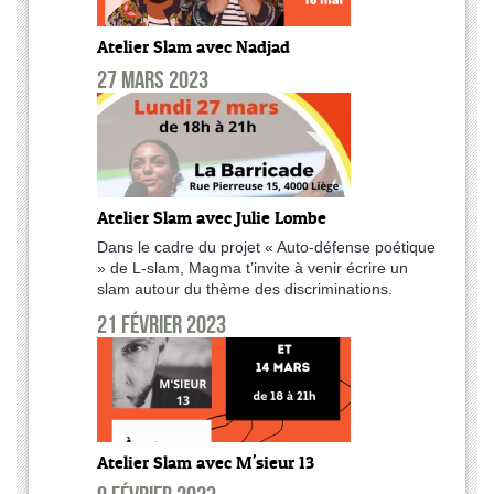
Atelier Slam avec Nadjad
27 mars 2023
Atelier Slam avec Julie Lombe
Dans le cadre du projet « Auto-défense poétique
» de L-slam, Magma t’invite à venir écrire un
slam autour du thème des discriminations.
21 février 2023
Atelier Slam avec M'sieur 13